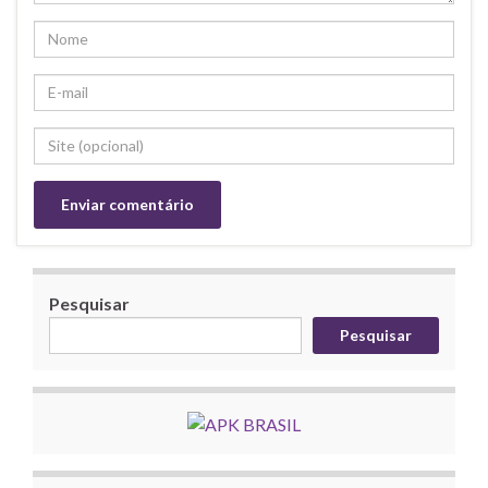
Pesquisar
Pesquisar