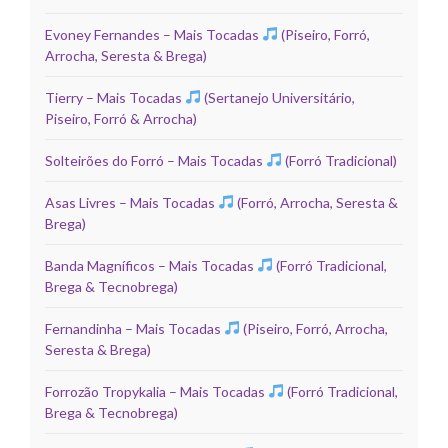
Evoney Fernandes – Mais Tocadas
(Piseiro, Forró,
Arrocha, Seresta & Brega)
Tierry – Mais Tocadas
(Sertanejo Universitário,
Piseiro, Forró & Arrocha)
Solteirões do Forró – Mais Tocadas
(Forró Tradicional)
Asas Livres – Mais Tocadas
(Forró, Arrocha, Seresta &
Brega)
Banda Magníficos – Mais Tocadas
(Forró Tradicional,
Brega & Tecnobrega)
Fernandinha – Mais Tocadas
(Piseiro, Forró, Arrocha,
Seresta & Brega)
Forrozão Tropykalia – Mais Tocadas
(Forró Tradicional,
Brega & Tecnobrega)