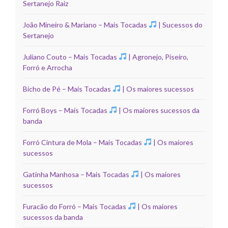
Sertanejo Raiz
João Mineiro & Mariano – Mais Tocadas
| Sucessos do
Sertanejo
Juliano Couto – Mais Tocadas
| Agronejo, Piseiro,
Forró e Arrocha
Bicho de Pé – Mais Tocadas
| Os maiores sucessos
Forró Boys – Mais Tocadas
| Os maiores sucessos da
banda
Forró Cintura de Mola – Mais Tocadas
| Os maiores
sucessos
Gatinha Manhosa – Mais Tocadas
| Os maiores
sucessos
Furacão do Forró – Mais Tocadas
| Os maiores
sucessos da banda