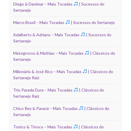
Diego & Danimar – Mais Tocadas
| Sucessos do
Sertanejo
Marco Brasil – Mais Tocadas
| Sucessos do Sertanejo
Adalberto & Adriano – Mais Tocadas
| Sucessos do
Sertanejo
Matogrosso & Mathias – Mais Tocadas
| Clássicos do
Sertanejo
Milionário & José Rico – Mais Tocadas
| Clássicos do
Sertanejo Raiz
Trio Parada Dura – Mais Tocadas
| Clássicos do
Sertanejo Raiz
Chico Rey & Paraná – Mais Tocadas
| Clássicos do
Sertanejo
Tonico & Tinoco – Mais Tocadas
| Clássicos do