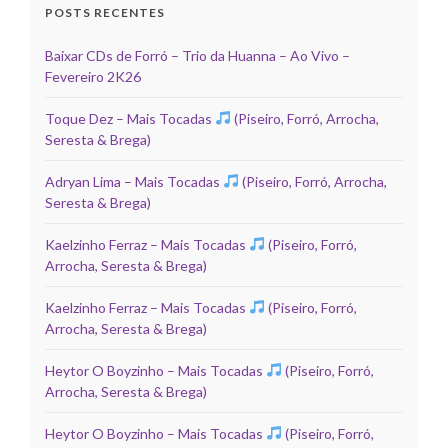
POSTS RECENTES
Baixar CDs de Forró – Trio da Huanna – Ao Vivo –
Fevereiro 2K26
Toque Dez – Mais Tocadas
(Piseiro, Forró, Arrocha,
Seresta & Brega)
Adryan Lima – Mais Tocadas
(Piseiro, Forró, Arrocha,
Seresta & Brega)
Kaelzinho Ferraz – Mais Tocadas
(Piseiro, Forró,
Arrocha, Seresta & Brega)
Kaelzinho Ferraz – Mais Tocadas
(Piseiro, Forró,
Arrocha, Seresta & Brega)
Heytor O Boyzinho – Mais Tocadas
(Piseiro, Forró,
Arrocha, Seresta & Brega)
Heytor O Boyzinho – Mais Tocadas
(Piseiro, Forró,