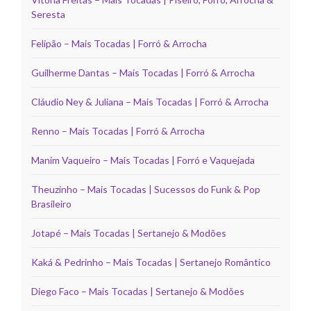
Seresta
Felipão – Mais Tocadas | Forró & Arrocha
Guilherme Dantas – Mais Tocadas | Forró & Arrocha
Cláudio Ney & Juliana – Mais Tocadas | Forró & Arrocha
Renno – Mais Tocadas | Forró & Arrocha
Manim Vaqueiro – Mais Tocadas | Forró e Vaquejada
Theuzinho – Mais Tocadas | Sucessos do Funk & Pop
Brasileiro
Jotapé – Mais Tocadas | Sertanejo & Modões
Kaká & Pedrinho – Mais Tocadas | Sertanejo Romântico
Diego Faco – Mais Tocadas | Sertanejo & Modões