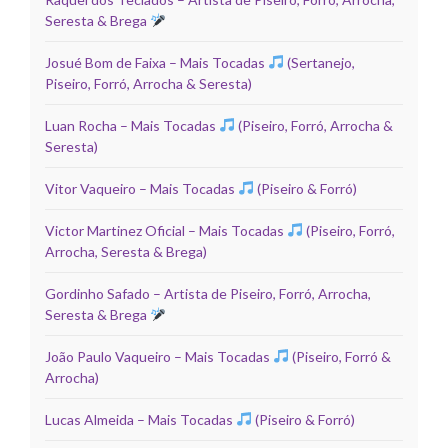
Seresta & Brega
Josué Bom de Faixa – Mais Tocadas
(Sertanejo,
Piseiro, Forró, Arrocha & Seresta)
Luan Rocha – Mais Tocadas
(Piseiro, Forró, Arrocha &
Seresta)
Vitor Vaqueiro – Mais Tocadas
(Piseiro & Forró)
Victor Martinez Oficial – Mais Tocadas
(Piseiro, Forró,
Arrocha, Seresta & Brega)
Gordinho Safado – Artista de Piseiro, Forró, Arrocha,
Seresta & Brega
João Paulo Vaqueiro – Mais Tocadas
(Piseiro, Forró &
Arrocha)
Lucas Almeida – Mais Tocadas
(Piseiro & Forró)