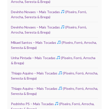
Arrocha, Seresta & Brega)
Devinho Novaes – Mais Tocadas
(Piseiro, Forró,
Arrocha, Seresta & Brega)
Devinho Novaes – Mais Tocadas
(Piseiro, Forró,
Arrocha, Seresta & Brega)
Mikael Santos – Mais Tocadas
(Piseiro, Forró, Arrocha,
Seresta & Brega)
Unha Pintada – Mais Tocadas
(Piseiro, Forró, Arrocha
& Brega)
Thiago Aquino – Mais Tocadas
(Piseiro, Forró, Arrocha,
Seresta & Brega)
Thiago Aquino – Mais Tocadas
(Piseiro, Forró, Arrocha,
Seresta & Brega)
Pedrinho PS – Mais Tocadas
(Piseiro, Forró, Arrocha,
Seresta & Brega)