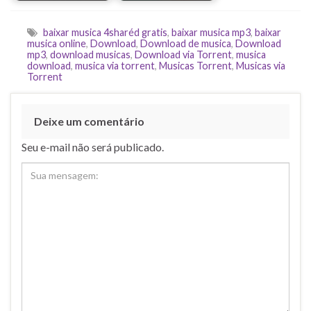
baixar musica 4sharéd gratis
,
baixar musica mp3
,
baixar
musica online
,
Download
,
Download de musica
,
Download
mp3
,
download musicas
,
Download via Torrent
,
musica
download
,
musica via torrent
,
Musicas Torrent
,
Musicas via
Torrent
Deixe um comentário
Seu e-mail não será publicado.