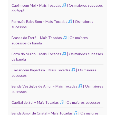
Capim com Mel – Mais Tocadas
| Os maiores sucessos
do forró
Forrozão Baby Som – Mais Tocadas
| Os maiores
sucessos
Brasas do Forró – Mais Tocadas
| Os maiores
sucessos da banda
Forró do Muído – Mais Tocadas
| Os maiores sucessos
da banda
Caviar com Rapadura – Mais Tocadas
| Os maiores
sucessos
Banda Vestígios de Amor – Mais Tocadas
| Os maiores
sucessos
Capital do Sol – Mais Tocadas
| Os maiores sucessos
Banda Amor de Cristal – Mais Tocadas
| Os maiores