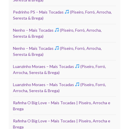
Pedrinho PS – Mais Tocadas
(Piseiro, Forró, Arrocha,
Seresta & Brega)
Nenho – Mais Tocadas
(Piseiro, Forró, Arrocha,
Seresta & Brega)
Nenho – Mais Tocadas
(Piseiro, Forró, Arrocha,
Seresta & Brega)
Luanzinho Moraes – Mais Tocadas
(Piseiro, Forró,
Arrocha, Seresta & Brega)
Luanzinho Moraes – Mais Tocadas
(Piseiro, Forró,
Arrocha, Seresta & Brega)
Rafinha O Big Love – Mais Tocadas | Piseiro, Arrocha e
Brega
Rafinha O Big Love – Mais Tocadas | Piseiro, Arrocha e
Brega