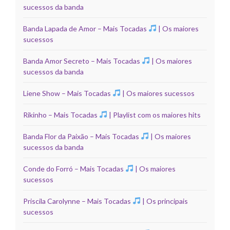
sucessos da banda
Banda Lapada de Amor – Mais Tocadas
| Os maiores
sucessos
Banda Amor Secreto – Mais Tocadas
| Os maiores
sucessos da banda
Liene Show – Mais Tocadas
| Os maiores sucessos
Rikinho – Mais Tocadas
| Playlist com os maiores hits
Banda Flor da Paixão – Mais Tocadas
| Os maiores
sucessos da banda
Conde do Forró – Mais Tocadas
| Os maiores
sucessos
Priscila Carolynne – Mais Tocadas
| Os principais
sucessos