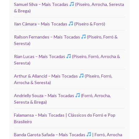
Samuel Silva – Mais Tocadas
(Piseiro, Arrocha, Seresta
& Brega)
Ilan Câmara – Mais Tocadas
(Piseiro & Forró)
Railson Fernandes – Mais Tocadas
(Piseiro, Forró &
Seresta)
Rian Lucas – Mais Tocadas
(Piseiro, Forró, Arrocha &
Seresta)
Arthur & Allancid – Mais Tocadas
(Piseiro, Forró,
Arrocha & Seresta)
Andrielly Souza – Mais Tocadas
(Forró, Arrocha,
Seresta & Brega)
Falamansa – Mais Tocadas | Clássicos do Forró e Pop
Brasileiro
Banda Garota Safada – Mais Tocadas
| Forró, Arrocha