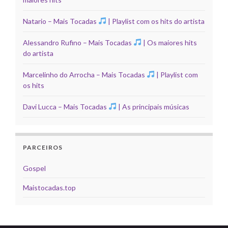
Natario – Mais Tocadas
| Playlist com os hits do artista
Alessandro Rufino – Mais Tocadas
| Os maiores hits
do artista
Marcelinho do Arrocha – Mais Tocadas
| Playlist com
os hits
Davi Lucca – Mais Tocadas
| As principais músicas
PARCEIROS
Gospel
Maistocadas.top