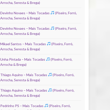
Arrocha, Seresta & Brega)
Devinho Novaes – Mais Tocadas
(Piseiro, Forró,
Arrocha, Seresta & Brega)
Devinho Novaes – Mais Tocadas
(Piseiro, Forró,
Arrocha, Seresta & Brega)
Mikael Santos – Mais Tocadas
(Piseiro, Forró,
Arrocha, Seresta & Brega)
Unha Pintada – Mais Tocadas
(Piseiro, Forró,
Arrocha & Brega)
Thiago Aquino – Mais Tocadas
(Piseiro, Forró,
Arrocha, Seresta & Brega)
Thiago Aquino – Mais Tocadas
(Piseiro, Forró,
Arrocha, Seresta & Brega)
Pedrinho PS – Mais Tocadas
(Piseiro, Forró,