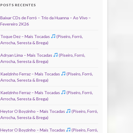
POSTS RECENTES
Baixar CDs de Forró – Trio da Huanna – Ao Vivo –
Fevereiro 2K26
Toque Dez – Mais Tocadas
(Piseiro, Forró,
Arrocha, Seresta & Brega)
Adryan Lima – Mais Tocadas
(Piseiro, Forró,
Arrocha, Seresta & Brega)
Kaelzinho Ferraz – Mais Tocadas
(Piseiro, Forró,
Arrocha, Seresta & Brega)
Kaelzinho Ferraz – Mais Tocadas
(Piseiro, Forró,
Arrocha, Seresta & Brega)
Heytor O Boyzinho – Mais Tocadas
(Piseiro, Forró,
Arrocha, Seresta & Brega)
Heytor O Boyzinho – Mais Tocadas
(Piseiro, Forró,