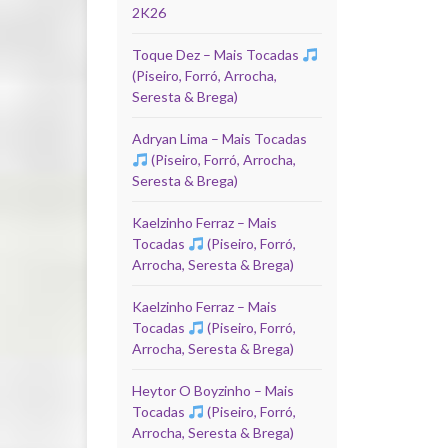
2K26
Toque Dez – Mais Tocadas
(Piseiro, Forró, Arrocha,
Seresta & Brega)
Adryan Lima – Mais Tocadas
(Piseiro, Forró, Arrocha,
Seresta & Brega)
Kaelzinho Ferraz – Mais
Tocadas
(Piseiro, Forró,
Arrocha, Seresta & Brega)
Kaelzinho Ferraz – Mais
Tocadas
(Piseiro, Forró,
Arrocha, Seresta & Brega)
Heytor O Boyzinho – Mais
Tocadas
(Piseiro, Forró,
Arrocha, Seresta & Brega)