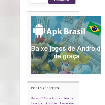
POSTS RECENTES
Baixar CDs de Forró – Trio da
Huanna – Ao Vivo – Fevereiro