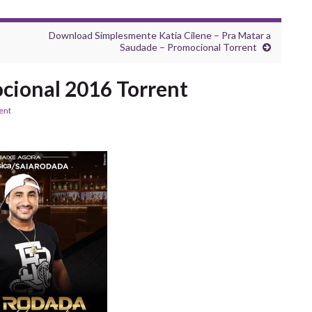
Download Simplesmente Katia Cilene – Pra Matar a
Saudade – Promocional Torrent
cional 2016 Torrent
ent