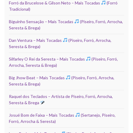
Forró da Brucelose & Gilson Neto – Mais Tocadas
(Forró
Tradicional)
Biguinho Sensação – Mais Tocadas
(Piseiro, Forró, Arrocha,
Seresta & Brega)
Dan Ventura – Mais Tocadas
(Piseiro, Forró, Arrocha,
Seresta & Brega)
Silfarley O Rei da Seresta – Mais Tocadas
(Piseiro, Forró,
Arrocha, Seresta & Brega)
Big Jhow Beat – Mais Tocadas
(Piseiro, Forró, Arrocha,
Seresta & Brega)
Raquel dos Teclados – Artista de Piseiro, Forró, Arrocha,
Seresta & Brega
Josué Bom de Faixa – Mais Tocadas
(Sertanejo, Piseiro,
Forró, Arrocha & Seresta)