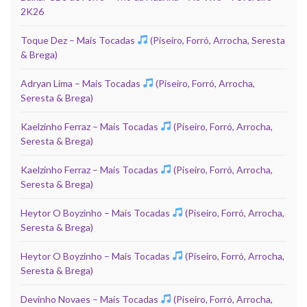
2K26
Toque Dez – Mais Tocadas
(Piseiro, Forró, Arrocha, Seresta
& Brega)
Adryan Lima – Mais Tocadas
(Piseiro, Forró, Arrocha,
Seresta & Brega)
Kaelzinho Ferraz – Mais Tocadas
(Piseiro, Forró, Arrocha,
Seresta & Brega)
Kaelzinho Ferraz – Mais Tocadas
(Piseiro, Forró, Arrocha,
Seresta & Brega)
Heytor O Boyzinho – Mais Tocadas
(Piseiro, Forró, Arrocha,
Seresta & Brega)
Heytor O Boyzinho – Mais Tocadas
(Piseiro, Forró, Arrocha,
Seresta & Brega)
Devinho Novaes – Mais Tocadas
(Piseiro, Forró, Arrocha,