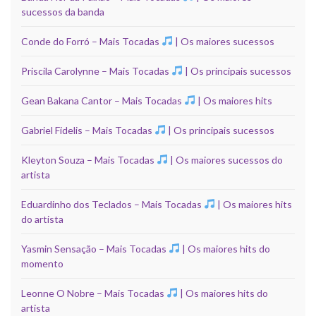
sucessos da banda
Conde do Forró – Mais Tocadas
| Os maiores sucessos
Priscila Carolynne – Mais Tocadas
| Os principais sucessos
Gean Bakana Cantor – Mais Tocadas
| Os maiores hits
Gabriel Fidelis – Mais Tocadas
| Os principais sucessos
Kleyton Souza – Mais Tocadas
| Os maiores sucessos do
artista
Eduardinho dos Teclados – Mais Tocadas
| Os maiores hits
do artista
Yasmin Sensação – Mais Tocadas
| Os maiores hits do
momento
Leonne O Nobre – Mais Tocadas
| Os maiores hits do
artista