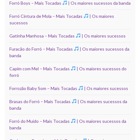
Forró Boys – Mais Tocadas
| Os maiores sucessos da banda
Forró Cintura de Mola – Mais Tocadas
| Os maiores
sucessos
Gatinha Manhosa – Mais Tocadas
| Os maiores sucessos
Furacão do Forró – Mais Tocadas
| Os maiores sucessos da
banda
Capim com Mel – Mais Tocadas
| Os maiores sucessos do
forró
Forrozão Baby Som – Mais Tocadas
| Os maiores sucessos
Brasas do Forró – Mais Tocadas
| Os maiores sucessos da
banda
Forró do Muído – Mais Tocadas
| Os maiores sucessos da
banda