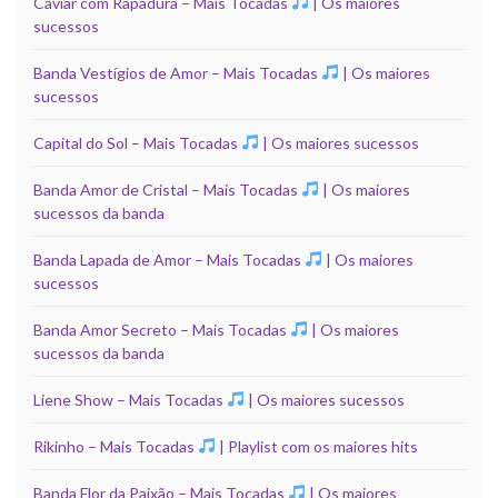
Caviar com Rapadura – Mais Tocadas
| Os maiores
sucessos
Banda Vestígios de Amor – Mais Tocadas
| Os maiores
sucessos
Capital do Sol – Mais Tocadas
| Os maiores sucessos
Banda Amor de Cristal – Mais Tocadas
| Os maiores
sucessos da banda
Banda Lapada de Amor – Mais Tocadas
| Os maiores
sucessos
Banda Amor Secreto – Mais Tocadas
| Os maiores
sucessos da banda
Liene Show – Mais Tocadas
| Os maiores sucessos
Rikinho – Mais Tocadas
| Playlist com os maiores hits
Banda Flor da Paixão – Mais Tocadas
| Os maiores