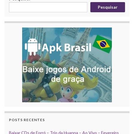
Pesquisar
POSTS RECENTES
Baixar CDs de Forró – Trio da Huanna – Ao Vivo – Fevereiro