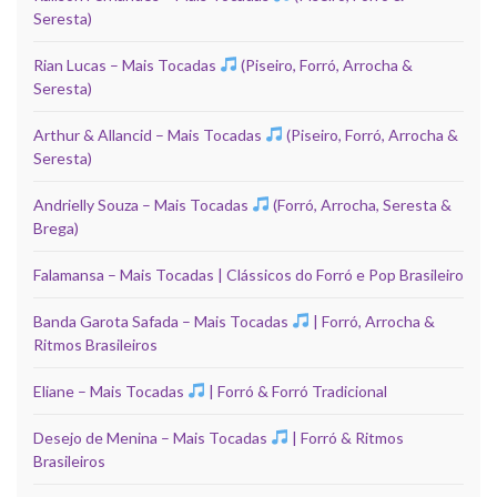
Seresta)
Rian Lucas – Mais Tocadas
(Piseiro, Forró, Arrocha &
Seresta)
Arthur & Allancid – Mais Tocadas
(Piseiro, Forró, Arrocha &
Seresta)
Andrielly Souza – Mais Tocadas
(Forró, Arrocha, Seresta &
Brega)
Falamansa – Mais Tocadas | Clássicos do Forró e Pop Brasileiro
Banda Garota Safada – Mais Tocadas
| Forró, Arrocha &
Ritmos Brasileiros
Eliane – Mais Tocadas
| Forró & Forró Tradicional
Desejo de Menina – Mais Tocadas
| Forró & Ritmos
Brasileiros