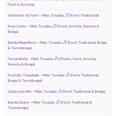
Forró & Arrocha)
Solteirões do Forró – Mais Tocadas
(Forró Tradicional)
Asas Livres – Mais Tocadas
(Forró, Arrocha, Seresta &
Brega)
Banda Magníficos – Mais Tocadas
(Forró Tradicional, Brega
& Tecnobrega)
Fernandinha – Mais Tocadas
(Piseiro, Forró, Arrocha,
Seresta & Brega)
Forrozão Tropykalia – Mais Tocadas
(Forró Tradicional,
Brega & Tecnobrega)
Limão com Mel – Mais Tocadas
(Forró Tradicional & Brega)
Banda Líbano – Mais Tocadas
(Forró Tradicional &
Tecnobrega)