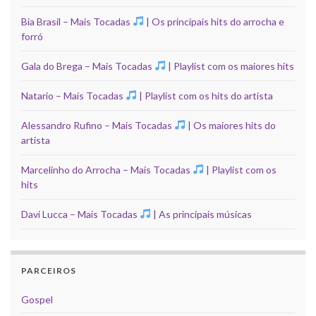
Bia Brasil – Mais Tocadas
| Os principais hits do arrocha e
forró
Gala do Brega – Mais Tocadas
| Playlist com os maiores hits
Natario – Mais Tocadas
| Playlist com os hits do artista
Alessandro Rufino – Mais Tocadas
| Os maiores hits do
artista
Marcelinho do Arrocha – Mais Tocadas
| Playlist com os
hits
Davi Lucca – Mais Tocadas
| As principais músicas
PARCEIROS
Gospel