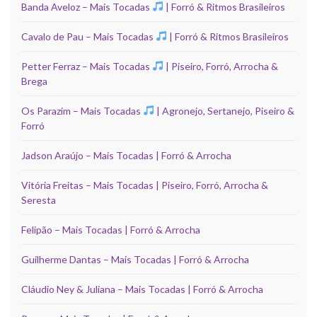
Banda Aveloz – Mais Tocadas
| Forró & Ritmos Brasileiros
Cavalo de Pau – Mais Tocadas
| Forró & Ritmos Brasileiros
Petter Ferraz – Mais Tocadas
| Piseiro, Forró, Arrocha &
Brega
Os Parazim – Mais Tocadas
| Agronejo, Sertanejo, Piseiro &
Forró
Jadson Araújo – Mais Tocadas | Forró & Arrocha
Vitória Freitas – Mais Tocadas | Piseiro, Forró, Arrocha &
Seresta
Felipão – Mais Tocadas | Forró & Arrocha
Guilherme Dantas – Mais Tocadas | Forró & Arrocha
Cláudio Ney & Juliana – Mais Tocadas | Forró & Arrocha