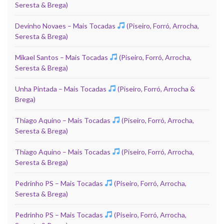
Seresta & Brega)
Devinho Novaes – Mais Tocadas
(Piseiro, Forró, Arrocha,
Seresta & Brega)
Mikael Santos – Mais Tocadas
(Piseiro, Forró, Arrocha,
Seresta & Brega)
Unha Pintada – Mais Tocadas
(Piseiro, Forró, Arrocha &
Brega)
Thiago Aquino – Mais Tocadas
(Piseiro, Forró, Arrocha,
Seresta & Brega)
Thiago Aquino – Mais Tocadas
(Piseiro, Forró, Arrocha,
Seresta & Brega)
Pedrinho PS – Mais Tocadas
(Piseiro, Forró, Arrocha,
Seresta & Brega)
Pedrinho PS – Mais Tocadas
(Piseiro, Forró, Arrocha,