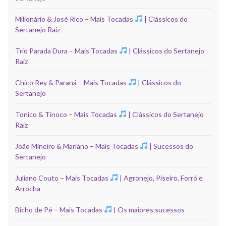
Milionário & José Rico – Mais Tocadas
| Clássicos do
Sertanejo Raiz
Trio Parada Dura – Mais Tocadas
| Clássicos do Sertanejo
Raiz
Chico Rey & Paraná – Mais Tocadas
| Clássicos do
Sertanejo
Tonico & Tinoco – Mais Tocadas
| Clássicos do Sertanejo
Raiz
João Mineiro & Mariano – Mais Tocadas
| Sucessos do
Sertanejo
Juliano Couto – Mais Tocadas
| Agronejo, Piseiro, Forró e
Arrocha
Bicho de Pé – Mais Tocadas
| Os maiores sucessos