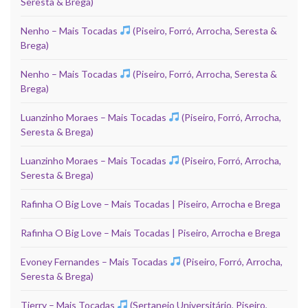
Seresta & Brega)
Nenho – Mais Tocadas
(Piseiro, Forró, Arrocha, Seresta &
Brega)
Nenho – Mais Tocadas
(Piseiro, Forró, Arrocha, Seresta &
Brega)
Luanzinho Moraes – Mais Tocadas
(Piseiro, Forró, Arrocha,
Seresta & Brega)
Luanzinho Moraes – Mais Tocadas
(Piseiro, Forró, Arrocha,
Seresta & Brega)
Rafinha O Big Love – Mais Tocadas | Piseiro, Arrocha e Brega
Rafinha O Big Love – Mais Tocadas | Piseiro, Arrocha e Brega
Evoney Fernandes – Mais Tocadas
(Piseiro, Forró, Arrocha,
Seresta & Brega)
Tierry – Mais Tocadas
(Sertanejo Universitário, Piseiro,