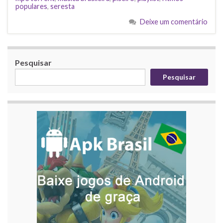
populares
,
seresta
Deixe um comentário
Pesquisar
Pesquisar