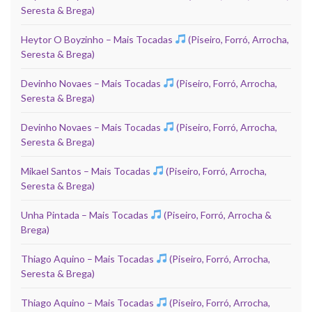
Seresta & Brega)
Heytor O Boyzinho – Mais Tocadas
(Piseiro, Forró, Arrocha,
Seresta & Brega)
Devinho Novaes – Mais Tocadas
(Piseiro, Forró, Arrocha,
Seresta & Brega)
Devinho Novaes – Mais Tocadas
(Piseiro, Forró, Arrocha,
Seresta & Brega)
Mikael Santos – Mais Tocadas
(Piseiro, Forró, Arrocha,
Seresta & Brega)
Unha Pintada – Mais Tocadas
(Piseiro, Forró, Arrocha &
Brega)
Thiago Aquino – Mais Tocadas
(Piseiro, Forró, Arrocha,
Seresta & Brega)
Thiago Aquino – Mais Tocadas
(Piseiro, Forró, Arrocha,