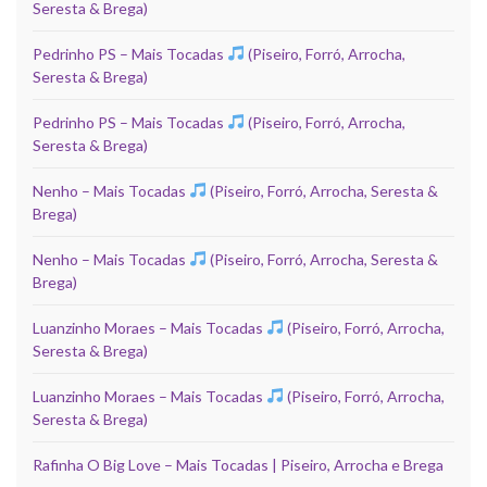
Seresta & Brega)
Pedrinho PS – Mais Tocadas
(Piseiro, Forró, Arrocha,
Seresta & Brega)
Pedrinho PS – Mais Tocadas
(Piseiro, Forró, Arrocha,
Seresta & Brega)
Nenho – Mais Tocadas
(Piseiro, Forró, Arrocha, Seresta &
Brega)
Nenho – Mais Tocadas
(Piseiro, Forró, Arrocha, Seresta &
Brega)
Luanzinho Moraes – Mais Tocadas
(Piseiro, Forró, Arrocha,
Seresta & Brega)
Luanzinho Moraes – Mais Tocadas
(Piseiro, Forró, Arrocha,
Seresta & Brega)
Rafinha O Big Love – Mais Tocadas | Piseiro, Arrocha e Brega