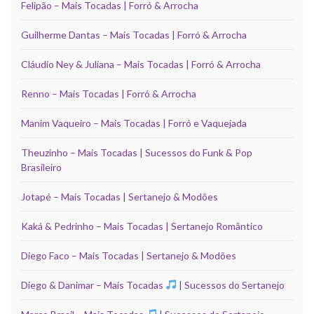
Felipão – Mais Tocadas | Forró & Arrocha
Guilherme Dantas – Mais Tocadas | Forró & Arrocha
Cláudio Ney & Juliana – Mais Tocadas | Forró & Arrocha
Renno – Mais Tocadas | Forró & Arrocha
Manim Vaqueiro – Mais Tocadas | Forró e Vaquejada
Theuzinho – Mais Tocadas | Sucessos do Funk & Pop
Brasileiro
Jotapé – Mais Tocadas | Sertanejo & Modões
Kaká & Pedrinho – Mais Tocadas | Sertanejo Romântico
Diego Faco – Mais Tocadas | Sertanejo & Modões
Diego & Danimar – Mais Tocadas
| Sucessos do Sertanejo