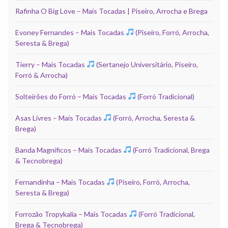
Rafinha O Big Love – Mais Tocadas | Piseiro, Arrocha e Brega
Evoney Fernandes – Mais Tocadas
(Piseiro, Forró, Arrocha,
Seresta & Brega)
Tierry – Mais Tocadas
(Sertanejo Universitário, Piseiro,
Forró & Arrocha)
Solteirões do Forró – Mais Tocadas
(Forró Tradicional)
Asas Livres – Mais Tocadas
(Forró, Arrocha, Seresta &
Brega)
Banda Magníficos – Mais Tocadas
(Forró Tradicional, Brega
& Tecnobrega)
Fernandinha – Mais Tocadas
(Piseiro, Forró, Arrocha,
Seresta & Brega)
Forrozão Tropykalia – Mais Tocadas
(Forró Tradicional,
Brega & Tecnobrega)