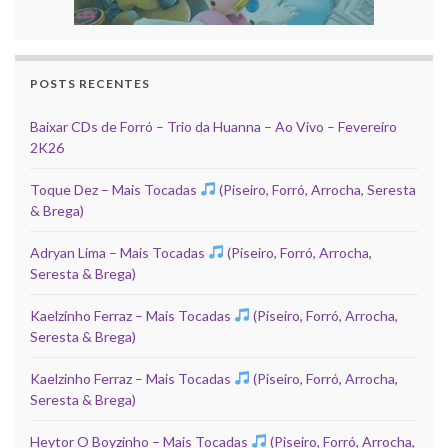
POSTS RECENTES
Baixar CDs de Forró – Trio da Huanna – Ao Vivo – Fevereiro
2K26
Toque Dez – Mais Tocadas
(Piseiro, Forró, Arrocha, Seresta
& Brega)
Adryan Lima – Mais Tocadas
(Piseiro, Forró, Arrocha,
Seresta & Brega)
Kaelzinho Ferraz – Mais Tocadas
(Piseiro, Forró, Arrocha,
Seresta & Brega)
Kaelzinho Ferraz – Mais Tocadas
(Piseiro, Forró, Arrocha,
Seresta & Brega)
Heytor O Boyzinho – Mais Tocadas
(Piseiro, Forró, Arrocha,