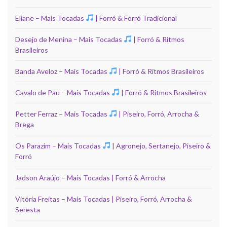
Eliane – Mais Tocadas
| Forró & Forró Tradicional
Desejo de Menina – Mais Tocadas
| Forró & Ritmos
Brasileiros
Banda Aveloz – Mais Tocadas
| Forró & Ritmos Brasileiros
Cavalo de Pau – Mais Tocadas
| Forró & Ritmos Brasileiros
Petter Ferraz – Mais Tocadas
| Piseiro, Forró, Arrocha &
Brega
Os Parazim – Mais Tocadas
| Agronejo, Sertanejo, Piseiro &
Forró
Jadson Araújo – Mais Tocadas | Forró & Arrocha
Vitória Freitas – Mais Tocadas | Piseiro, Forró, Arrocha &
Seresta