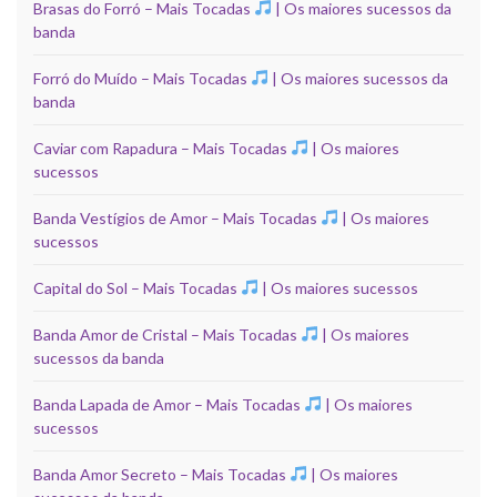
Brasas do Forró – Mais Tocadas
| Os maiores sucessos da
banda
Forró do Muído – Mais Tocadas
| Os maiores sucessos da
banda
Caviar com Rapadura – Mais Tocadas
| Os maiores
sucessos
Banda Vestígios de Amor – Mais Tocadas
| Os maiores
sucessos
Capital do Sol – Mais Tocadas
| Os maiores sucessos
Banda Amor de Cristal – Mais Tocadas
| Os maiores
sucessos da banda
Banda Lapada de Amor – Mais Tocadas
| Os maiores
sucessos
Banda Amor Secreto – Mais Tocadas
| Os maiores