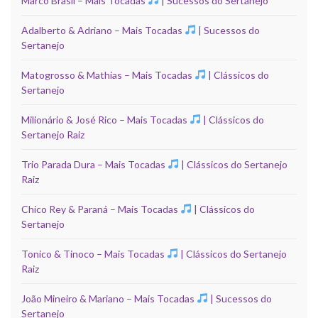
Marco Brasil – Mais Tocadas
| Sucessos do Sertanejo
Adalberto & Adriano – Mais Tocadas
| Sucessos do
Sertanejo
Matogrosso & Mathias – Mais Tocadas
| Clássicos do
Sertanejo
Milionário & José Rico – Mais Tocadas
| Clássicos do
Sertanejo Raiz
Trio Parada Dura – Mais Tocadas
| Clássicos do Sertanejo
Raiz
Chico Rey & Paraná – Mais Tocadas
| Clássicos do
Sertanejo
Tonico & Tinoco – Mais Tocadas
| Clássicos do Sertanejo
Raiz
João Mineiro & Mariano – Mais Tocadas
| Sucessos do
Sertanejo