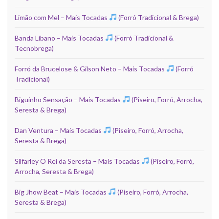
Limão com Mel – Mais Tocadas
(Forró Tradicional & Brega)
Banda Líbano – Mais Tocadas
(Forró Tradicional &
Tecnobrega)
Forró da Brucelose & Gilson Neto – Mais Tocadas
(Forró
Tradicional)
Biguinho Sensação – Mais Tocadas
(Piseiro, Forró, Arrocha,
Seresta & Brega)
Dan Ventura – Mais Tocadas
(Piseiro, Forró, Arrocha,
Seresta & Brega)
Silfarley O Rei da Seresta – Mais Tocadas
(Piseiro, Forró,
Arrocha, Seresta & Brega)
Big Jhow Beat – Mais Tocadas
(Piseiro, Forró, Arrocha,
Seresta & Brega)