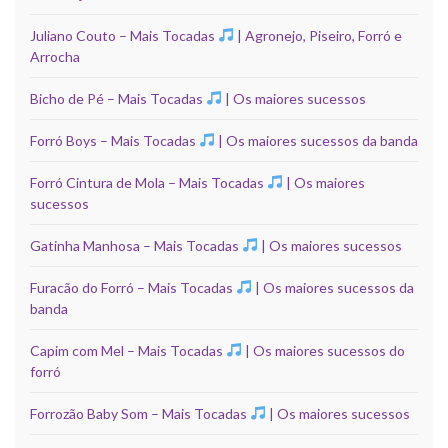
Juliano Couto – Mais Tocadas
| Agronejo, Piseiro, Forró e
Arrocha
Bicho de Pé – Mais Tocadas
| Os maiores sucessos
Forró Boys – Mais Tocadas
| Os maiores sucessos da banda
Forró Cintura de Mola – Mais Tocadas
| Os maiores
sucessos
Gatinha Manhosa – Mais Tocadas
| Os maiores sucessos
Furacão do Forró – Mais Tocadas
| Os maiores sucessos da
banda
Capim com Mel – Mais Tocadas
| Os maiores sucessos do
forró
Forrozão Baby Som – Mais Tocadas
| Os maiores sucessos