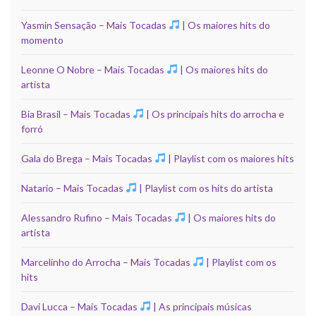
Yasmin Sensação – Mais Tocadas
| Os maiores hits do
momento
Leonne O Nobre – Mais Tocadas
| Os maiores hits do
artista
Bia Brasil – Mais Tocadas
| Os principais hits do arrocha e
forró
Gala do Brega – Mais Tocadas
| Playlist com os maiores hits
Natario – Mais Tocadas
| Playlist com os hits do artista
Alessandro Rufino – Mais Tocadas
| Os maiores hits do
artista
Marcelinho do Arrocha – Mais Tocadas
| Playlist com os
hits
Davi Lucca – Mais Tocadas
| As principais músicas