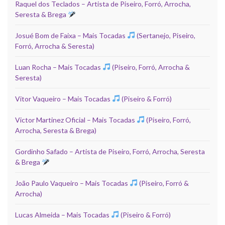
Raquel dos Teclados – Artista de Piseiro, Forró, Arrocha,
Seresta & Brega
Josué Bom de Faixa – Mais Tocadas
(Sertanejo, Piseiro,
Forró, Arrocha & Seresta)
Luan Rocha – Mais Tocadas
(Piseiro, Forró, Arrocha &
Seresta)
Vitor Vaqueiro – Mais Tocadas
(Piseiro & Forró)
Victor Martinez Oficial – Mais Tocadas
(Piseiro, Forró,
Arrocha, Seresta & Brega)
Gordinho Safado – Artista de Piseiro, Forró, Arrocha, Seresta
& Brega
João Paulo Vaqueiro – Mais Tocadas
(Piseiro, Forró &
Arrocha)
Lucas Almeida – Mais Tocadas
(Piseiro & Forró)