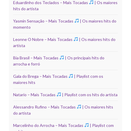
Eduardinho dos Teclados – Mais Tocadas
| Os maiores
hits do artista
Yasmin Sensação – Mais Tocadas
| Os maiores hits do
momento
Leonne O Nobre – Mais Tocadas
| Os maiores hits do
artista
Bia Brasil – Mais Tocadas
| Os principais hits do
arrocha e forró
Gala do Brega – Mais Tocadas
| Playlist com os
maiores hits
Natario – Mais Tocadas
| Playlist com os hits do artista
Alessandro Rufino – Mais Tocadas
| Os maiores hits
do artista
Marcelinho do Arrocha – Mais Tocadas
| Playlist com