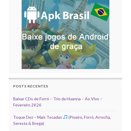
POSTS RECENTES
Baixar CDs de Forró – Trio da Huanna – Ao Vivo –
Fevereiro 2K26
Toque Dez – Mais Tocadas
(Piseiro, Forró, Arrocha,
Seresta & Brega)