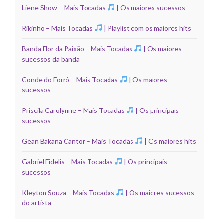
Liene Show – Mais Tocadas
| Os maiores sucessos
Rikinho – Mais Tocadas
| Playlist com os maiores hits
Banda Flor da Paixão – Mais Tocadas
| Os maiores
sucessos da banda
Conde do Forró – Mais Tocadas
| Os maiores
sucessos
Priscila Carolynne – Mais Tocadas
| Os principais
sucessos
Gean Bakana Cantor – Mais Tocadas
| Os maiores hits
Gabriel Fidelis – Mais Tocadas
| Os principais
sucessos
Kleyton Souza – Mais Tocadas
| Os maiores sucessos
do artista