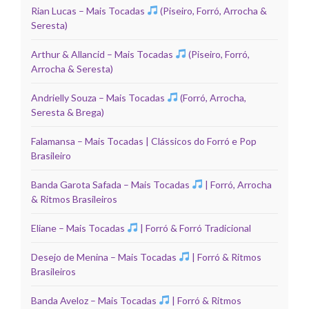
Rian Lucas – Mais Tocadas
(Piseiro, Forró, Arrocha &
Seresta)
Arthur & Allancid – Mais Tocadas
(Piseiro, Forró,
Arrocha & Seresta)
Andrielly Souza – Mais Tocadas
(Forró, Arrocha,
Seresta & Brega)
Falamansa – Mais Tocadas | Clássicos do Forró e Pop
Brasileiro
Banda Garota Safada – Mais Tocadas
| Forró, Arrocha
& Ritmos Brasileiros
Eliane – Mais Tocadas
| Forró & Forró Tradicional
Desejo de Menina – Mais Tocadas
| Forró & Ritmos
Brasileiros
Banda Aveloz – Mais Tocadas
| Forró & Ritmos