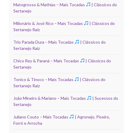
Matogrosso & Mathias – Mais Tocadas
| Clássicos do
Sertanejo
Milionário & José Rico – Mais Tocadas
| Clássicos do
Sertanejo Raiz
Trio Parada Dura – Mais Tocadas
| Clássicos do
Sertanejo Raiz
Chico Rey & Paraná – Mais Tocadas
| Clássicos do
Sertanejo
Tonico & Tinoco – Mais Tocadas
| Clássicos do
Sertanejo Raiz
João Mineiro & Mariano – Mais Tocadas
| Sucessos do
Sertanejo
Juliano Couto – Mais Tocadas
| Agronejo, Piseiro,
Forró e Arrocha