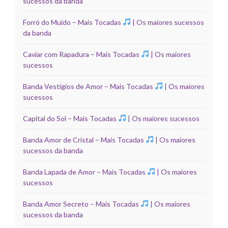
sucessos da banda
Forró do Muído – Mais Tocadas
| Os maiores sucessos
da banda
Caviar com Rapadura – Mais Tocadas
| Os maiores
sucessos
Banda Vestígios de Amor – Mais Tocadas
| Os maiores
sucessos
Capital do Sol – Mais Tocadas
| Os maiores sucessos
Banda Amor de Cristal – Mais Tocadas
| Os maiores
sucessos da banda
Banda Lapada de Amor – Mais Tocadas
| Os maiores
sucessos
Banda Amor Secreto – Mais Tocadas
| Os maiores
sucessos da banda