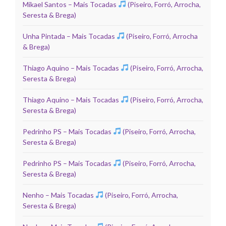
Mikael Santos – Mais Tocadas
(Piseiro, Forró, Arrocha,
Seresta & Brega)
Unha Pintada – Mais Tocadas
(Piseiro, Forró, Arrocha
& Brega)
Thiago Aquino – Mais Tocadas
(Piseiro, Forró, Arrocha,
Seresta & Brega)
Thiago Aquino – Mais Tocadas
(Piseiro, Forró, Arrocha,
Seresta & Brega)
Pedrinho PS – Mais Tocadas
(Piseiro, Forró, Arrocha,
Seresta & Brega)
Pedrinho PS – Mais Tocadas
(Piseiro, Forró, Arrocha,
Seresta & Brega)
Nenho – Mais Tocadas
(Piseiro, Forró, Arrocha,
Seresta & Brega)