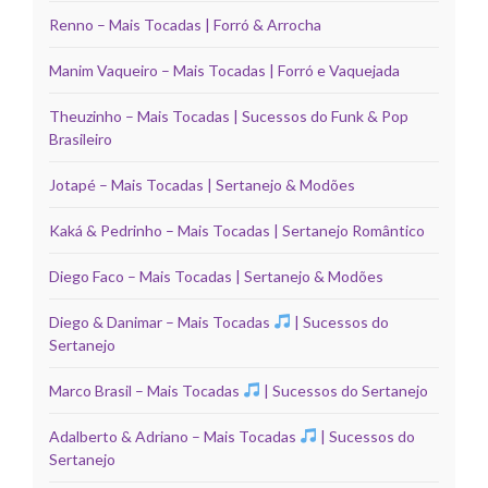
Renno – Mais Tocadas | Forró & Arrocha
Manim Vaqueiro – Mais Tocadas | Forró e Vaquejada
Theuzinho – Mais Tocadas | Sucessos do Funk & Pop
Brasileiro
Jotapé – Mais Tocadas | Sertanejo & Modões
Kaká & Pedrinho – Mais Tocadas | Sertanejo Romântico
Diego Faco – Mais Tocadas | Sertanejo & Modões
Diego & Danimar – Mais Tocadas
| Sucessos do
Sertanejo
Marco Brasil – Mais Tocadas
| Sucessos do Sertanejo
Adalberto & Adriano – Mais Tocadas
| Sucessos do
Sertanejo