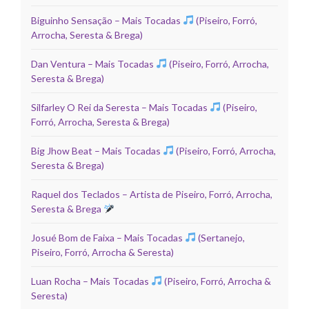
Biguinho Sensação – Mais Tocadas
(Piseiro, Forró,
Arrocha, Seresta & Brega)
Dan Ventura – Mais Tocadas
(Piseiro, Forró, Arrocha,
Seresta & Brega)
Silfarley O Rei da Seresta – Mais Tocadas
(Piseiro,
Forró, Arrocha, Seresta & Brega)
Big Jhow Beat – Mais Tocadas
(Piseiro, Forró, Arrocha,
Seresta & Brega)
Raquel dos Teclados – Artista de Piseiro, Forró, Arrocha,
Seresta & Brega
Josué Bom de Faixa – Mais Tocadas
(Sertanejo,
Piseiro, Forró, Arrocha & Seresta)
Luan Rocha – Mais Tocadas
(Piseiro, Forró, Arrocha &
Seresta)