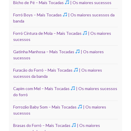
Bicho de Pé – Mais Tocadas
| Os maiores sucessos
Forró Boys – Mais Tocadas
| Os maiores sucessos da
banda
Forró Cintura de Mola – Mais Tocadas
| Os maiores
sucessos
Gatinha Manhosa – Mais Tocadas
| Os maiores
sucessos
Furacão do Forró – Mais Tocadas
| Os maiores
sucessos da banda
Capim com Mel – Mais Tocadas
| Os maiores sucessos
do forró
Forrozão Baby Som – Mais Tocadas
| Os maiores
sucessos
Brasas do Forró – Mais Tocadas
| Os maiores