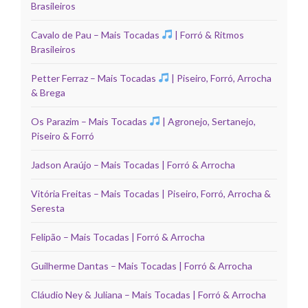
Brasileiros
Cavalo de Pau – Mais Tocadas
| Forró & Ritmos
Brasileiros
Petter Ferraz – Mais Tocadas
| Piseiro, Forró, Arrocha
& Brega
Os Parazim – Mais Tocadas
| Agronejo, Sertanejo,
Piseiro & Forró
Jadson Araújo – Mais Tocadas | Forró & Arrocha
Vitória Freitas – Mais Tocadas | Piseiro, Forró, Arrocha &
Seresta
Felipão – Mais Tocadas | Forró & Arrocha
Guilherme Dantas – Mais Tocadas | Forró & Arrocha
Cláudio Ney & Juliana – Mais Tocadas | Forró & Arrocha