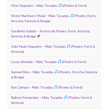
Vitor Vaqueiro – Mais Tocadas
(Piseiro & Forró)
Victor Martinez Oficial – Mais Tocadas
(Piseiro, Forró,
Arrocha, Seresta & Brega)
Gordinho Safado – Artista de Piseiro, Forró, Arrocha,
Seresta & Brega
João Paulo Vaqueiro – Mais Tocadas
(Piseiro, Forró &
Arrocha)
Lucas Almeida – Mais Tocadas
(Piseiro & Forró)
Samuel Silva – Mais Tocadas
(Piseiro, Arrocha, Seresta
& Brega)
Ilan Câmara – Mais Tocadas
(Piseiro & Forró)
Railson Fernandes – Mais Tocadas
(Piseiro, Forró &
Seresta)