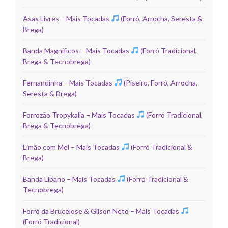
Asas Livres – Mais Tocadas
(Forró, Arrocha, Seresta &
Brega)
Banda Magníficos – Mais Tocadas
(Forró Tradicional,
Brega & Tecnobrega)
Fernandinha – Mais Tocadas
(Piseiro, Forró, Arrocha,
Seresta & Brega)
Forrozão Tropykalia – Mais Tocadas
(Forró Tradicional,
Brega & Tecnobrega)
Limão com Mel – Mais Tocadas
(Forró Tradicional &
Brega)
Banda Líbano – Mais Tocadas
(Forró Tradicional &
Tecnobrega)
Forró da Brucelose & Gilson Neto – Mais Tocadas
(Forró Tradicional)