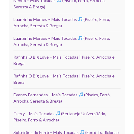
Nenho – Mais Tocadas
(Piseiro, Forró, Arrocha,
Seresta & Brega)
Luanzinho Moraes – Mais Tocadas
(Piseiro, Forró,
Arrocha, Seresta & Brega)
Luanzinho Moraes – Mais Tocadas
(Piseiro, Forró,
Arrocha, Seresta & Brega)
Rafinha O Big Love – Mais Tocadas | Piseiro, Arrocha e
Brega
Rafinha O Big Love – Mais Tocadas | Piseiro, Arrocha e
Brega
Evoney Fernandes – Mais Tocadas
(Piseiro, Forró,
Arrocha, Seresta & Brega)
Tierry – Mais Tocadas
(Sertanejo Universitário,
Piseiro, Forró & Arrocha)
Solteirões do Forró – Mais Tocadas
(Forró Tradicional)