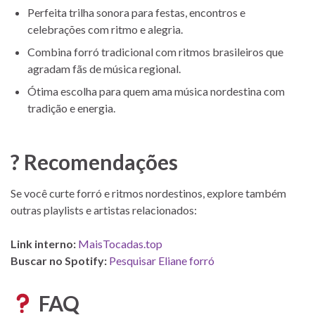
Perfeita trilha sonora para festas, encontros e
celebrações com ritmo e alegria.
Combina forró tradicional com ritmos brasileiros que
agradam fãs de música regional.
Ótima escolha para quem ama música nordestina com
tradição e energia.
? Recomendações
Se você curte forró e ritmos nordestinos, explore também
outras playlists e artistas relacionados:
Link interno:
MaisTocadas.top
Buscar no Spotify:
Pesquisar Eliane forró
FAQ