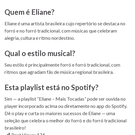
Quem é Eliane?
Eliane é uma artista brasileira cujo repertório se destaca no
forró e no forró tradicional, com músicas que celebram
alegria, cultura e ritmo nordestino.
Qual o estilo musical?
Seu estilo é principalmente forró e forró tradicional, com
ritmos que agradam fãs de música regional brasileira.
Esta playlist está no Spotify?
Sim — a playlist “Eliane – Mais Tocadas” pode ser ouvida no
player incorporado acima ou diretamente no app do Spotify.
Dê o play e curta os maiores sucessos de Eliane — uma
seleção que celebra o melhor do forró e do forró tradicional
brasileiro!
Post Views:
174