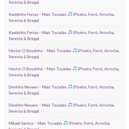
Seresta & Brega)
Kaelzinho Ferraz – Mais Tocadas
(Piseiro, Forró, Arrocha,
Seresta & Brega)
Kaelzinho Ferraz – Mais Tocadas
(Piseiro, Forró, Arrocha,
Seresta & Brega)
Heytor O Boyzinho – Mais Tocadas
(Piseiro, Forró, Arrocha,
Seresta & Brega)
Heytor O Boyzinho – Mais Tocadas
(Piseiro, Forró, Arrocha,
Seresta & Brega)
Devinho Novaes – Mais Tocadas
(Piseiro, Forró, Arrocha,
Seresta & Brega)
Devinho Novaes – Mais Tocadas
(Piseiro, Forró, Arrocha,
Seresta & Brega)
Mikael Santos – Mais Tocadas
(Piseiro, Forró, Arrocha,