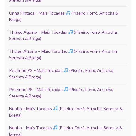
Seresta & Brega)
Unha Pintada – Mais Tocadas
(Piseiro, Forró, Arrocha &
Brega)
Thiago Aquino – Mais Tocadas
(Piseiro, Forró, Arrocha,
Seresta & Brega)
Thiago Aquino – Mais Tocadas
(Piseiro, Forró, Arrocha,
Seresta & Brega)
Pedrinho PS – Mais Tocadas
(Piseiro, Forró, Arrocha,
Seresta & Brega)
Pedrinho PS – Mais Tocadas
(Piseiro, Forró, Arrocha,
Seresta & Brega)
Nenho – Mais Tocadas
(Piseiro, Forró, Arrocha, Seresta &
Brega)
Nenho – Mais Tocadas
(Piseiro, Forró, Arrocha, Seresta &
Brega)