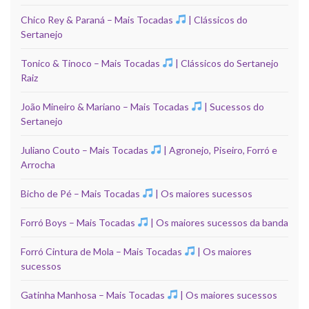
Chico Rey & Paraná – Mais Tocadas
| Clássicos do
Sertanejo
Tonico & Tinoco – Mais Tocadas
| Clássicos do Sertanejo
Raiz
João Mineiro & Mariano – Mais Tocadas
| Sucessos do
Sertanejo
Juliano Couto – Mais Tocadas
| Agronejo, Piseiro, Forró e
Arrocha
Bicho de Pé – Mais Tocadas
| Os maiores sucessos
Forró Boys – Mais Tocadas
| Os maiores sucessos da banda
Forró Cintura de Mola – Mais Tocadas
| Os maiores
sucessos
Gatinha Manhosa – Mais Tocadas
| Os maiores sucessos