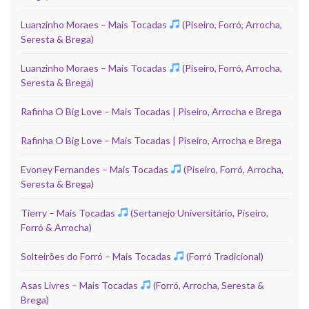
Luanzinho Moraes – Mais Tocadas
(Piseiro, Forró, Arrocha,
Seresta & Brega)
Luanzinho Moraes – Mais Tocadas
(Piseiro, Forró, Arrocha,
Seresta & Brega)
Rafinha O Big Love – Mais Tocadas | Piseiro, Arrocha e Brega
Rafinha O Big Love – Mais Tocadas | Piseiro, Arrocha e Brega
Evoney Fernandes – Mais Tocadas
(Piseiro, Forró, Arrocha,
Seresta & Brega)
Tierry – Mais Tocadas
(Sertanejo Universitário, Piseiro,
Forró & Arrocha)
Solteirões do Forró – Mais Tocadas
(Forró Tradicional)
Asas Livres – Mais Tocadas
(Forró, Arrocha, Seresta &
Brega)