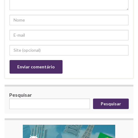
Pesquisar
Pesquisar