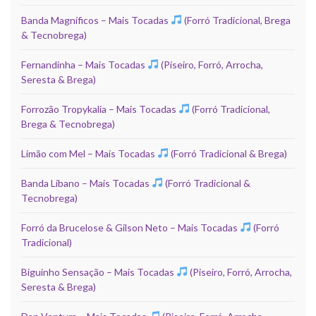
Banda Magníficos – Mais Tocadas
(Forró Tradicional, Brega
& Tecnobrega)
Fernandinha – Mais Tocadas
(Piseiro, Forró, Arrocha,
Seresta & Brega)
Forrozão Tropykalia – Mais Tocadas
(Forró Tradicional,
Brega & Tecnobrega)
Limão com Mel – Mais Tocadas
(Forró Tradicional & Brega)
Banda Líbano – Mais Tocadas
(Forró Tradicional &
Tecnobrega)
Forró da Brucelose & Gilson Neto – Mais Tocadas
(Forró
Tradicional)
Biguinho Sensação – Mais Tocadas
(Piseiro, Forró, Arrocha,
Seresta & Brega)