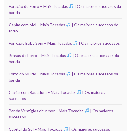
Furacão do Forró – Mais Tocadas
| Os maiores sucessos da
banda
Capim com Mel – Mais Tocadas
| Os maiores sucessos do
forró
Forrozão Baby Som – Mais Tocadas
| Os maiores sucessos
Brasas do Forró – Mais Tocadas
| Os maiores sucessos da
banda
Forró do Muído – Mais Tocadas
| Os maiores sucessos da
banda
Caviar com Rapadura – Mais Tocadas
| Os maiores
sucessos
Banda Vestígios de Amor – Mais Tocadas
| Os maiores
sucessos
Capital do Sol – Mais Tocadas
| Os maiores sucessos