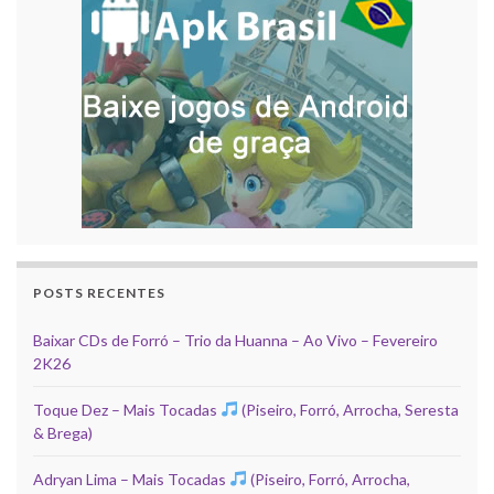
POSTS RECENTES
Baixar CDs de Forró – Trio da Huanna – Ao Vivo – Fevereiro
2K26
Toque Dez – Mais Tocadas
(Piseiro, Forró, Arrocha, Seresta
& Brega)
Adryan Lima – Mais Tocadas
(Piseiro, Forró, Arrocha,