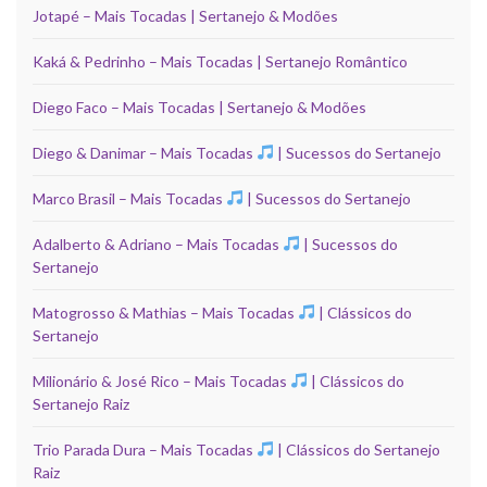
Jotapé – Mais Tocadas | Sertanejo & Modões
Kaká & Pedrinho – Mais Tocadas | Sertanejo Romântico
Diego Faco – Mais Tocadas | Sertanejo & Modões
Diego & Danimar – Mais Tocadas
| Sucessos do Sertanejo
Marco Brasil – Mais Tocadas
| Sucessos do Sertanejo
Adalberto & Adriano – Mais Tocadas
| Sucessos do
Sertanejo
Matogrosso & Mathias – Mais Tocadas
| Clássicos do
Sertanejo
Milionário & José Rico – Mais Tocadas
| Clássicos do
Sertanejo Raiz
Trio Parada Dura – Mais Tocadas
| Clássicos do Sertanejo
Raiz