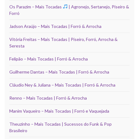
Os Parazim – Mais Tocadas
| Agronejo, Sertanejo, Piseiro &
Forró
Jadson Araújo – Mais Tocadas | Forró & Arrocha
Vitória Freitas – Mais Tocadas | Piseiro, Forró, Arrocha &
Seresta
Felipão – Mais Tocadas | Forró & Arrocha
Guilherme Dantas – Mais Tocadas | Forró & Arrocha
Cláudio Ney & Juliana – Mais Tocadas | Forró & Arrocha
Renno – Mais Tocadas | Forró & Arrocha
Manim Vaqueiro – Mais Tocadas | Forró e Vaquejada
Theuzinho – Mais Tocadas | Sucessos do Funk & Pop
Brasileiro