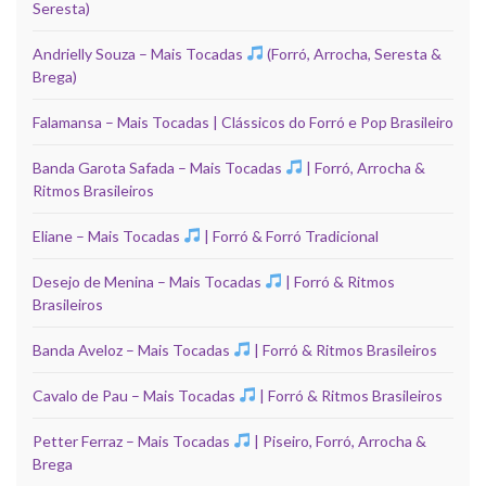
Seresta)
Andrielly Souza – Mais Tocadas
(Forró, Arrocha, Seresta &
Brega)
Falamansa – Mais Tocadas | Clássicos do Forró e Pop Brasileiro
Banda Garota Safada – Mais Tocadas
| Forró, Arrocha &
Ritmos Brasileiros
Eliane – Mais Tocadas
| Forró & Forró Tradicional
Desejo de Menina – Mais Tocadas
| Forró & Ritmos
Brasileiros
Banda Aveloz – Mais Tocadas
| Forró & Ritmos Brasileiros
Cavalo de Pau – Mais Tocadas
| Forró & Ritmos Brasileiros
Petter Ferraz – Mais Tocadas
| Piseiro, Forró, Arrocha &
Brega