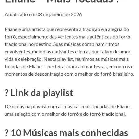
Atualizado em 08 de janeiro de 2026
Eliane é uma artista que representa a tradição e a alegria do
forró, especialmente das vertentes mais autênticas do forró
tradicional nordestino. Suas músicas combinam ritmos
envolventes, melodias cativantes e letras que falam de amor,
vida e celebração. Nesta playlist, reunimos as músicas mais
tocadas de Eliane — perfeitas para animar festas, encontros e
momentos de descontração com o melhor do forró brasileiro.
? Link da playlist
Dê o play na playlist com as músicas mais tocadas de Eliane —
uma seleção com o melhor do forró e do forró tradicional.
? 10 Músicas mais conhecidas