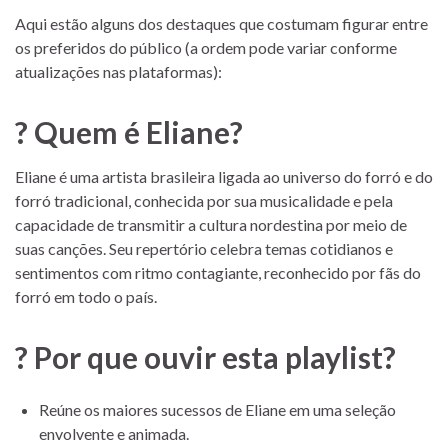
Aqui estão alguns dos destaques que costumam figurar entre
os preferidos do público (a ordem pode variar conforme
atualizações nas plataformas):
? Quem é Eliane?
Eliane é uma artista brasileira ligada ao universo do forró e do
forró tradicional, conhecida por sua musicalidade e pela
capacidade de transmitir a cultura nordestina por meio de
suas canções. Seu repertório celebra temas cotidianos e
sentimentos com ritmo contagiante, reconhecido por fãs do
forró em todo o país.
? Por que ouvir esta playlist?
Reúne os maiores sucessos de Eliane em uma seleção
envolvente e animada.