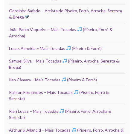
Gordinho Safado – Artista de Piseiro, Forró, Arrocha, Seresta
& Brega
João Paulo Vaqueiro – Mais Tocadas
(Piseiro, Forró &
Arrocha)
Lucas Almeida – Mais Tocadas
(Piseiro & Forró)
Samuel Silva – Mais Tocadas
(Piseiro, Arrocha, Seresta &
Brega)
Ilan Câmara – Mais Tocadas
(Piseiro & Forró)
Railson Fernandes – Mais Tocadas
(Piseiro, Forró &
Seresta)
Rian Lucas – Mais Tocadas
(Piseiro, Forró, Arrocha &
Seresta)
Arthur & Allancid – Mais Tocadas
(Piseiro, Forró, Arrocha &