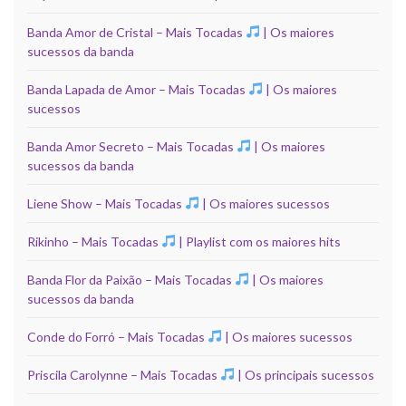
Banda Amor de Cristal – Mais Tocadas
| Os maiores
sucessos da banda
Banda Lapada de Amor – Mais Tocadas
| Os maiores
sucessos
Banda Amor Secreto – Mais Tocadas
| Os maiores
sucessos da banda
Liene Show – Mais Tocadas
| Os maiores sucessos
Rikinho – Mais Tocadas
| Playlist com os maiores hits
Banda Flor da Paixão – Mais Tocadas
| Os maiores
sucessos da banda
Conde do Forró – Mais Tocadas
| Os maiores sucessos
Priscila Carolynne – Mais Tocadas
| Os principais sucessos