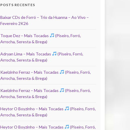
POSTS RECENTES
Baixar CDs de Forró – Trio da Huanna – Ao Vivo –
Fevereiro 2K26
Toque Dez – Mais Tocadas
(Piseiro, Forró,
Arrocha, Seresta & Brega)
Adryan Lima – Mais Tocadas
(Piseiro, Forró,
Arrocha, Seresta & Brega)
Kaelzinho Ferraz – Mais Tocadas
(Piseiro, Forró,
Arrocha, Seresta & Brega)
Kaelzinho Ferraz – Mais Tocadas
(Piseiro, Forró,
Arrocha, Seresta & Brega)
Heytor O Boyzinho – Mais Tocadas
(Piseiro, Forró,
Arrocha, Seresta & Brega)
Heytor O Boyzinho – Mais Tocadas
(Piseiro, Forró,