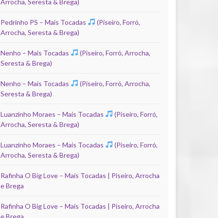
Arrocha, Seresta & Brega)
Pedrinho PS – Mais Tocadas
(Piseiro, Forró,
Arrocha, Seresta & Brega)
Nenho – Mais Tocadas
(Piseiro, Forró, Arrocha,
Seresta & Brega)
Nenho – Mais Tocadas
(Piseiro, Forró, Arrocha,
Seresta & Brega)
Luanzinho Moraes – Mais Tocadas
(Piseiro, Forró,
Arrocha, Seresta & Brega)
Luanzinho Moraes – Mais Tocadas
(Piseiro, Forró,
Arrocha, Seresta & Brega)
Rafinha O Big Love – Mais Tocadas | Piseiro, Arrocha
e Brega
Rafinha O Big Love – Mais Tocadas | Piseiro, Arrocha
e Brega