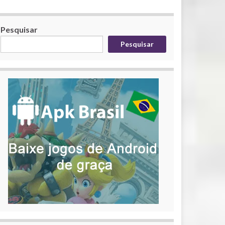
Pesquisar
Pesquisar