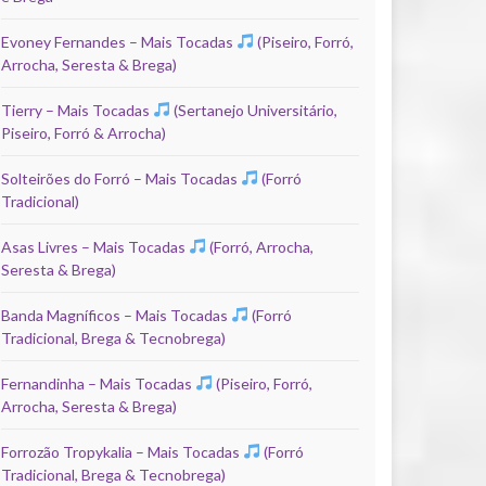
Evoney Fernandes – Mais Tocadas
(Piseiro, Forró,
Arrocha, Seresta & Brega)
Tierry – Mais Tocadas
(Sertanejo Universitário,
Piseiro, Forró & Arrocha)
Solteirões do Forró – Mais Tocadas
(Forró
Tradicional)
Asas Livres – Mais Tocadas
(Forró, Arrocha,
Seresta & Brega)
Banda Magníficos – Mais Tocadas
(Forró
Tradicional, Brega & Tecnobrega)
Fernandinha – Mais Tocadas
(Piseiro, Forró,
Arrocha, Seresta & Brega)
Forrozão Tropykalia – Mais Tocadas
(Forró
Tradicional, Brega & Tecnobrega)