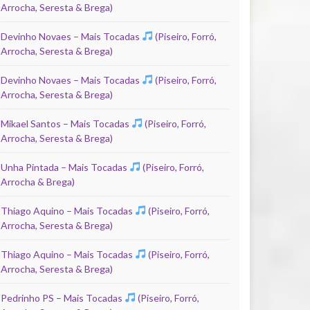
Arrocha, Seresta & Brega)
Devinho Novaes – Mais Tocadas
(Piseiro, Forró,
Arrocha, Seresta & Brega)
Devinho Novaes – Mais Tocadas
(Piseiro, Forró,
Arrocha, Seresta & Brega)
Mikael Santos – Mais Tocadas
(Piseiro, Forró,
Arrocha, Seresta & Brega)
Unha Pintada – Mais Tocadas
(Piseiro, Forró,
Arrocha & Brega)
Thiago Aquino – Mais Tocadas
(Piseiro, Forró,
Arrocha, Seresta & Brega)
Thiago Aquino – Mais Tocadas
(Piseiro, Forró,
Arrocha, Seresta & Brega)
Pedrinho PS – Mais Tocadas
(Piseiro, Forró,