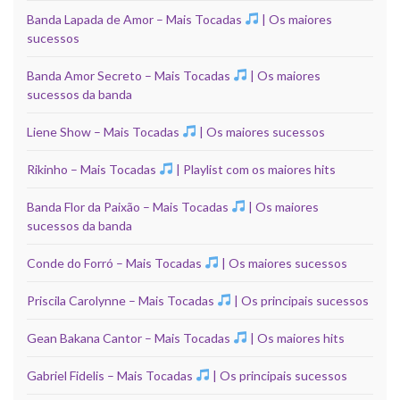
Banda Lapada de Amor – Mais Tocadas
| Os maiores
sucessos
Banda Amor Secreto – Mais Tocadas
| Os maiores
sucessos da banda
Liene Show – Mais Tocadas
| Os maiores sucessos
Rikinho – Mais Tocadas
| Playlist com os maiores hits
Banda Flor da Paixão – Mais Tocadas
| Os maiores
sucessos da banda
Conde do Forró – Mais Tocadas
| Os maiores sucessos
Priscila Carolynne – Mais Tocadas
| Os principais sucessos
Gean Bakana Cantor – Mais Tocadas
| Os maiores hits
Gabriel Fidelis – Mais Tocadas
| Os principais sucessos