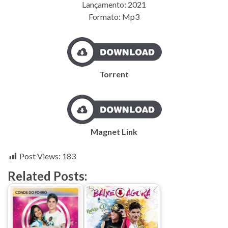
Lançamento: 2021
Formato: Mp3
Torrent
Magnet Link
Post Views:
183
Related Posts: