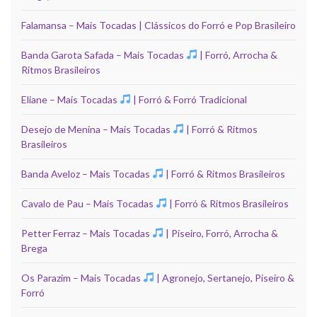
Falamansa – Mais Tocadas | Clássicos do Forró e Pop Brasileiro
Banda Garota Safada – Mais Tocadas
| Forró, Arrocha &
Ritmos Brasileiros
Eliane – Mais Tocadas
| Forró & Forró Tradicional
Desejo de Menina – Mais Tocadas
| Forró & Ritmos
Brasileiros
Banda Aveloz – Mais Tocadas
| Forró & Ritmos Brasileiros
Cavalo de Pau – Mais Tocadas
| Forró & Ritmos Brasileiros
Petter Ferraz – Mais Tocadas
| Piseiro, Forró, Arrocha &
Brega
Os Parazim – Mais Tocadas
| Agronejo, Sertanejo, Piseiro &
Forró