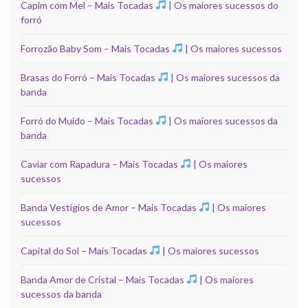
Capim com Mel – Mais Tocadas
| Os maiores sucessos do
forró
Forrozão Baby Som – Mais Tocadas
| Os maiores sucessos
Brasas do Forró – Mais Tocadas
| Os maiores sucessos da
banda
Forró do Muído – Mais Tocadas
| Os maiores sucessos da
banda
Caviar com Rapadura – Mais Tocadas
| Os maiores
sucessos
Banda Vestígios de Amor – Mais Tocadas
| Os maiores
sucessos
Capital do Sol – Mais Tocadas
| Os maiores sucessos
Banda Amor de Cristal – Mais Tocadas
| Os maiores
sucessos da banda