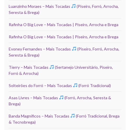
Luanzinho Moraes – Mais Tocadas
(Piseiro, Forró, Arrocha,
Seresta & Brega)
Rafinha O Big Love – Mais Tocadas | Piseiro, Arrocha e Brega
Rafinha O Big Love – Mais Tocadas | Piseiro, Arrocha e Brega
Evoney Fernandes – Mais Tocadas
(Piseiro, Forró, Arrocha,
Seresta & Brega)
Tierry – Mais Tocadas
(Sertanejo Universitário, Piseiro,
Forró & Arrocha)
Solteirões do Forró – Mais Tocadas
(Forró Tradicional)
Asas Livres – Mais Tocadas
(Forró, Arrocha, Seresta &
Brega)
Banda Magníficos – Mais Tocadas
(Forró Tradicional, Brega
& Tecnobrega)