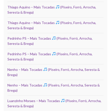
Thiago Aquino – Mais Tocadas
(Piseiro, Forró, Arrocha,
Seresta & Brega)
Thiago Aquino – Mais Tocadas
(Piseiro, Forró, Arrocha,
Seresta & Brega)
Pedrinho PS – Mais Tocadas
(Piseiro, Forró, Arrocha,
Seresta & Brega)
Pedrinho PS – Mais Tocadas
(Piseiro, Forró, Arrocha,
Seresta & Brega)
Nenho – Mais Tocadas
(Piseiro, Forró, Arrocha, Seresta &
Brega)
Nenho – Mais Tocadas
(Piseiro, Forró, Arrocha, Seresta &
Brega)
Luanzinho Moraes – Mais Tocadas
(Piseiro, Forró, Arrocha,
Seresta & Brega)