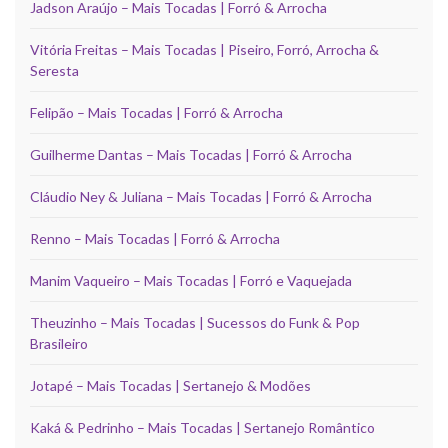
Jadson Araújo – Mais Tocadas | Forró & Arrocha
Vitória Freitas – Mais Tocadas | Piseiro, Forró, Arrocha &
Seresta
Felipão – Mais Tocadas | Forró & Arrocha
Guilherme Dantas – Mais Tocadas | Forró & Arrocha
Cláudio Ney & Juliana – Mais Tocadas | Forró & Arrocha
Renno – Mais Tocadas | Forró & Arrocha
Manim Vaqueiro – Mais Tocadas | Forró e Vaquejada
Theuzinho – Mais Tocadas | Sucessos do Funk & Pop
Brasileiro
Jotapé – Mais Tocadas | Sertanejo & Modões
Kaká & Pedrinho – Mais Tocadas | Sertanejo Romântico