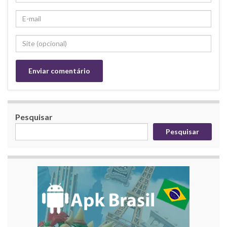
Pesquisar
Pesquisar