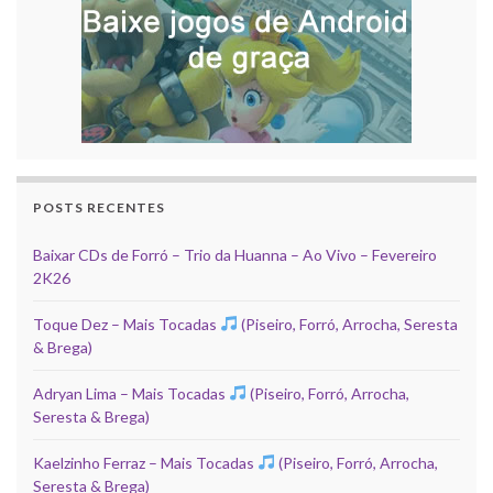
POSTS RECENTES
Baixar CDs de Forró – Trio da Huanna – Ao Vivo – Fevereiro
2K26
Toque Dez – Mais Tocadas
(Piseiro, Forró, Arrocha, Seresta
& Brega)
Adryan Lima – Mais Tocadas
(Piseiro, Forró, Arrocha,
Seresta & Brega)
Kaelzinho Ferraz – Mais Tocadas
(Piseiro, Forró, Arrocha,
Seresta & Brega)