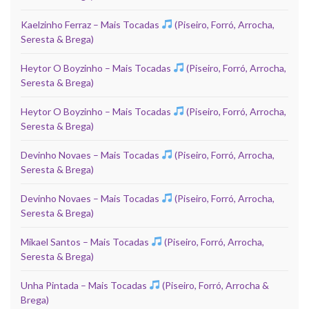
Kaelzinho Ferraz – Mais Tocadas
(Piseiro, Forró, Arrocha,
Seresta & Brega)
Heytor O Boyzinho – Mais Tocadas
(Piseiro, Forró, Arrocha,
Seresta & Brega)
Heytor O Boyzinho – Mais Tocadas
(Piseiro, Forró, Arrocha,
Seresta & Brega)
Devinho Novaes – Mais Tocadas
(Piseiro, Forró, Arrocha,
Seresta & Brega)
Devinho Novaes – Mais Tocadas
(Piseiro, Forró, Arrocha,
Seresta & Brega)
Mikael Santos – Mais Tocadas
(Piseiro, Forró, Arrocha,
Seresta & Brega)
Unha Pintada – Mais Tocadas
(Piseiro, Forró, Arrocha &
Brega)