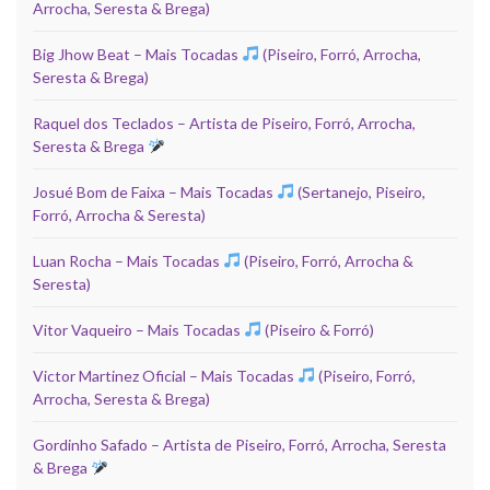
Arrocha, Seresta & Brega)
Big Jhow Beat – Mais Tocadas
(Piseiro, Forró, Arrocha,
Seresta & Brega)
Raquel dos Teclados – Artista de Piseiro, Forró, Arrocha,
Seresta & Brega
Josué Bom de Faixa – Mais Tocadas
(Sertanejo, Piseiro,
Forró, Arrocha & Seresta)
Luan Rocha – Mais Tocadas
(Piseiro, Forró, Arrocha &
Seresta)
Vitor Vaqueiro – Mais Tocadas
(Piseiro & Forró)
Victor Martinez Oficial – Mais Tocadas
(Piseiro, Forró,
Arrocha, Seresta & Brega)
Gordinho Safado – Artista de Piseiro, Forró, Arrocha, Seresta
& Brega