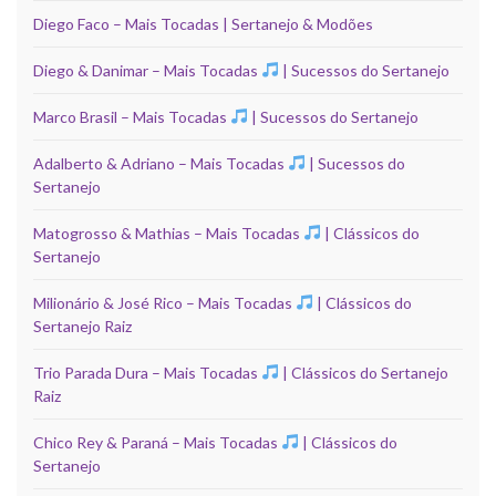
Diego Faco – Mais Tocadas | Sertanejo & Modões
Diego & Danimar – Mais Tocadas
| Sucessos do Sertanejo
Marco Brasil – Mais Tocadas
| Sucessos do Sertanejo
Adalberto & Adriano – Mais Tocadas
| Sucessos do
Sertanejo
Matogrosso & Mathias – Mais Tocadas
| Clássicos do
Sertanejo
Milionário & José Rico – Mais Tocadas
| Clássicos do
Sertanejo Raiz
Trio Parada Dura – Mais Tocadas
| Clássicos do Sertanejo
Raiz
Chico Rey & Paraná – Mais Tocadas
| Clássicos do
Sertanejo