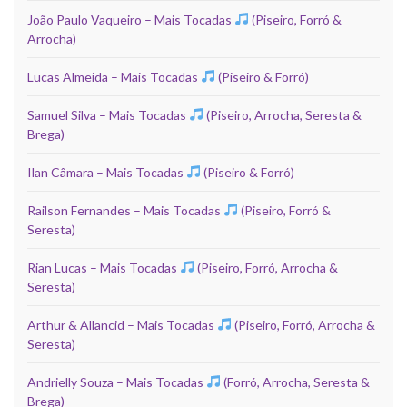
João Paulo Vaqueiro – Mais Tocadas
(Piseiro, Forró &
Arrocha)
Lucas Almeida – Mais Tocadas
(Piseiro & Forró)
Samuel Silva – Mais Tocadas
(Piseiro, Arrocha, Seresta &
Brega)
Ilan Câmara – Mais Tocadas
(Piseiro & Forró)
Railson Fernandes – Mais Tocadas
(Piseiro, Forró &
Seresta)
Rian Lucas – Mais Tocadas
(Piseiro, Forró, Arrocha &
Seresta)
Arthur & Allancid – Mais Tocadas
(Piseiro, Forró, Arrocha &
Seresta)
Andrielly Souza – Mais Tocadas
(Forró, Arrocha, Seresta &
Brega)