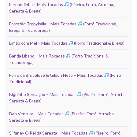
Fernandinha – Mais Tocadas
(Piseiro, Forró, Arrocha,
Seresta & Brega)
Forrozão Tropykalia – Mais Tocadas
(Forró Tradicional,
Brega & Tecnobrega)
Limão com Mel – Mais Tocadas
(Forró Tradicional & Brega)
Banda Líbano – Mais Tocadas
(Forró Tradicional &
Tecnobrega)
Forró da Brucelose & Gilson Neto – Mais Tocadas
(Forró
Tradicional)
Biguinho Sensação – Mais Tocadas
(Piseiro, Forró, Arrocha,
Seresta & Brega)
Dan Ventura – Mais Tocadas
(Piseiro, Forró, Arrocha,
Seresta & Brega)
Silfarley O Rei da Seresta – Mais Tocadas
(Piseiro, Forró,