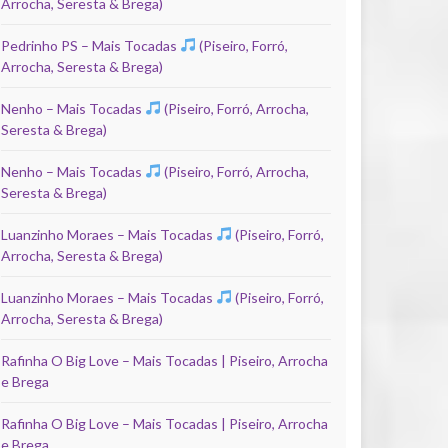
Arrocha, Seresta & Brega)
Pedrinho PS – Mais Tocadas
(Piseiro, Forró,
Arrocha, Seresta & Brega)
Nenho – Mais Tocadas
(Piseiro, Forró, Arrocha,
Seresta & Brega)
Nenho – Mais Tocadas
(Piseiro, Forró, Arrocha,
Seresta & Brega)
Luanzinho Moraes – Mais Tocadas
(Piseiro, Forró,
Arrocha, Seresta & Brega)
Luanzinho Moraes – Mais Tocadas
(Piseiro, Forró,
Arrocha, Seresta & Brega)
Rafinha O Big Love – Mais Tocadas | Piseiro, Arrocha
e Brega
Rafinha O Big Love – Mais Tocadas | Piseiro, Arrocha
e Brega