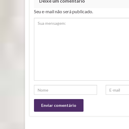
Deixe um comentário
Seu e-mail não será publicado.