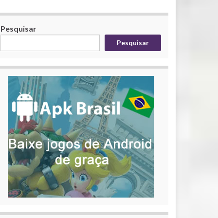
Pesquisar
Pesquisar