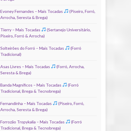
Evoney Fernandes – Mais Tocadas
(Piseiro, Forró,
Arrocha, Seresta & Brega)
Tierry – Mais Tocadas
(Sertanejo Universitário,
Piseiro, Forró & Arrocha)
Solteirões do Forró – Mais Tocadas
(Forró
Tradicional)
Asas Livres – Mais Tocadas
(Forró, Arrocha,
Seresta & Brega)
Banda Magníficos – Mais Tocadas
(Forró
Tradicional, Brega & Tecnobrega)
Fernandinha – Mais Tocadas
(Piseiro, Forró,
Arrocha, Seresta & Brega)
Forrozão Tropykalia – Mais Tocadas
(Forró
Tradicional, Brega & Tecnobrega)