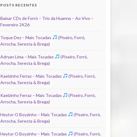
POSTS RECENTES
Baixar CDs de Forró – Trio da Huanna – Ao Vivo –
Fevereiro 2K26
Toque Dez – Mais Tocadas
(Piseiro, Forró,
Arrocha, Seresta & Brega)
Adryan Lima – Mais Tocadas
(Piseiro, Forró,
Arrocha, Seresta & Brega)
Kaelzinho Ferraz – Mais Tocadas
(Piseiro, Forró,
Arrocha, Seresta & Brega)
Kaelzinho Ferraz – Mais Tocadas
(Piseiro, Forró,
Arrocha, Seresta & Brega)
Heytor O Boyzinho – Mais Tocadas
(Piseiro, Forró,
Arrocha, Seresta & Brega)
Heytor O Boyzinho – Mais Tocadas
(Piseiro, Forró,