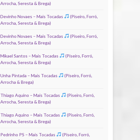
Arrocha, Seresta & Brega)
Devinho Novaes – Mais Tocadas
(Piseiro, Forró,
Arrocha, Seresta & Brega)
Devinho Novaes – Mais Tocadas
(Piseiro, Forró,
Arrocha, Seresta & Brega)
Mikael Santos – Mais Tocadas
(Piseiro, Forró,
Arrocha, Seresta & Brega)
Unha Pintada – Mais Tocadas
(Piseiro, Forró,
Arrocha & Brega)
Thiago Aquino – Mais Tocadas
(Piseiro, Forró,
Arrocha, Seresta & Brega)
Thiago Aquino – Mais Tocadas
(Piseiro, Forró,
Arrocha, Seresta & Brega)
Pedrinho PS – Mais Tocadas
(Piseiro, Forró,