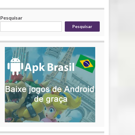
Pesquisar
Pesquisar