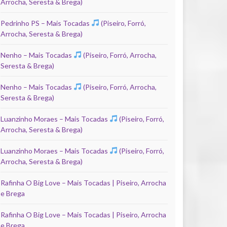
Arrocha, Seresta & Brega)
Pedrinho PS – Mais Tocadas
(Piseiro, Forró,
Arrocha, Seresta & Brega)
Nenho – Mais Tocadas
(Piseiro, Forró, Arrocha,
Seresta & Brega)
Nenho – Mais Tocadas
(Piseiro, Forró, Arrocha,
Seresta & Brega)
Luanzinho Moraes – Mais Tocadas
(Piseiro, Forró,
Arrocha, Seresta & Brega)
Luanzinho Moraes – Mais Tocadas
(Piseiro, Forró,
Arrocha, Seresta & Brega)
Rafinha O Big Love – Mais Tocadas | Piseiro, Arrocha
e Brega
Rafinha O Big Love – Mais Tocadas | Piseiro, Arrocha
e Brega