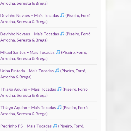
Arrocha, Seresta & Brega)
Devinho Novaes – Mais Tocadas
(Piseiro, Forró,
Arrocha, Seresta & Brega)
Devinho Novaes – Mais Tocadas
(Piseiro, Forró,
Arrocha, Seresta & Brega)
Mikael Santos – Mais Tocadas
(Piseiro, Forró,
Arrocha, Seresta & Brega)
Unha Pintada – Mais Tocadas
(Piseiro, Forró,
Arrocha & Brega)
Thiago Aquino – Mais Tocadas
(Piseiro, Forró,
Arrocha, Seresta & Brega)
Thiago Aquino – Mais Tocadas
(Piseiro, Forró,
Arrocha, Seresta & Brega)
Pedrinho PS – Mais Tocadas
(Piseiro, Forró,