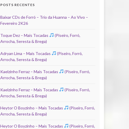
POSTS RECENTES
Baixar CDs de Forró – Trio da Huanna – Ao Vivo –
Fevereiro 2K26
Toque Dez – Mais Tocadas
(Piseiro, Forró,
Arrocha, Seresta & Brega)
Adryan Lima – Mais Tocadas
(Piseiro, Forró,
Arrocha, Seresta & Brega)
Kaelzinho Ferraz – Mais Tocadas
(Piseiro, Forró,
Arrocha, Seresta & Brega)
Kaelzinho Ferraz – Mais Tocadas
(Piseiro, Forró,
Arrocha, Seresta & Brega)
Heytor O Boyzinho – Mais Tocadas
(Piseiro, Forró,
Arrocha, Seresta & Brega)
Heytor O Boyzinho – Mais Tocadas
(Piseiro, Forró,