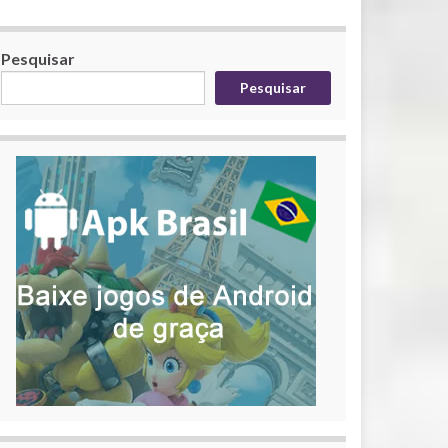
Pesquisar
Pesquisar