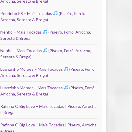
Arrocha, Seresta & Brega)
Pedrinho PS – Mais Tocadas
(Piseiro, Forró,
Arrocha, Seresta & Brega)
Nenho – Mais Tocadas
(Piseiro, Forró, Arrocha,
Seresta & Brega)
Nenho – Mais Tocadas
(Piseiro, Forró, Arrocha,
Seresta & Brega)
Luanzinho Moraes – Mais Tocadas
(Piseiro, Forró,
Arrocha, Seresta & Brega)
Luanzinho Moraes – Mais Tocadas
(Piseiro, Forró,
Arrocha, Seresta & Brega)
Rafinha O Big Love – Mais Tocadas | Piseiro, Arrocha
e Brega
Rafinha O Big Love – Mais Tocadas | Piseiro, Arrocha
e Brega