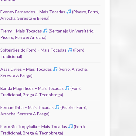
Evoney Fernandes – Mais Tocadas
(Piseiro, Forró,
Arrocha, Seresta & Brega)
Tierry – Mais Tocadas
(Sertanejo Universitário,
Piseiro, Forró & Arrocha)
Solteirões do Forró – Mais Tocadas
(Forró
Tradicional)
Asas Livres – Mais Tocadas
(Forró, Arrocha,
Seresta & Brega)
Banda Magníficos – Mais Tocadas
(Forró
Tradicional, Brega & Tecnobrega)
Fernandinha – Mais Tocadas
(Piseiro, Forró,
Arrocha, Seresta & Brega)
Forrozão Tropykalia – Mais Tocadas
(Forró
Tradicional, Brega & Tecnobrega)