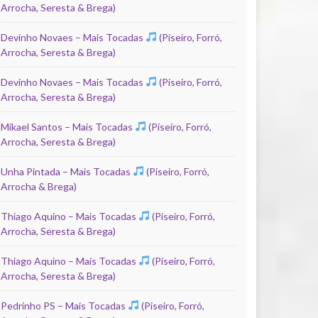
Arrocha, Seresta & Brega)
Devinho Novaes – Mais Tocadas
(Piseiro, Forró,
Arrocha, Seresta & Brega)
Devinho Novaes – Mais Tocadas
(Piseiro, Forró,
Arrocha, Seresta & Brega)
Mikael Santos – Mais Tocadas
(Piseiro, Forró,
Arrocha, Seresta & Brega)
Unha Pintada – Mais Tocadas
(Piseiro, Forró,
Arrocha & Brega)
Thiago Aquino – Mais Tocadas
(Piseiro, Forró,
Arrocha, Seresta & Brega)
Thiago Aquino – Mais Tocadas
(Piseiro, Forró,
Arrocha, Seresta & Brega)
Pedrinho PS – Mais Tocadas
(Piseiro, Forró,