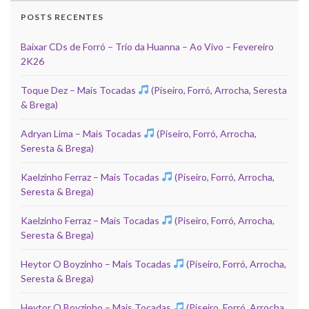
POSTS RECENTES
Baixar CDs de Forró – Trio da Huanna – Ao Vivo – Fevereiro
2K26
Toque Dez – Mais Tocadas
(Piseiro, Forró, Arrocha, Seresta
& Brega)
Adryan Lima – Mais Tocadas
(Piseiro, Forró, Arrocha,
Seresta & Brega)
Kaelzinho Ferraz – Mais Tocadas
(Piseiro, Forró, Arrocha,
Seresta & Brega)
Kaelzinho Ferraz – Mais Tocadas
(Piseiro, Forró, Arrocha,
Seresta & Brega)
Heytor O Boyzinho – Mais Tocadas
(Piseiro, Forró, Arrocha,
Seresta & Brega)
Heytor O Boyzinho – Mais Tocadas
(Piseiro, Forró, Arrocha,