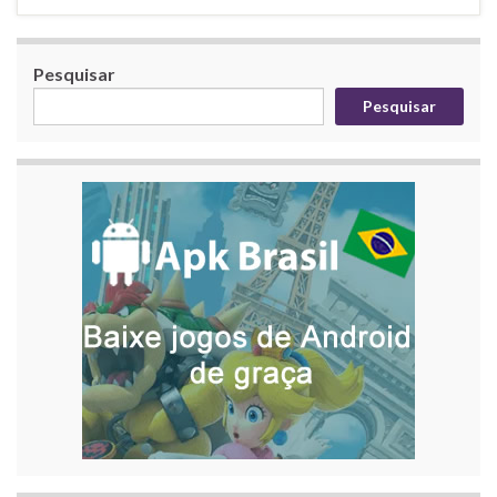
Pesquisar
Pesquisar