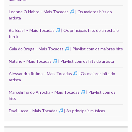
Leonne O Nobre – Mais Tocadas
| Os maiores hits do
artista
Bia Brasil – Mais Tocadas
| Os principais hits do arrocha e
forró
Gala do Brega – Mais Tocadas
| Playlist com os maiores hits
Natario – Mais Tocadas
| Playlist com os hits do artista
Alessandro Rufino – Mais Tocadas
| Os maiores hits do
artista
Marcelinho do Arrocha – Mais Tocadas
| Playlist com os
hits
Davi Lucca – Mais Tocadas
| As principais músicas