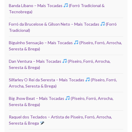
Banda Líbano – Mais Tocadas
(Forró Tradicional &
Tecnobrega)
Forró da Brucelose & Gilson Neto – Mais Tocadas
(Forró
Tradicional)
Biguinho Sensação – Mais Tocadas
(Piseiro, Forró, Arrocha,
Seresta & Brega)
Dan Ventura – Mais Tocadas
(Piseiro, Forró, Arrocha,
Seresta & Brega)
Silfarley O Rei da Seresta – Mais Tocadas
(Piseiro, Forró,
Arrocha, Seresta & Brega)
Big Jhow Beat – Mais Tocadas
(Piseiro, Forró, Arrocha,
Seresta & Brega)
Raquel dos Teclados – Artista de Piseiro, Forró, Arrocha,
Seresta & Brega