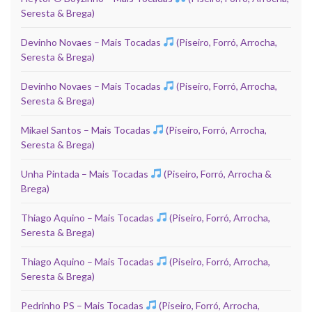
Seresta & Brega)
Devinho Novaes – Mais Tocadas
(Piseiro, Forró, Arrocha,
Seresta & Brega)
Devinho Novaes – Mais Tocadas
(Piseiro, Forró, Arrocha,
Seresta & Brega)
Mikael Santos – Mais Tocadas
(Piseiro, Forró, Arrocha,
Seresta & Brega)
Unha Pintada – Mais Tocadas
(Piseiro, Forró, Arrocha &
Brega)
Thiago Aquino – Mais Tocadas
(Piseiro, Forró, Arrocha,
Seresta & Brega)
Thiago Aquino – Mais Tocadas
(Piseiro, Forró, Arrocha,
Seresta & Brega)
Pedrinho PS – Mais Tocadas
(Piseiro, Forró, Arrocha,