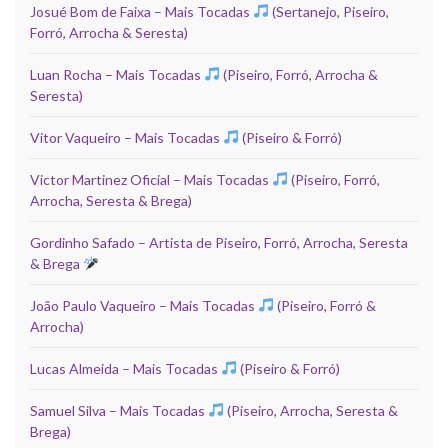
Josué Bom de Faixa – Mais Tocadas
(Sertanejo, Piseiro,
Forró, Arrocha & Seresta)
Luan Rocha – Mais Tocadas
(Piseiro, Forró, Arrocha &
Seresta)
Vitor Vaqueiro – Mais Tocadas
(Piseiro & Forró)
Victor Martinez Oficial – Mais Tocadas
(Piseiro, Forró,
Arrocha, Seresta & Brega)
Gordinho Safado – Artista de Piseiro, Forró, Arrocha, Seresta
& Brega
João Paulo Vaqueiro – Mais Tocadas
(Piseiro, Forró &
Arrocha)
Lucas Almeida – Mais Tocadas
(Piseiro & Forró)
Samuel Silva – Mais Tocadas
(Piseiro, Arrocha, Seresta &
Brega)