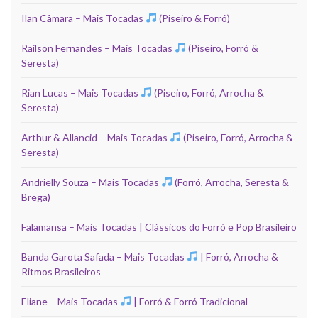
Ilan Câmara – Mais Tocadas
(Piseiro & Forró)
Railson Fernandes – Mais Tocadas
(Piseiro, Forró &
Seresta)
Rian Lucas – Mais Tocadas
(Piseiro, Forró, Arrocha &
Seresta)
Arthur & Allancid – Mais Tocadas
(Piseiro, Forró, Arrocha &
Seresta)
Andrielly Souza – Mais Tocadas
(Forró, Arrocha, Seresta &
Brega)
Falamansa – Mais Tocadas | Clássicos do Forró e Pop Brasileiro
Banda Garota Safada – Mais Tocadas
| Forró, Arrocha &
Ritmos Brasileiros
Eliane – Mais Tocadas
| Forró & Forró Tradicional