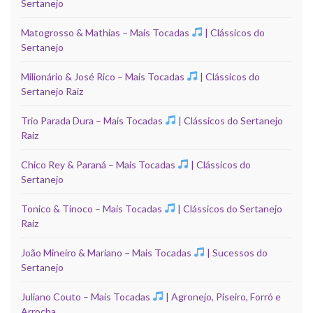
Sertanejo
Matogrosso & Mathias – Mais Tocadas
| Clássicos do
Sertanejo
Milionário & José Rico – Mais Tocadas
| Clássicos do
Sertanejo Raiz
Trio Parada Dura – Mais Tocadas
| Clássicos do Sertanejo
Raiz
Chico Rey & Paraná – Mais Tocadas
| Clássicos do
Sertanejo
Tonico & Tinoco – Mais Tocadas
| Clássicos do Sertanejo
Raiz
João Mineiro & Mariano – Mais Tocadas
| Sucessos do
Sertanejo
Juliano Couto – Mais Tocadas
| Agronejo, Piseiro, Forró e
Arrocha