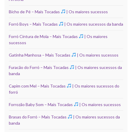
Bicho de Pé – Mais Tocadas
| Os maiores sucessos
Forró Boys – Mais Tocadas
| Os maiores sucessos da banda
Forró Cintura de Mola – Mais Tocadas
| Os maiores
sucessos
Gatinha Manhosa – Mais Tocadas
| Os maiores sucessos
Furacão do Forró – Mais Tocadas
| Os maiores sucessos da
banda
Capim com Mel – Mais Tocadas
| Os maiores sucessos do
forró
Forrozão Baby Som – Mais Tocadas
| Os maiores sucessos
Brasas do Forró – Mais Tocadas
| Os maiores sucessos da
banda