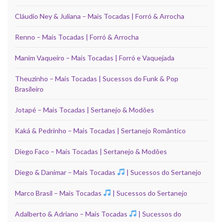
Cláudio Ney & Juliana – Mais Tocadas | Forró & Arrocha
Renno – Mais Tocadas | Forró & Arrocha
Manim Vaqueiro – Mais Tocadas | Forró e Vaquejada
Theuzinho – Mais Tocadas | Sucessos do Funk & Pop
Brasileiro
Jotapé – Mais Tocadas | Sertanejo & Modões
Kaká & Pedrinho – Mais Tocadas | Sertanejo Romântico
Diego Faco – Mais Tocadas | Sertanejo & Modões
Diego & Danimar – Mais Tocadas
| Sucessos do Sertanejo
Marco Brasil – Mais Tocadas
| Sucessos do Sertanejo
Adalberto & Adriano – Mais Tocadas
| Sucessos do