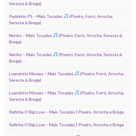
Seresta & Brega)
Pedrinho PS – Mais Tocadas
(Piseiro, Forró, Arrocha,
Seresta & Brega)
Nenho – Mais Tocadas
(Piseiro, Forró, Arrocha, Seresta &
Brega)
Nenho – Mais Tocadas
(Piseiro, Forró, Arrocha, Seresta &
Brega)
Luanzinho Moraes – Mais Tocadas
(Piseiro, Forró, Arrocha,
Seresta & Brega)
Luanzinho Moraes – Mais Tocadas
(Piseiro, Forró, Arrocha,
Seresta & Brega)
Rafinha O Big Love – Mais Tocadas | Piseiro, Arrocha e Brega
Rafinha O Big Love – Mais Tocadas | Piseiro, Arrocha e Brega