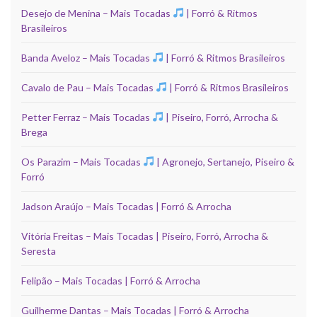
Desejo de Menina – Mais Tocadas
| Forró & Ritmos
Brasileiros
Banda Aveloz – Mais Tocadas
| Forró & Ritmos Brasileiros
Cavalo de Pau – Mais Tocadas
| Forró & Ritmos Brasileiros
Petter Ferraz – Mais Tocadas
| Piseiro, Forró, Arrocha &
Brega
Os Parazim – Mais Tocadas
| Agronejo, Sertanejo, Piseiro &
Forró
Jadson Araújo – Mais Tocadas | Forró & Arrocha
Vitória Freitas – Mais Tocadas | Piseiro, Forró, Arrocha &
Seresta
Felipão – Mais Tocadas | Forró & Arrocha
Guilherme Dantas – Mais Tocadas | Forró & Arrocha