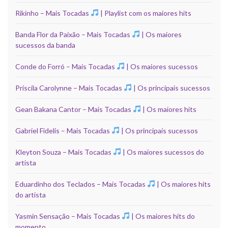
Rikinho – Mais Tocadas
| Playlist com os maiores hits
Banda Flor da Paixão – Mais Tocadas
| Os maiores
sucessos da banda
Conde do Forró – Mais Tocadas
| Os maiores sucessos
Priscila Carolynne – Mais Tocadas
| Os principais sucessos
Gean Bakana Cantor – Mais Tocadas
| Os maiores hits
Gabriel Fidelis – Mais Tocadas
| Os principais sucessos
Kleyton Souza – Mais Tocadas
| Os maiores sucessos do
artista
Eduardinho dos Teclados – Mais Tocadas
| Os maiores hits
do artista
Yasmin Sensação – Mais Tocadas
| Os maiores hits do
momento