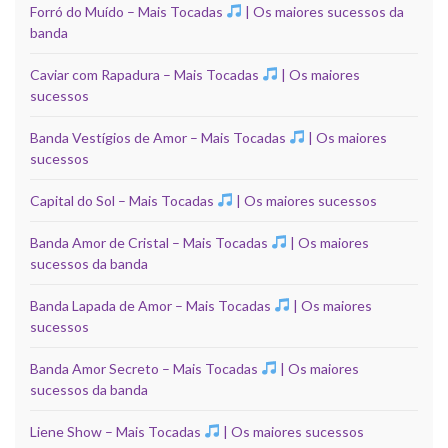
Forró do Muído – Mais Tocadas
| Os maiores sucessos da
banda
Caviar com Rapadura – Mais Tocadas
| Os maiores
sucessos
Banda Vestígios de Amor – Mais Tocadas
| Os maiores
sucessos
Capital do Sol – Mais Tocadas
| Os maiores sucessos
Banda Amor de Cristal – Mais Tocadas
| Os maiores
sucessos da banda
Banda Lapada de Amor – Mais Tocadas
| Os maiores
sucessos
Banda Amor Secreto – Mais Tocadas
| Os maiores
sucessos da banda
Liene Show – Mais Tocadas
| Os maiores sucessos