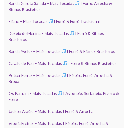
Banda Garota Safada – Mais Tocadas
| Forró, Arrocha &
Ritmos Brasileiros
Eliane – Mais Tocadas
| Forró & Forró Tradicional
Desejo de Menina – Mais Tocadas
| Forró & Ritmos
Brasileiros
Banda Aveloz – Mais Tocadas
| Forró & Ritmos Brasileiros
Cavalo de Pau – Mais Tocadas
| Forró & Ritmos Brasileiros
Petter Ferraz – Mais Tocadas
| Piseiro, Forró, Arrocha &
Brega
Os Parazim – Mais Tocadas
| Agronejo, Sertanejo, Piseiro &
Forró
Jadson Araújo – Mais Tocadas | Forró & Arrocha
Vitória Freitas – Mais Tocadas | Piseiro, Forró, Arrocha &