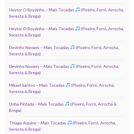
Heytor O Boyzinho – Mais Tocadas
(Piseiro, Forró, Arrocha,
Seresta & Brega)
Heytor O Boyzinho – Mais Tocadas
(Piseiro, Forró, Arrocha,
Seresta & Brega)
Devinho Novaes – Mais Tocadas
(Piseiro, Forró, Arrocha,
Seresta & Brega)
Devinho Novaes – Mais Tocadas
(Piseiro, Forró, Arrocha,
Seresta & Brega)
Mikael Santos – Mais Tocadas
(Piseiro, Forró, Arrocha,
Seresta & Brega)
Unha Pintada – Mais Tocadas
(Piseiro, Forró, Arrocha &
Brega)
Thiago Aquino – Mais Tocadas
(Piseiro, Forró, Arrocha,
Seresta & Brega)