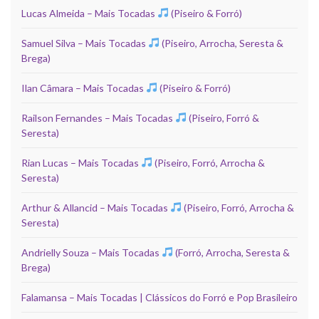
Lucas Almeida – Mais Tocadas
(Piseiro & Forró)
Samuel Silva – Mais Tocadas
(Piseiro, Arrocha, Seresta &
Brega)
Ilan Câmara – Mais Tocadas
(Piseiro & Forró)
Railson Fernandes – Mais Tocadas
(Piseiro, Forró &
Seresta)
Rian Lucas – Mais Tocadas
(Piseiro, Forró, Arrocha &
Seresta)
Arthur & Allancid – Mais Tocadas
(Piseiro, Forró, Arrocha &
Seresta)
Andrielly Souza – Mais Tocadas
(Forró, Arrocha, Seresta &
Brega)
Falamansa – Mais Tocadas | Clássicos do Forró e Pop Brasileiro