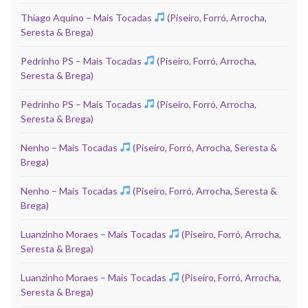
Thiago Aquino – Mais Tocadas
(Piseiro, Forró, Arrocha,
Seresta & Brega)
Pedrinho PS – Mais Tocadas
(Piseiro, Forró, Arrocha,
Seresta & Brega)
Pedrinho PS – Mais Tocadas
(Piseiro, Forró, Arrocha,
Seresta & Brega)
Nenho – Mais Tocadas
(Piseiro, Forró, Arrocha, Seresta &
Brega)
Nenho – Mais Tocadas
(Piseiro, Forró, Arrocha, Seresta &
Brega)
Luanzinho Moraes – Mais Tocadas
(Piseiro, Forró, Arrocha,
Seresta & Brega)
Luanzinho Moraes – Mais Tocadas
(Piseiro, Forró, Arrocha,
Seresta & Brega)