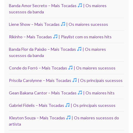
Banda Amor Secreto – Mais Tocadas
| Os maiores
sucessos da banda
Liene Show – Mais Tocadas
| Os maiores sucessos
Rikinho – Mais Tocadas
| Playlist com os maiores hits
Banda Flor da Paixão – Mais Tocadas
| Os maiores
sucessos da banda
Conde do Forró – Mais Tocadas
| Os maiores sucessos
Priscila Carolynne – Mais Tocadas
| Os principais sucessos
Gean Bakana Cantor – Mais Tocadas
| Os maiores hits
Gabriel Fidelis – Mais Tocadas
| Os principais sucessos
Kleyton Souza – Mais Tocadas
| Os maiores sucessos do
artista