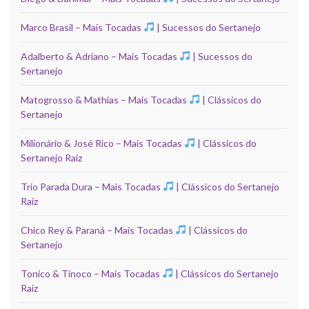
Marco Brasil – Mais Tocadas
| Sucessos do Sertanejo
Adalberto & Adriano – Mais Tocadas
| Sucessos do
Sertanejo
Matogrosso & Mathias – Mais Tocadas
| Clássicos do
Sertanejo
Milionário & José Rico – Mais Tocadas
| Clássicos do
Sertanejo Raiz
Trio Parada Dura – Mais Tocadas
| Clássicos do Sertanejo
Raiz
Chico Rey & Paraná – Mais Tocadas
| Clássicos do
Sertanejo
Tonico & Tinoco – Mais Tocadas
| Clássicos do Sertanejo
Raiz