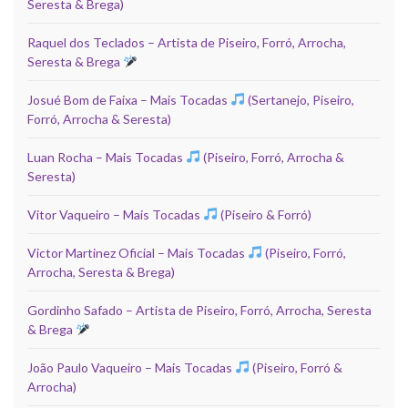
Seresta & Brega)
Raquel dos Teclados – Artista de Piseiro, Forró, Arrocha,
Seresta & Brega
Josué Bom de Faixa – Mais Tocadas
(Sertanejo, Piseiro,
Forró, Arrocha & Seresta)
Luan Rocha – Mais Tocadas
(Piseiro, Forró, Arrocha &
Seresta)
Vitor Vaqueiro – Mais Tocadas
(Piseiro & Forró)
Victor Martinez Oficial – Mais Tocadas
(Piseiro, Forró,
Arrocha, Seresta & Brega)
Gordinho Safado – Artista de Piseiro, Forró, Arrocha, Seresta
& Brega
João Paulo Vaqueiro – Mais Tocadas
(Piseiro, Forró &
Arrocha)