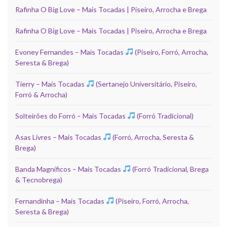
Rafinha O Big Love – Mais Tocadas | Piseiro, Arrocha e Brega
Rafinha O Big Love – Mais Tocadas | Piseiro, Arrocha e Brega
Evoney Fernandes – Mais Tocadas
(Piseiro, Forró, Arrocha,
Seresta & Brega)
Tierry – Mais Tocadas
(Sertanejo Universitário, Piseiro,
Forró & Arrocha)
Solteirões do Forró – Mais Tocadas
(Forró Tradicional)
Asas Livres – Mais Tocadas
(Forró, Arrocha, Seresta &
Brega)
Banda Magníficos – Mais Tocadas
(Forró Tradicional, Brega
& Tecnobrega)
Fernandinha – Mais Tocadas
(Piseiro, Forró, Arrocha,
Seresta & Brega)