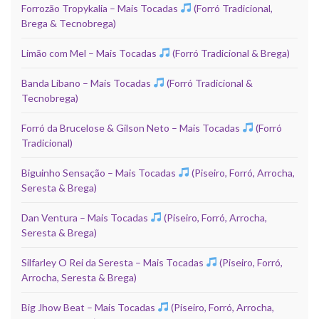
Forrozão Tropykalia – Mais Tocadas
(Forró Tradicional,
Brega & Tecnobrega)
Limão com Mel – Mais Tocadas
(Forró Tradicional & Brega)
Banda Líbano – Mais Tocadas
(Forró Tradicional &
Tecnobrega)
Forró da Brucelose & Gilson Neto – Mais Tocadas
(Forró
Tradicional)
Biguinho Sensação – Mais Tocadas
(Piseiro, Forró, Arrocha,
Seresta & Brega)
Dan Ventura – Mais Tocadas
(Piseiro, Forró, Arrocha,
Seresta & Brega)
Silfarley O Rei da Seresta – Mais Tocadas
(Piseiro, Forró,
Arrocha, Seresta & Brega)
Big Jhow Beat – Mais Tocadas
(Piseiro, Forró, Arrocha,