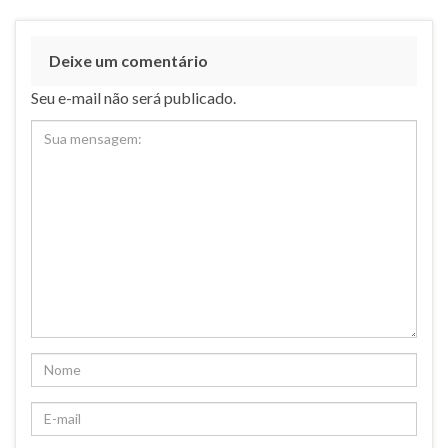
Deixe um comentário
Seu e-mail não será publicado.