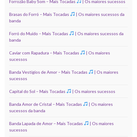
Forrozão Baby Som – Mais Tocadas
| Os maiores sucessos
Brasas do Forró – Mais Tocadas
| Os maiores sucessos da
banda
Forró do Muído – Mais Tocadas
| Os maiores sucessos da
banda
Caviar com Rapadura – Mais Tocadas
| Os maiores
sucessos
Banda Vestígios de Amor – Mais Tocadas
| Os maiores
sucessos
Capital do Sol – Mais Tocadas
| Os maiores sucessos
Banda Amor de Cristal – Mais Tocadas
| Os maiores
sucessos da banda
Banda Lapada de Amor – Mais Tocadas
| Os maiores
sucessos