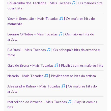
Eduardinho dos Teclados – Mais Tocadas
| Os maiores hits
do artista
Yasmin Sensação – Mais Tocadas
| Os maiores hits do
momento
Leonne O Nobre – Mais Tocadas
| Os maiores hits do
artista
Bia Brasil – Mais Tocadas
| Os principais hits do arrocha e
forró
Gala do Brega – Mais Tocadas
| Playlist com os maiores hits
Natario – Mais Tocadas
| Playlist com os hits do artista
Alessandro Rufino – Mais Tocadas
| Os maiores hits do
artista
Marcelinho do Arrocha – Mais Tocadas
| Playlist com os
hits