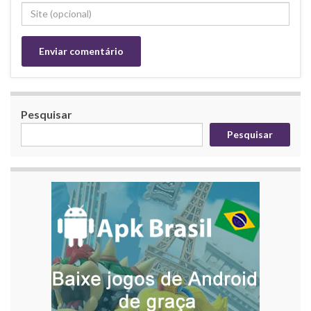
Pesquisar
Pesquisar