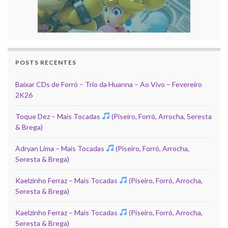
POSTS RECENTES
Baixar CDs de Forró – Trio da Huanna – Ao Vivo – Fevereiro
2K26
Toque Dez – Mais Tocadas
(Piseiro, Forró, Arrocha, Seresta
& Brega)
Adryan Lima – Mais Tocadas
(Piseiro, Forró, Arrocha,
Seresta & Brega)
Kaelzinho Ferraz – Mais Tocadas
(Piseiro, Forró, Arrocha,
Seresta & Brega)
Kaelzinho Ferraz – Mais Tocadas
(Piseiro, Forró, Arrocha,
Seresta & Brega)