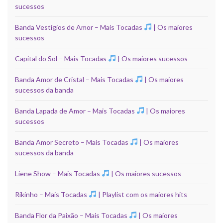
sucessos
Banda Vestígios de Amor – Mais Tocadas
| Os maiores
sucessos
Capital do Sol – Mais Tocadas
| Os maiores sucessos
Banda Amor de Cristal – Mais Tocadas
| Os maiores
sucessos da banda
Banda Lapada de Amor – Mais Tocadas
| Os maiores
sucessos
Banda Amor Secreto – Mais Tocadas
| Os maiores
sucessos da banda
Liene Show – Mais Tocadas
| Os maiores sucessos
Rikinho – Mais Tocadas
| Playlist com os maiores hits
Banda Flor da Paixão – Mais Tocadas
| Os maiores