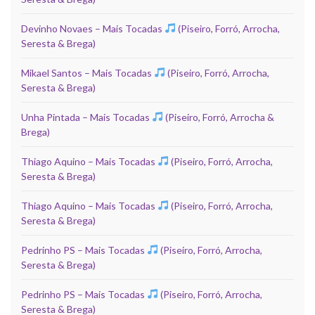
Devinho Novaes – Mais Tocadas
(Piseiro, Forró, Arrocha,
Seresta & Brega)
Mikael Santos – Mais Tocadas
(Piseiro, Forró, Arrocha,
Seresta & Brega)
Unha Pintada – Mais Tocadas
(Piseiro, Forró, Arrocha &
Brega)
Thiago Aquino – Mais Tocadas
(Piseiro, Forró, Arrocha,
Seresta & Brega)
Thiago Aquino – Mais Tocadas
(Piseiro, Forró, Arrocha,
Seresta & Brega)
Pedrinho PS – Mais Tocadas
(Piseiro, Forró, Arrocha,
Seresta & Brega)
Pedrinho PS – Mais Tocadas
(Piseiro, Forró, Arrocha,
Seresta & Brega)