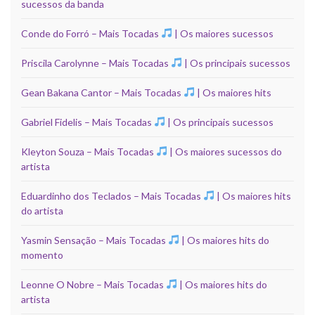
sucessos da banda
Conde do Forró – Mais Tocadas
| Os maiores sucessos
Priscila Carolynne – Mais Tocadas
| Os principais sucessos
Gean Bakana Cantor – Mais Tocadas
| Os maiores hits
Gabriel Fidelis – Mais Tocadas
| Os principais sucessos
Kleyton Souza – Mais Tocadas
| Os maiores sucessos do
artista
Eduardinho dos Teclados – Mais Tocadas
| Os maiores hits
do artista
Yasmin Sensação – Mais Tocadas
| Os maiores hits do
momento
Leonne O Nobre – Mais Tocadas
| Os maiores hits do
artista