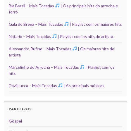
Bia Brasil – Mais Tocadas
| Os principais hits do arrocha e
forró
Gala do Brega – Mais Tocadas
| Playlist com os maiores hits
Natario – Mais Tocadas
| Playlist com os hits do artista
Alessandro Rufino – Mais Tocadas
| Os maiores hits do
artista
Marcelinho do Arrocha – Mais Tocadas
| Playlist com os
hits
Davi Lucca – Mais Tocadas
| As principais músicas
PARCEIROS
Gospel