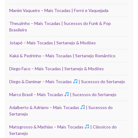
Manim Vaqueiro – Mais Tocadas | Forró e Vaquejada
Theuzinho – Mais Tocadas | Sucessos do Funk & Pop
Brasileiro
Jotapé – Mais Tocadas | Sertanejo & Modões
Kaká & Pedrinho – Mais Tocadas | Sertanejo Romântico
Diego Faco – Mais Tocadas | Sertanejo & Modões
Diego & Danimar – Mais Tocadas
| Sucessos do Sertanejo
Marco Brasil – Mais Tocadas
| Sucessos do Sertanejo
Adalberto & Adriano – Mais Tocadas
| Sucessos do
Sertanejo
Matogrosso & Mathias – Mais Tocadas
| Clássicos do
Sertanejo