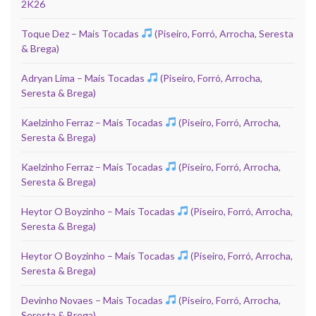
2K26
Toque Dez – Mais Tocadas
(Piseiro, Forró, Arrocha, Seresta
& Brega)
Adryan Lima – Mais Tocadas
(Piseiro, Forró, Arrocha,
Seresta & Brega)
Kaelzinho Ferraz – Mais Tocadas
(Piseiro, Forró, Arrocha,
Seresta & Brega)
Kaelzinho Ferraz – Mais Tocadas
(Piseiro, Forró, Arrocha,
Seresta & Brega)
Heytor O Boyzinho – Mais Tocadas
(Piseiro, Forró, Arrocha,
Seresta & Brega)
Heytor O Boyzinho – Mais Tocadas
(Piseiro, Forró, Arrocha,
Seresta & Brega)
Devinho Novaes – Mais Tocadas
(Piseiro, Forró, Arrocha,
Seresta & Brega)