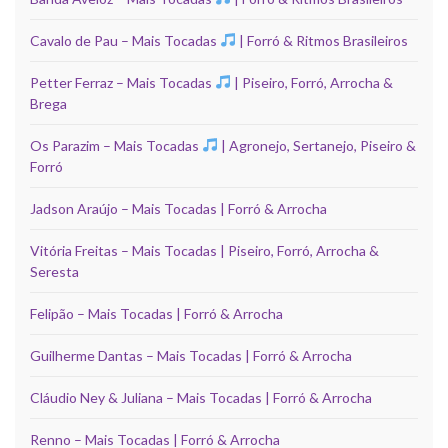
Cavalo de Pau – Mais Tocadas
| Forró & Ritmos Brasileiros
Petter Ferraz – Mais Tocadas
| Piseiro, Forró, Arrocha &
Brega
Os Parazim – Mais Tocadas
| Agronejo, Sertanejo, Piseiro &
Forró
Jadson Araújo – Mais Tocadas | Forró & Arrocha
Vitória Freitas – Mais Tocadas | Piseiro, Forró, Arrocha &
Seresta
Felipão – Mais Tocadas | Forró & Arrocha
Guilherme Dantas – Mais Tocadas | Forró & Arrocha
Cláudio Ney & Juliana – Mais Tocadas | Forró & Arrocha
Renno – Mais Tocadas | Forró & Arrocha