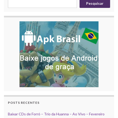
Pesquisar
POSTS RECENTES
Baixar CDs de Forró – Trio da Huanna – Ao Vivo – Fevereiro