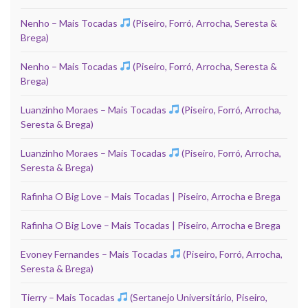
Nenho – Mais Tocadas
(Piseiro, Forró, Arrocha, Seresta &
Brega)
Nenho – Mais Tocadas
(Piseiro, Forró, Arrocha, Seresta &
Brega)
Luanzinho Moraes – Mais Tocadas
(Piseiro, Forró, Arrocha,
Seresta & Brega)
Luanzinho Moraes – Mais Tocadas
(Piseiro, Forró, Arrocha,
Seresta & Brega)
Rafinha O Big Love – Mais Tocadas | Piseiro, Arrocha e Brega
Rafinha O Big Love – Mais Tocadas | Piseiro, Arrocha e Brega
Evoney Fernandes – Mais Tocadas
(Piseiro, Forró, Arrocha,
Seresta & Brega)
Tierry – Mais Tocadas
(Sertanejo Universitário, Piseiro,