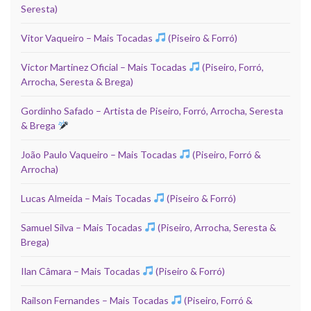
Seresta)
Vitor Vaqueiro – Mais Tocadas
(Piseiro & Forró)
Victor Martinez Oficial – Mais Tocadas
(Piseiro, Forró,
Arrocha, Seresta & Brega)
Gordinho Safado – Artista de Piseiro, Forró, Arrocha, Seresta
& Brega
João Paulo Vaqueiro – Mais Tocadas
(Piseiro, Forró &
Arrocha)
Lucas Almeida – Mais Tocadas
(Piseiro & Forró)
Samuel Silva – Mais Tocadas
(Piseiro, Arrocha, Seresta &
Brega)
Ilan Câmara – Mais Tocadas
(Piseiro & Forró)
Railson Fernandes – Mais Tocadas
(Piseiro, Forró &