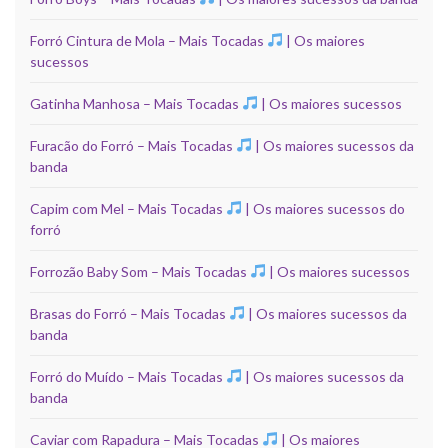
Forró Cintura de Mola – Mais Tocadas
| Os maiores
sucessos
Gatinha Manhosa – Mais Tocadas
| Os maiores sucessos
Furacão do Forró – Mais Tocadas
| Os maiores sucessos da
banda
Capim com Mel – Mais Tocadas
| Os maiores sucessos do
forró
Forrozão Baby Som – Mais Tocadas
| Os maiores sucessos
Brasas do Forró – Mais Tocadas
| Os maiores sucessos da
banda
Forró do Muído – Mais Tocadas
| Os maiores sucessos da
banda
Caviar com Rapadura – Mais Tocadas
| Os maiores