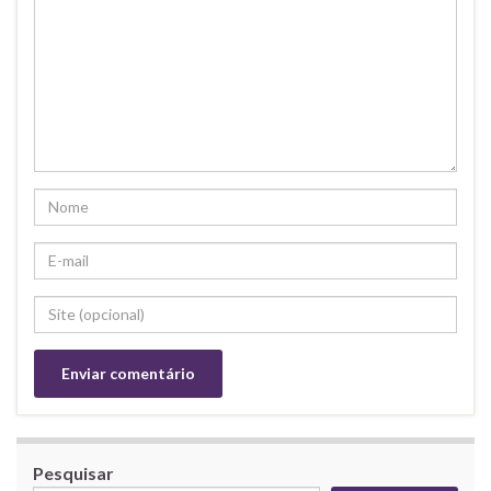
Pesquisar