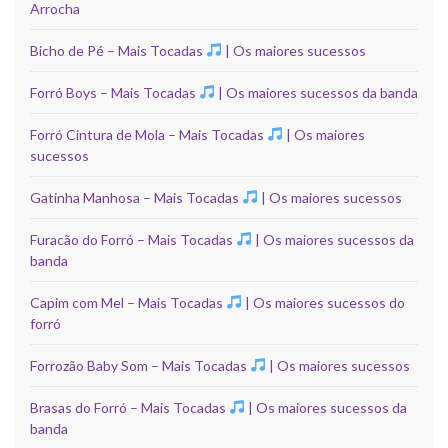
Arrocha
Bicho de Pé – Mais Tocadas
| Os maiores sucessos
Forró Boys – Mais Tocadas
| Os maiores sucessos da banda
Forró Cintura de Mola – Mais Tocadas
| Os maiores
sucessos
Gatinha Manhosa – Mais Tocadas
| Os maiores sucessos
Furacão do Forró – Mais Tocadas
| Os maiores sucessos da
banda
Capim com Mel – Mais Tocadas
| Os maiores sucessos do
forró
Forrozão Baby Som – Mais Tocadas
| Os maiores sucessos
Brasas do Forró – Mais Tocadas
| Os maiores sucessos da
banda