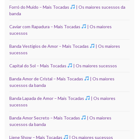
Forró do Muído – Mais Tocadas
| Os maiores sucessos da
banda
Caviar com Rapadura – Mais Tocadas
| Os maiores
sucessos
Banda Vestígios de Amor – Mais Tocadas
| Os maiores
sucessos
Capital do Sol – Mais Tocadas
| Os maiores sucessos
Banda Amor de Cristal – Mais Tocadas
| Os maiores
sucessos da banda
Banda Lapada de Amor – Mais Tocadas
| Os maiores
sucessos
Banda Amor Secreto – Mais Tocadas
| Os maiores
sucessos da banda
Liene Show – Mais Tocadas
| Os maiores sucessos