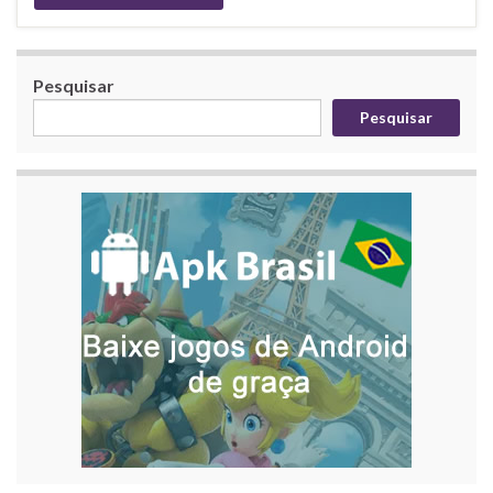
Pesquisar
Pesquisar