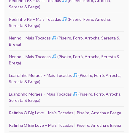
Pedrinho PS – Mais Tocadas
(Piseiro, Forró, Arrocha,
Seresta & Brega)
Pedrinho PS – Mais Tocadas
(Piseiro, Forró, Arrocha,
Seresta & Brega)
Nenho – Mais Tocadas
(Piseiro, Forró, Arrocha, Seresta &
Brega)
Nenho – Mais Tocadas
(Piseiro, Forró, Arrocha, Seresta &
Brega)
Luanzinho Moraes – Mais Tocadas
(Piseiro, Forró, Arrocha,
Seresta & Brega)
Luanzinho Moraes – Mais Tocadas
(Piseiro, Forró, Arrocha,
Seresta & Brega)
Rafinha O Big Love – Mais Tocadas | Piseiro, Arrocha e Brega
Rafinha O Big Love – Mais Tocadas | Piseiro, Arrocha e Brega