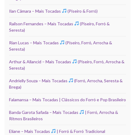
Ilan Câmara – Mais Tocadas
(Piseiro & Forró)
Railson Fernandes – Mais Tocadas
(Piseiro, Forró &
Seresta)
Rian Lucas – Mais Tocadas
(Piseiro, Forró, Arrocha &
Seresta)
Arthur & Allancid – Mais Tocadas
(Piseiro, Forró, Arrocha &
Seresta)
Andrielly Souza – Mais Tocadas
(Forró, Arrocha, Seresta &
Brega)
Falamansa – Mais Tocadas | Clássicos do Forró e Pop Brasileiro
Banda Garota Safada – Mais Tocadas
| Forró, Arrocha &
Ritmos Brasileiros
Eliane – Mais Tocadas
| Forró & Forró Tradicional