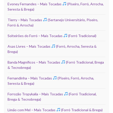
Evoney Fernandes – Mais Tocadas
(Piseiro, Forró, Arrocha,
Seresta & Brega)
Tierry – Mais Tocadas
(Sertanejo Universitário, Piseiro,
Forró & Arrocha)
Solteirões do Forró – Mais Tocadas
(Forró Tradicional)
Asas Livres – Mais Tocadas
(Forró, Arrocha, Seresta &
Brega)
Banda Magníficos – Mais Tocadas
(Forró Tradicional, Brega
& Tecnobrega)
Fernandinha – Mais Tocadas
(Piseiro, Forró, Arrocha,
Seresta & Brega)
Forrozão Tropykalia – Mais Tocadas
(Forró Tradicional,
Brega & Tecnobrega)
Limão com Mel – Mais Tocadas
(Forró Tradicional & Brega)