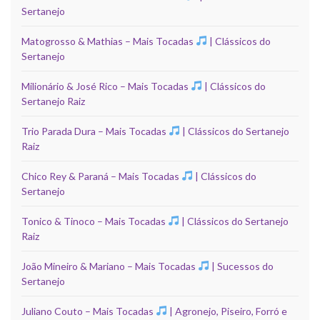
Sertanejo
Matogrosso & Mathias – Mais Tocadas
| Clássicos do
Sertanejo
Milionário & José Rico – Mais Tocadas
| Clássicos do
Sertanejo Raiz
Trio Parada Dura – Mais Tocadas
| Clássicos do Sertanejo
Raiz
Chico Rey & Paraná – Mais Tocadas
| Clássicos do
Sertanejo
Tonico & Tinoco – Mais Tocadas
| Clássicos do Sertanejo
Raiz
João Mineiro & Mariano – Mais Tocadas
| Sucessos do
Sertanejo
Juliano Couto – Mais Tocadas
| Agronejo, Piseiro, Forró e