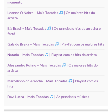
momento
Leonne O Nobre – Mais Tocadas
| Os maiores hits do
artista
Bia Brasil – Mais Tocadas
| Os principais hits do arrocha e
forró
Gala do Brega – Mais Tocadas
| Playlist com os maiores hits
Natario – Mais Tocadas
| Playlist com os hits do artista
Alessandro Rufino – Mais Tocadas
| Os maiores hits do
artista
Marcelinho do Arrocha – Mais Tocadas
| Playlist com os
hits
Davi Lucca – Mais Tocadas
| As principais músicas