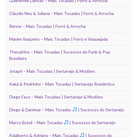
Guilherme Dantas – Mais Tocadas | Forró & Arrocha
Cláudio Ney & Juliana – Mais Tocadas | Forró & Arrocha
Renno – Mais Tocadas | Forró & Arrocha
Manim Vaqueiro – Mais Tocadas | Forró e Vaquejada
Theuzinho – Mais Tocadas | Sucessos do Funk & Pop
Brasileiro
Jotapé – Mais Tocadas | Sertanejo & Modões
Kaká & Pedrinho – Mais Tocadas | Sertanejo Romântico
Diego Faco – Mais Tocadas | Sertanejo & Modões
Diego & Danimar – Mais Tocadas
| Sucessos do Sertanejo
Marco Brasil – Mais Tocadas
| Sucessos do Sertanejo
Adalberto & Adriano – Mais Tocadas
| Sucessos do