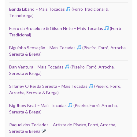
Banda Líbano – Mais Tocadas
(Forró Tradicional &
Tecnobrega)
Forró da Brucelose & Gilson Neto – Mais Tocadas
(Forró
Tradicional)
Biguinho Sensação – Mais Tocadas
(Piseiro, Forró, Arrocha,
Seresta & Brega)
Dan Ventura – Mais Tocadas
(Piseiro, Forró, Arrocha,
Seresta & Brega)
Silfarley O Rei da Seresta – Mais Tocadas
(Piseiro, Forró,
Arrocha, Seresta & Brega)
Big Jhow Beat – Mais Tocadas
(Piseiro, Forró, Arrocha,
Seresta & Brega)
Raquel dos Teclados – Artista de Piseiro, Forró, Arrocha,
Seresta & Brega