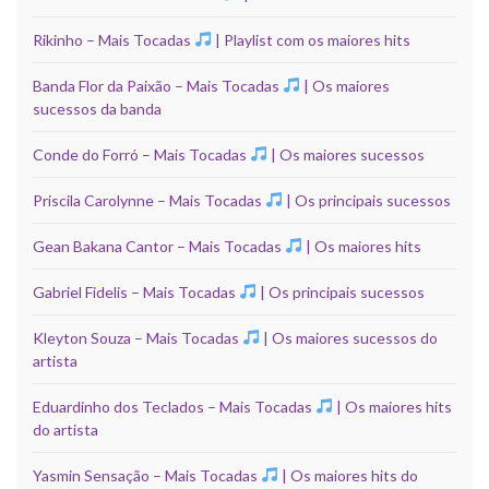
Rikinho – Mais Tocadas
| Playlist com os maiores hits
Banda Flor da Paixão – Mais Tocadas
| Os maiores
sucessos da banda
Conde do Forró – Mais Tocadas
| Os maiores sucessos
Priscila Carolynne – Mais Tocadas
| Os principais sucessos
Gean Bakana Cantor – Mais Tocadas
| Os maiores hits
Gabriel Fidelis – Mais Tocadas
| Os principais sucessos
Kleyton Souza – Mais Tocadas
| Os maiores sucessos do
artista
Eduardinho dos Teclados – Mais Tocadas
| Os maiores hits
do artista
Yasmin Sensação – Mais Tocadas
| Os maiores hits do