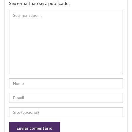
Seu e-mail não será publicado.