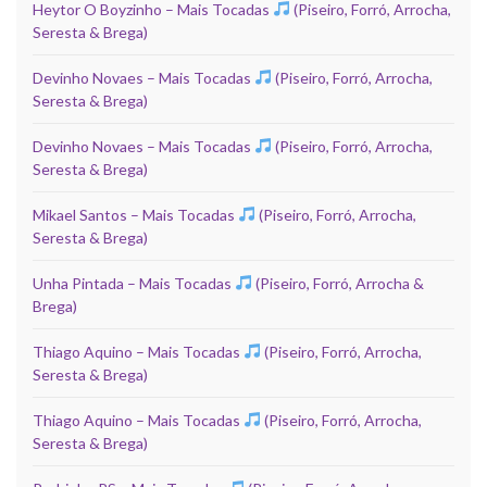
Heytor O Boyzinho – Mais Tocadas
(Piseiro, Forró, Arrocha,
Seresta & Brega)
Devinho Novaes – Mais Tocadas
(Piseiro, Forró, Arrocha,
Seresta & Brega)
Devinho Novaes – Mais Tocadas
(Piseiro, Forró, Arrocha,
Seresta & Brega)
Mikael Santos – Mais Tocadas
(Piseiro, Forró, Arrocha,
Seresta & Brega)
Unha Pintada – Mais Tocadas
(Piseiro, Forró, Arrocha &
Brega)
Thiago Aquino – Mais Tocadas
(Piseiro, Forró, Arrocha,
Seresta & Brega)
Thiago Aquino – Mais Tocadas
(Piseiro, Forró, Arrocha,
Seresta & Brega)