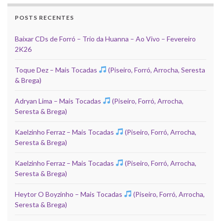
POSTS RECENTES
Baixar CDs de Forró – Trio da Huanna – Ao Vivo – Fevereiro
2K26
Toque Dez – Mais Tocadas
(Piseiro, Forró, Arrocha, Seresta
& Brega)
Adryan Lima – Mais Tocadas
(Piseiro, Forró, Arrocha,
Seresta & Brega)
Kaelzinho Ferraz – Mais Tocadas
(Piseiro, Forró, Arrocha,
Seresta & Brega)
Kaelzinho Ferraz – Mais Tocadas
(Piseiro, Forró, Arrocha,
Seresta & Brega)
Heytor O Boyzinho – Mais Tocadas
(Piseiro, Forró, Arrocha,
Seresta & Brega)