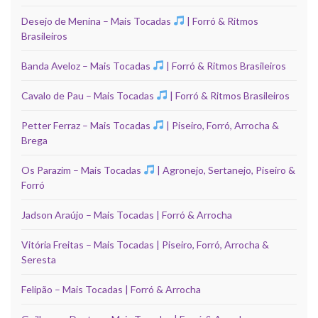
Desejo de Menina – Mais Tocadas
| Forró & Ritmos
Brasileiros
Banda Aveloz – Mais Tocadas
| Forró & Ritmos Brasileiros
Cavalo de Pau – Mais Tocadas
| Forró & Ritmos Brasileiros
Petter Ferraz – Mais Tocadas
| Piseiro, Forró, Arrocha &
Brega
Os Parazim – Mais Tocadas
| Agronejo, Sertanejo, Piseiro &
Forró
Jadson Araújo – Mais Tocadas | Forró & Arrocha
Vitória Freitas – Mais Tocadas | Piseiro, Forró, Arrocha &
Seresta
Felipão – Mais Tocadas | Forró & Arrocha