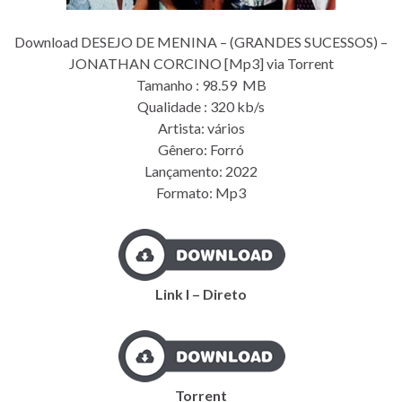
Download DESEJO DE MENINA – (GRANDES SUCESSOS) –
JONATHAN CORCINO [Mp3] via Torrent
Tamanho : 98.59 MB
Qualidade : 320 kb/s
Artista: vários
Gênero: Forró
Lançamento: 2022
Formato: Mp3
Link I – Direto
Torrent