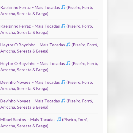
Kaelzinho Ferraz – Mais Tocadas
(Piseiro, Forró,
Arrocha, Seresta & Brega)
Kaelzinho Ferraz – Mais Tocadas
(Piseiro, Forró,
Arrocha, Seresta & Brega)
Heytor O Boyzinho – Mais Tocadas
(Piseiro, Forró,
Arrocha, Seresta & Brega)
Heytor O Boyzinho – Mais Tocadas
(Piseiro, Forró,
Arrocha, Seresta & Brega)
Devinho Novaes – Mais Tocadas
(Piseiro, Forró,
Arrocha, Seresta & Brega)
Devinho Novaes – Mais Tocadas
(Piseiro, Forró,
Arrocha, Seresta & Brega)
Mikael Santos – Mais Tocadas
(Piseiro, Forró,
Arrocha, Seresta & Brega)