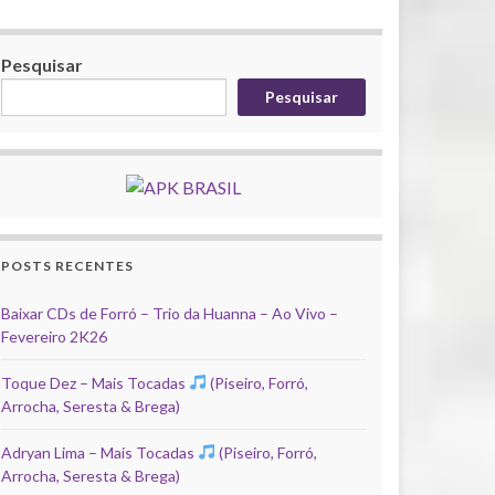
Pesquisar
Pesquisar
POSTS RECENTES
Baixar CDs de Forró – Trio da Huanna – Ao Vivo –
Fevereiro 2K26
Toque Dez – Mais Tocadas
(Piseiro, Forró,
Arrocha, Seresta & Brega)
Adryan Lima – Mais Tocadas
(Piseiro, Forró,
Arrocha, Seresta & Brega)