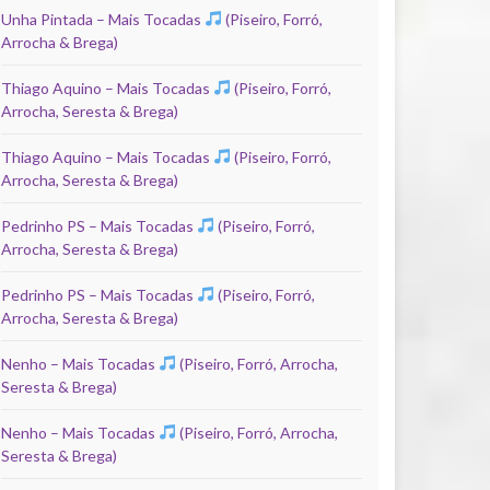
Unha Pintada – Mais Tocadas
(Piseiro, Forró,
Arrocha & Brega)
Thiago Aquino – Mais Tocadas
(Piseiro, Forró,
Arrocha, Seresta & Brega)
Thiago Aquino – Mais Tocadas
(Piseiro, Forró,
Arrocha, Seresta & Brega)
Pedrinho PS – Mais Tocadas
(Piseiro, Forró,
Arrocha, Seresta & Brega)
Pedrinho PS – Mais Tocadas
(Piseiro, Forró,
Arrocha, Seresta & Brega)
Nenho – Mais Tocadas
(Piseiro, Forró, Arrocha,
Seresta & Brega)
Nenho – Mais Tocadas
(Piseiro, Forró, Arrocha,
Seresta & Brega)