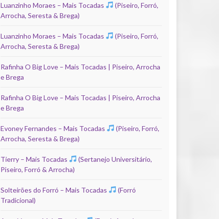
Luanzinho Moraes – Mais Tocadas
(Piseiro, Forró,
Arrocha, Seresta & Brega)
Luanzinho Moraes – Mais Tocadas
(Piseiro, Forró,
Arrocha, Seresta & Brega)
Rafinha O Big Love – Mais Tocadas | Piseiro, Arrocha
e Brega
Rafinha O Big Love – Mais Tocadas | Piseiro, Arrocha
e Brega
Evoney Fernandes – Mais Tocadas
(Piseiro, Forró,
Arrocha, Seresta & Brega)
Tierry – Mais Tocadas
(Sertanejo Universitário,
Piseiro, Forró & Arrocha)
Solteirões do Forró – Mais Tocadas
(Forró
Tradicional)