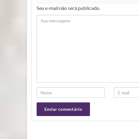
Seu e-mail não será publicado.