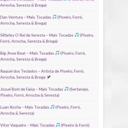
Arrocha, Seresta & Brega)
Dan Ventura – Mais Tocadas
(Piseiro, Forró,
Arrocha, Seresta & Brega)
Silfarley O Rei da Seresta – Mais Tocadas
(Piseiro,
Forró, Arrocha, Seresta & Brega)
Big Jhow Beat – Mais Tocadas
(Piseiro, Forró,
Arrocha, Seresta & Brega)
Raquel dos Teclados – Artista de Piseiro, Forró,
Arrocha, Seresta & Brega
Josué Bom de Faixa – Mais Tocadas
(Sertanejo,
Piseiro, Forró, Arrocha & Seresta)
Luan Rocha – Mais Tocadas
(Piseiro, Forró,
Arrocha & Seresta)
Vitor Vaqueiro – Mais Tocadas
(Piseiro & Forró)