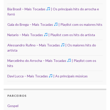
Bia Brasil – Mais Tocadas
| Os principais hits do arrocha e
forró
Gala do Brega – Mais Tocadas
| Playlist com os maiores hits
Natario – Mais Tocadas
| Playlist com os hits do artista
Alessandro Rufino – Mais Tocadas
| Os maiores hits do
artista
Marcelinho do Arrocha – Mais Tocadas
| Playlist com os
hits
Davi Lucca – Mais Tocadas
| As principais músicas
PARCEIROS
Gospel