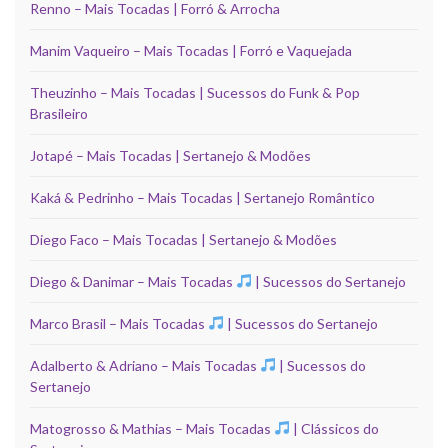
Renno – Mais Tocadas | Forró & Arrocha
Manim Vaqueiro – Mais Tocadas | Forró e Vaquejada
Theuzinho – Mais Tocadas | Sucessos do Funk & Pop
Brasileiro
Jotapé – Mais Tocadas | Sertanejo & Modões
Kaká & Pedrinho – Mais Tocadas | Sertanejo Romântico
Diego Faco – Mais Tocadas | Sertanejo & Modões
Diego & Danimar – Mais Tocadas
| Sucessos do Sertanejo
Marco Brasil – Mais Tocadas
| Sucessos do Sertanejo
Adalberto & Adriano – Mais Tocadas
| Sucessos do
Sertanejo
Matogrosso & Mathias – Mais Tocadas
| Clássicos do