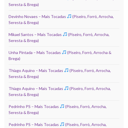
Seresta & Brega)
Devinho Novaes – Mais Tocadas
(Piseiro, Forró, Arrocha,
Seresta & Brega)
Mikael Santos – Mais Tocadas
(Piseiro, Forró, Arrocha,
Seresta & Brega)
Unha Pintada – Mais Tocadas
(Piseiro, Forró, Arrocha &
Brega)
Thiago Aquino – Mais Tocadas
(Piseiro, Forró, Arrocha,
Seresta & Brega)
Thiago Aquino – Mais Tocadas
(Piseiro, Forró, Arrocha,
Seresta & Brega)
Pedrinho PS – Mais Tocadas
(Piseiro, Forró, Arrocha,
Seresta & Brega)
Pedrinho PS – Mais Tocadas
(Piseiro, Forró, Arrocha,