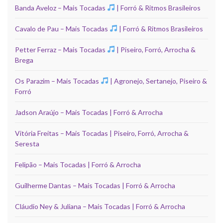
Banda Aveloz – Mais Tocadas
| Forró & Ritmos Brasileiros
Cavalo de Pau – Mais Tocadas
| Forró & Ritmos Brasileiros
Petter Ferraz – Mais Tocadas
| Piseiro, Forró, Arrocha &
Brega
Os Parazim – Mais Tocadas
| Agronejo, Sertanejo, Piseiro &
Forró
Jadson Araújo – Mais Tocadas | Forró & Arrocha
Vitória Freitas – Mais Tocadas | Piseiro, Forró, Arrocha &
Seresta
Felipão – Mais Tocadas | Forró & Arrocha
Guilherme Dantas – Mais Tocadas | Forró & Arrocha
Cláudio Ney & Juliana – Mais Tocadas | Forró & Arrocha