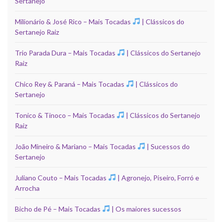
Sertanejo
Milionário & José Rico – Mais Tocadas
| Clássicos do
Sertanejo Raiz
Trio Parada Dura – Mais Tocadas
| Clássicos do Sertanejo
Raiz
Chico Rey & Paraná – Mais Tocadas
| Clássicos do
Sertanejo
Tonico & Tinoco – Mais Tocadas
| Clássicos do Sertanejo
Raiz
João Mineiro & Mariano – Mais Tocadas
| Sucessos do
Sertanejo
Juliano Couto – Mais Tocadas
| Agronejo, Piseiro, Forró e
Arrocha
Bicho de Pé – Mais Tocadas
| Os maiores sucessos