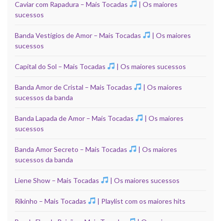
Caviar com Rapadura – Mais Tocadas
| Os maiores
sucessos
Banda Vestígios de Amor – Mais Tocadas
| Os maiores
sucessos
Capital do Sol – Mais Tocadas
| Os maiores sucessos
Banda Amor de Cristal – Mais Tocadas
| Os maiores
sucessos da banda
Banda Lapada de Amor – Mais Tocadas
| Os maiores
sucessos
Banda Amor Secreto – Mais Tocadas
| Os maiores
sucessos da banda
Liene Show – Mais Tocadas
| Os maiores sucessos
Rikinho – Mais Tocadas
| Playlist com os maiores hits