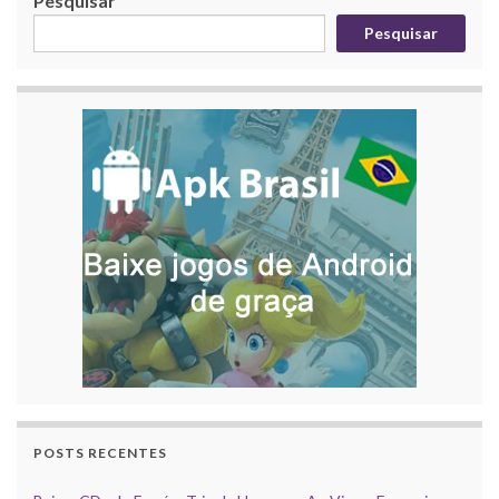
Pesquisar
Pesquisar
POSTS RECENTES