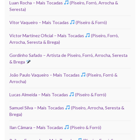
Luan Rocha – Mais Tocadas
(Piseiro, Forró, Arrocha &
Seresta)
Vitor Vaqueiro – Mais Tocadas
(Piseiro & Forró)
Victor Martinez Oficial – Mais Tocadas
(Piseiro, Forró,
Arrocha, Seresta & Brega)
Gordinho Safado – Artista de Piseiro, Forró, Arrocha, Seresta
& Brega
João Paulo Vaqueiro – Mais Tocadas
(Piseiro, Forró &
Arrocha)
Lucas Almeida – Mais Tocadas
(Piseiro & Forró)
Samuel Silva – Mais Tocadas
(Piseiro, Arrocha, Seresta &
Brega)
Ilan Câmara – Mais Tocadas
(Piseiro & Forró)