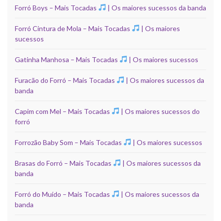
Forró Boys – Mais Tocadas
| Os maiores sucessos da banda
Forró Cintura de Mola – Mais Tocadas
| Os maiores
sucessos
Gatinha Manhosa – Mais Tocadas
| Os maiores sucessos
Furacão do Forró – Mais Tocadas
| Os maiores sucessos da
banda
Capim com Mel – Mais Tocadas
| Os maiores sucessos do
forró
Forrozão Baby Som – Mais Tocadas
| Os maiores sucessos
Brasas do Forró – Mais Tocadas
| Os maiores sucessos da
banda
Forró do Muído – Mais Tocadas
| Os maiores sucessos da
banda