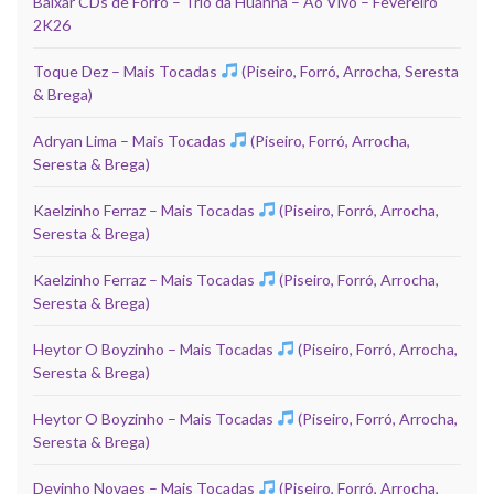
Baixar CDs de Forró – Trio da Huanna – Ao Vivo – Fevereiro
2K26
Toque Dez – Mais Tocadas
(Piseiro, Forró, Arrocha, Seresta
& Brega)
Adryan Lima – Mais Tocadas
(Piseiro, Forró, Arrocha,
Seresta & Brega)
Kaelzinho Ferraz – Mais Tocadas
(Piseiro, Forró, Arrocha,
Seresta & Brega)
Kaelzinho Ferraz – Mais Tocadas
(Piseiro, Forró, Arrocha,
Seresta & Brega)
Heytor O Boyzinho – Mais Tocadas
(Piseiro, Forró, Arrocha,
Seresta & Brega)
Heytor O Boyzinho – Mais Tocadas
(Piseiro, Forró, Arrocha,
Seresta & Brega)
Devinho Novaes – Mais Tocadas
(Piseiro, Forró, Arrocha,