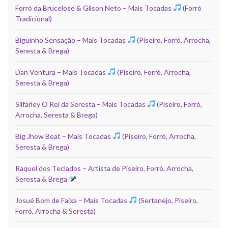
Forró da Brucelose & Gilson Neto – Mais Tocadas
(Forró
Tradicional)
Biguinho Sensação – Mais Tocadas
(Piseiro, Forró, Arrocha,
Seresta & Brega)
Dan Ventura – Mais Tocadas
(Piseiro, Forró, Arrocha,
Seresta & Brega)
Silfarley O Rei da Seresta – Mais Tocadas
(Piseiro, Forró,
Arrocha, Seresta & Brega)
Big Jhow Beat – Mais Tocadas
(Piseiro, Forró, Arrocha,
Seresta & Brega)
Raquel dos Teclados – Artista de Piseiro, Forró, Arrocha,
Seresta & Brega
Josué Bom de Faixa – Mais Tocadas
(Sertanejo, Piseiro,
Forró, Arrocha & Seresta)