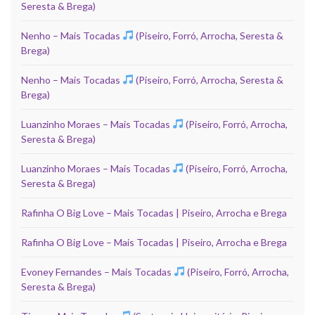
Seresta & Brega)
Nenho – Mais Tocadas
(Piseiro, Forró, Arrocha, Seresta &
Brega)
Nenho – Mais Tocadas
(Piseiro, Forró, Arrocha, Seresta &
Brega)
Luanzinho Moraes – Mais Tocadas
(Piseiro, Forró, Arrocha,
Seresta & Brega)
Luanzinho Moraes – Mais Tocadas
(Piseiro, Forró, Arrocha,
Seresta & Brega)
Rafinha O Big Love – Mais Tocadas | Piseiro, Arrocha e Brega
Rafinha O Big Love – Mais Tocadas | Piseiro, Arrocha e Brega
Evoney Fernandes – Mais Tocadas
(Piseiro, Forró, Arrocha,
Seresta & Brega)