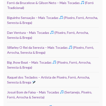
Forró da Brucelose & Gilson Neto – Mais Tocadas
(Forró
Tradicional)
Biguinho Sensação – Mais Tocadas
(Piseiro, Forró, Arrocha,
Seresta & Brega)
Dan Ventura – Mais Tocadas
(Piseiro, Forró, Arrocha,
Seresta & Brega)
Silfarley O Rei da Seresta – Mais Tocadas
(Piseiro, Forró,
Arrocha, Seresta & Brega)
Big Jhow Beat – Mais Tocadas
(Piseiro, Forró, Arrocha,
Seresta & Brega)
Raquel dos Teclados – Artista de Piseiro, Forró, Arrocha,
Seresta & Brega
Josué Bom de Faixa – Mais Tocadas
(Sertanejo, Piseiro,
Forró, Arrocha & Seresta)