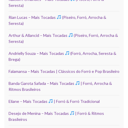
Seresta)
Rian Lucas – Mais Tocadas
(Piseiro, Forró, Arrocha &
Seresta)
Arthur & Allancid – Mais Tocadas
(Piseiro, Forró, Arrocha &
Seresta)
Andrielly Souza – Mais Tocadas
(Forró, Arrocha, Seresta &
Brega)
Falamansa – Mais Tocadas | Clássicos do Forró e Pop Brasileiro
Banda Garota Safada – Mais Tocadas
| Forró, Arrocha &
Ritmos Brasileiros
Eliane – Mais Tocadas
| Forró & Forró Tradicional
Desejo de Menina – Mais Tocadas
| Forró & Ritmos
Brasileiros