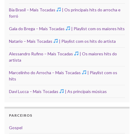
Bia Brasil – Mais Tocadas
| Os principais hits do arrocha e
forró
Gala do Brega – Mais Tocadas
| Playlist com os maiores hits
Natario – Mais Tocadas
| Playlist com os hits do artista
Alessandro Rufino – Mais Tocadas
| Os maiores hits do
artista
Marcelinho do Arrocha – Mais Tocadas
| Playlist com os
hits
Davi Lucca – Mais Tocadas
| As principais músicas
PARCEIROS
Gospel