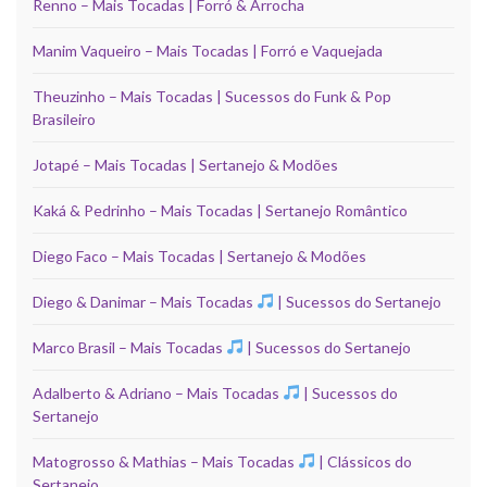
Renno – Mais Tocadas | Forró & Arrocha
Manim Vaqueiro – Mais Tocadas | Forró e Vaquejada
Theuzinho – Mais Tocadas | Sucessos do Funk & Pop
Brasileiro
Jotapé – Mais Tocadas | Sertanejo & Modões
Kaká & Pedrinho – Mais Tocadas | Sertanejo Romântico
Diego Faco – Mais Tocadas | Sertanejo & Modões
Diego & Danimar – Mais Tocadas
| Sucessos do Sertanejo
Marco Brasil – Mais Tocadas
| Sucessos do Sertanejo
Adalberto & Adriano – Mais Tocadas
| Sucessos do
Sertanejo
Matogrosso & Mathias – Mais Tocadas
| Clássicos do
Sertanejo