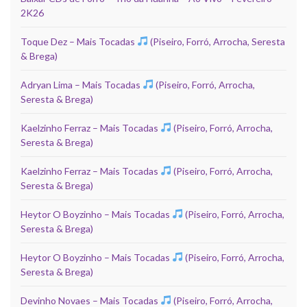
2K26
Toque Dez – Mais Tocadas
(Piseiro, Forró, Arrocha, Seresta
& Brega)
Adryan Lima – Mais Tocadas
(Piseiro, Forró, Arrocha,
Seresta & Brega)
Kaelzinho Ferraz – Mais Tocadas
(Piseiro, Forró, Arrocha,
Seresta & Brega)
Kaelzinho Ferraz – Mais Tocadas
(Piseiro, Forró, Arrocha,
Seresta & Brega)
Heytor O Boyzinho – Mais Tocadas
(Piseiro, Forró, Arrocha,
Seresta & Brega)
Heytor O Boyzinho – Mais Tocadas
(Piseiro, Forró, Arrocha,
Seresta & Brega)
Devinho Novaes – Mais Tocadas
(Piseiro, Forró, Arrocha,