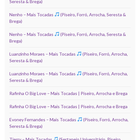
Seresta & Brega)
Nenho – Mais Tocadas
(Piseiro, Forró, Arrocha, Seresta &
Brega)
Nenho – Mais Tocadas
(Piseiro, Forró, Arrocha, Seresta &
Brega)
Luanzinho Moraes – Mais Tocadas
(Piseiro, Forró, Arrocha,
Seresta & Brega)
Luanzinho Moraes – Mais Tocadas
(Piseiro, Forró, Arrocha,
Seresta & Brega)
Rafinha O Big Love – Mais Tocadas | Piseiro, Arrocha e Brega
Rafinha O Big Love – Mais Tocadas | Piseiro, Arrocha e Brega
Evoney Fernandes – Mais Tocadas
(Piseiro, Forró, Arrocha,
Seresta & Brega)
Tierry – Mais Tocadas
(Sertanejo Universitário, Piseiro,