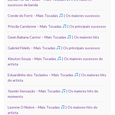
sucessos da banda
Conde do Forró – Mais Tocadas
| Os maiores sucessos
Priscila Carolynne – Mais Tocadas
| Os principais sucessos
Gean Bakana Cantor – Mais Tocadas
| Os maiores hits
Gabriel Fidelis – Mais Tocadas
| Os principais sucessos
Kleyton Souza – Mais Tocadas
| Os maiores sucessos do
artista
Eduardinho dos Teclados – Mais Tocadas
| Os maiores hits
do artista
Yasmin Sensação – Mais Tocadas
| Os maiores hits do
momento
Leonne O Nobre – Mais Tocadas
| Os maiores hits do
artista