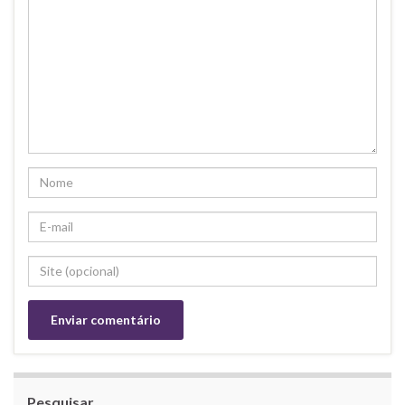
Pesquisar