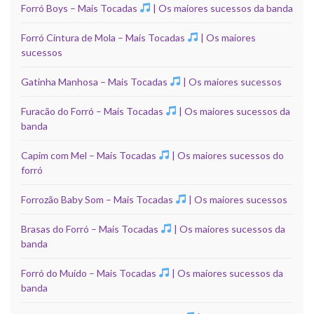
Forró Boys – Mais Tocadas
| Os maiores sucessos da banda
Forró Cintura de Mola – Mais Tocadas
| Os maiores
sucessos
Gatinha Manhosa – Mais Tocadas
| Os maiores sucessos
Furacão do Forró – Mais Tocadas
| Os maiores sucessos da
banda
Capim com Mel – Mais Tocadas
| Os maiores sucessos do
forró
Forrozão Baby Som – Mais Tocadas
| Os maiores sucessos
Brasas do Forró – Mais Tocadas
| Os maiores sucessos da
banda
Forró do Muído – Mais Tocadas
| Os maiores sucessos da
banda