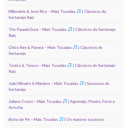
Milionário & José Rico – Mais Tocadas
| Clássicos do
Sertanejo Raiz
Trio Parada Dura – Mais Tocadas
| Clássicos do Sertanejo
Raiz
Chico Rey & Paraná – Mais Tocadas
| Clássicos do
Sertanejo
Tonico & Tinoco – Mais Tocadas
| Clássicos do Sertanejo
Raiz
João Mineiro & Mariano – Mais Tocadas
| Sucessos do
Sertanejo
Juliano Couto – Mais Tocadas
| Agronejo, Piseiro, Forró e
Arrocha
Bicho de Pé – Mais Tocadas
| Os maiores sucessos