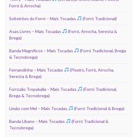
Forró & Arrocha)
Solteirões do Forró – Mais Tocadas
(Forró Tradicional)
Asas Livres – Mais Tocadas
(Forró, Arrocha, Seresta &
Brega)
Banda Magníficos – Mais Tocadas
(Forró Tradicional, Brega
& Tecnobrega)
Fernandinha – Mais Tocadas
(Piseiro, Forró, Arrocha,
Seresta & Brega)
Forrozão Tropykalia – Mais Tocadas
(Forró Tradicional,
Brega & Tecnobrega)
Limão com Mel – Mais Tocadas
(Forró Tradicional & Brega)
Banda Líbano – Mais Tocadas
(Forró Tradicional &
Tecnobrega)