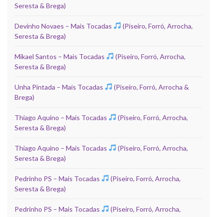
Seresta & Brega)
Devinho Novaes – Mais Tocadas
(Piseiro, Forró, Arrocha,
Seresta & Brega)
Mikael Santos – Mais Tocadas
(Piseiro, Forró, Arrocha,
Seresta & Brega)
Unha Pintada – Mais Tocadas
(Piseiro, Forró, Arrocha &
Brega)
Thiago Aquino – Mais Tocadas
(Piseiro, Forró, Arrocha,
Seresta & Brega)
Thiago Aquino – Mais Tocadas
(Piseiro, Forró, Arrocha,
Seresta & Brega)
Pedrinho PS – Mais Tocadas
(Piseiro, Forró, Arrocha,
Seresta & Brega)
Pedrinho PS – Mais Tocadas
(Piseiro, Forró, Arrocha,