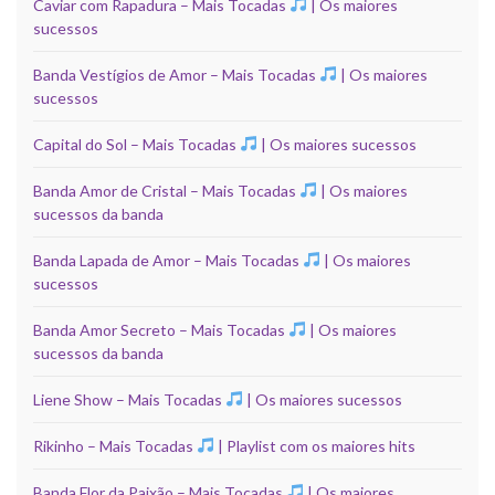
Caviar com Rapadura – Mais Tocadas
| Os maiores
sucessos
Banda Vestígios de Amor – Mais Tocadas
| Os maiores
sucessos
Capital do Sol – Mais Tocadas
| Os maiores sucessos
Banda Amor de Cristal – Mais Tocadas
| Os maiores
sucessos da banda
Banda Lapada de Amor – Mais Tocadas
| Os maiores
sucessos
Banda Amor Secreto – Mais Tocadas
| Os maiores
sucessos da banda
Liene Show – Mais Tocadas
| Os maiores sucessos
Rikinho – Mais Tocadas
| Playlist com os maiores hits
Banda Flor da Paixão – Mais Tocadas
| Os maiores