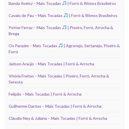
Banda Aveloz – Mais Tocadas
| Forró & Ritmos Brasileiros
Cavalo de Pau – Mais Tocadas
| Forró & Ritmos Brasileiros
Petter Ferraz – Mais Tocadas
| Piseiro, Forró, Arrocha &
Brega
Os Parazim – Mais Tocadas
| Agronejo, Sertanejo, Piseiro &
Forró
Jadson Araújo – Mais Tocadas | Forró & Arrocha
Vitória Freitas – Mais Tocadas | Piseiro, Forró, Arrocha &
Seresta
Felipão – Mais Tocadas | Forró & Arrocha
Guilherme Dantas – Mais Tocadas | Forró & Arrocha
Cláudio Ney & Juliana – Mais Tocadas | Forró & Arrocha