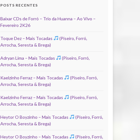
POSTS RECENTES
Baixar CDs de Forró – Trio da Huanna – Ao Vivo –
Fevereiro 2K26
Toque Dez – Mais Tocadas
(Piseiro, Forró,
Arrocha, Seresta & Brega)
Adryan Lima – Mais Tocadas
(Piseiro, Forró,
Arrocha, Seresta & Brega)
Kaelzinho Ferraz – Mais Tocadas
(Piseiro, Forró,
Arrocha, Seresta & Brega)
Kaelzinho Ferraz – Mais Tocadas
(Piseiro, Forró,
Arrocha, Seresta & Brega)
Heytor O Boyzinho – Mais Tocadas
(Piseiro, Forró,
Arrocha, Seresta & Brega)
Heytor O Boyzinho – Mais Tocadas
(Piseiro, Forró,