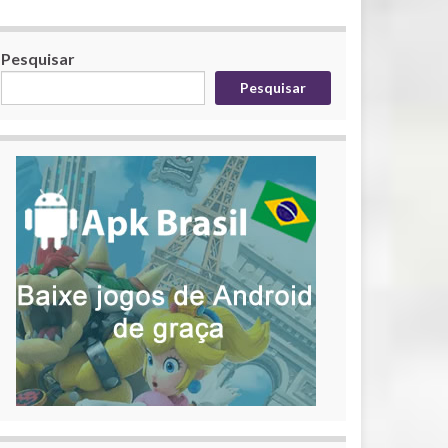
Pesquisar
Pesquisar