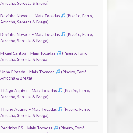
Arrocha, Seresta & Brega)
Devinho Novaes – Mais Tocadas
(Piseiro, Forró,
Arrocha, Seresta & Brega)
Devinho Novaes – Mais Tocadas
(Piseiro, Forró,
Arrocha, Seresta & Brega)
Mikael Santos – Mais Tocadas
(Piseiro, Forró,
Arrocha, Seresta & Brega)
Unha Pintada – Mais Tocadas
(Piseiro, Forró,
Arrocha & Brega)
Thiago Aquino – Mais Tocadas
(Piseiro, Forró,
Arrocha, Seresta & Brega)
Thiago Aquino – Mais Tocadas
(Piseiro, Forró,
Arrocha, Seresta & Brega)
Pedrinho PS – Mais Tocadas
(Piseiro, Forró,