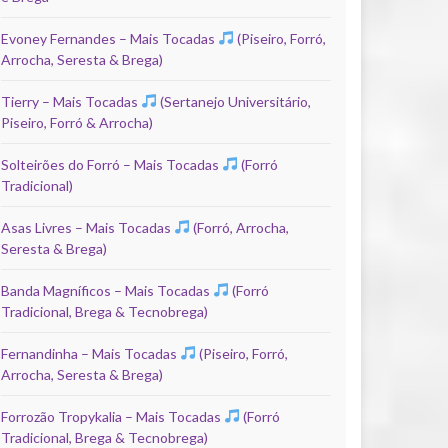
Evoney Fernandes – Mais Tocadas
(Piseiro, Forró,
Arrocha, Seresta & Brega)
Tierry – Mais Tocadas
(Sertanejo Universitário,
Piseiro, Forró & Arrocha)
Solteirões do Forró – Mais Tocadas
(Forró
Tradicional)
Asas Livres – Mais Tocadas
(Forró, Arrocha,
Seresta & Brega)
Banda Magníficos – Mais Tocadas
(Forró
Tradicional, Brega & Tecnobrega)
Fernandinha – Mais Tocadas
(Piseiro, Forró,
Arrocha, Seresta & Brega)
Forrozão Tropykalia – Mais Tocadas
(Forró
Tradicional, Brega & Tecnobrega)