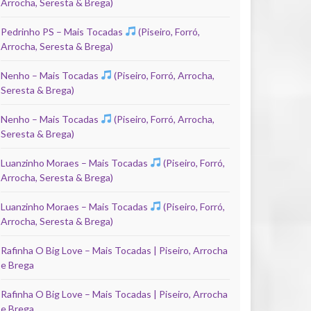
Arrocha, Seresta & Brega)
Pedrinho PS – Mais Tocadas
(Piseiro, Forró,
Arrocha, Seresta & Brega)
Nenho – Mais Tocadas
(Piseiro, Forró, Arrocha,
Seresta & Brega)
Nenho – Mais Tocadas
(Piseiro, Forró, Arrocha,
Seresta & Brega)
Luanzinho Moraes – Mais Tocadas
(Piseiro, Forró,
Arrocha, Seresta & Brega)
Luanzinho Moraes – Mais Tocadas
(Piseiro, Forró,
Arrocha, Seresta & Brega)
Rafinha O Big Love – Mais Tocadas | Piseiro, Arrocha
e Brega
Rafinha O Big Love – Mais Tocadas | Piseiro, Arrocha
e Brega