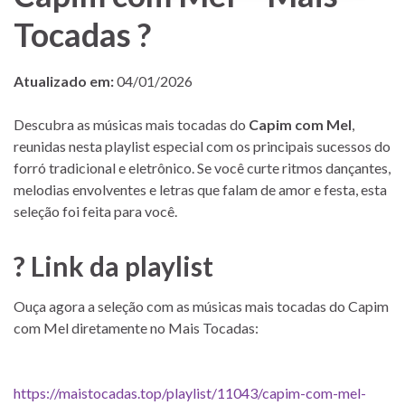
Tocadas ?
Atualizado em:
04/01/2026
Descubra as músicas mais tocadas do
Capim com Mel
,
reunidas nesta playlist especial com os principais sucessos do
forró tradicional e eletrônico. Se você curte ritmos dançantes,
melodias envolventes e letras que falam de amor e festa, esta
seleção foi feita para você.
? Link da playlist
Ouça agora a seleção com as músicas mais tocadas do Capim
com Mel diretamente no Mais Tocadas:
https://maistocadas.top/playlist/11043/capim-com-mel-