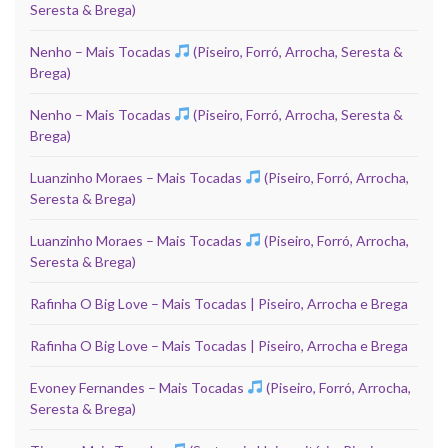
Seresta & Brega)
Nenho – Mais Tocadas
(Piseiro, Forró, Arrocha, Seresta &
Brega)
Nenho – Mais Tocadas
(Piseiro, Forró, Arrocha, Seresta &
Brega)
Luanzinho Moraes – Mais Tocadas
(Piseiro, Forró, Arrocha,
Seresta & Brega)
Luanzinho Moraes – Mais Tocadas
(Piseiro, Forró, Arrocha,
Seresta & Brega)
Rafinha O Big Love – Mais Tocadas | Piseiro, Arrocha e Brega
Rafinha O Big Love – Mais Tocadas | Piseiro, Arrocha e Brega
Evoney Fernandes – Mais Tocadas
(Piseiro, Forró, Arrocha,
Seresta & Brega)