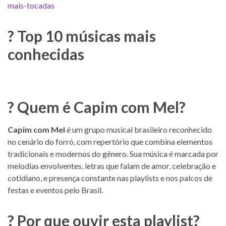
mais-tocadas
? Top 10 músicas mais
conhecidas
? Quem é Capim com Mel?
Capim com Mel
é um grupo musical brasileiro reconhecido
no cenário do forró, com repertório que combina elementos
tradicionais e modernos do gênero. Sua música é marcada por
melodias envolventes, letras que falam de amor, celebração e
cotidiano, e presença constante nas playlists e nos palcos de
festas e eventos pelo Brasil.
? Por que ouvir esta playlist?