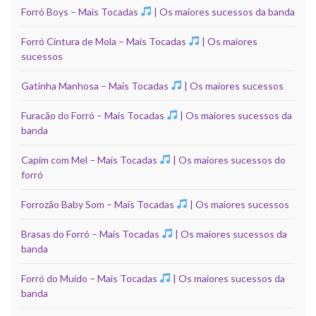
Forró Boys – Mais Tocadas
| Os maiores sucessos da banda
Forró Cintura de Mola – Mais Tocadas
| Os maiores
sucessos
Gatinha Manhosa – Mais Tocadas
| Os maiores sucessos
Furacão do Forró – Mais Tocadas
| Os maiores sucessos da
banda
Capim com Mel – Mais Tocadas
| Os maiores sucessos do
forró
Forrozão Baby Som – Mais Tocadas
| Os maiores sucessos
Brasas do Forró – Mais Tocadas
| Os maiores sucessos da
banda
Forró do Muído – Mais Tocadas
| Os maiores sucessos da
banda