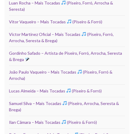
Luan Rocha – Mais Tocadas
(Piseiro, Forró, Arrocha &
Seresta)
Vitor Vaqueiro – Mais Tocadas
(Piseiro & Forró)
Victor Martinez Oficial – Mais Tocadas
(Piseiro, Forró,
Arrocha, Seresta & Brega)
Gordinho Safado – Artista de Piseiro, Forró, Arrocha, Seresta
& Brega
João Paulo Vaqueiro – Mais Tocadas
(Piseiro, Forró &
Arrocha)
Lucas Almeida – Mais Tocadas
(Piseiro & Forró)
Samuel Silva – Mais Tocadas
(Piseiro, Arrocha, Seresta &
Brega)
Ilan Câmara – Mais Tocadas
(Piseiro & Forró)