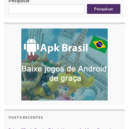
Pesquisar
Pesquisar
POSTS RECENTES