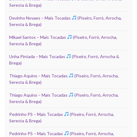
Seresta & Brega)
Devinho Novaes – Mais Tocadas
(Piseiro, Forró, Arrocha,
Seresta & Brega)
Mikael Santos – Mais Tocadas
(Piseiro, Forró, Arrocha,
Seresta & Brega)
Unha Pintada – Mais Tocadas
(Piseiro, Forró, Arrocha &
Brega)
Thiago Aquino – Mais Tocadas
(Piseiro, Forró, Arrocha,
Seresta & Brega)
Thiago Aquino – Mais Tocadas
(Piseiro, Forró, Arrocha,
Seresta & Brega)
Pedrinho PS – Mais Tocadas
(Piseiro, Forró, Arrocha,
Seresta & Brega)
Pedrinho PS – Mais Tocadas
(Piseiro, Forró, Arrocha,