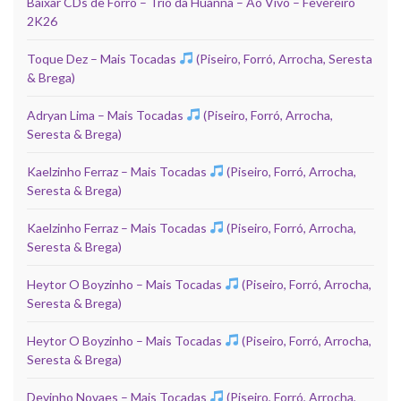
Baixar CDs de Forró – Trio da Huanna – Ao Vivo – Fevereiro
2K26
Toque Dez – Mais Tocadas
(Piseiro, Forró, Arrocha, Seresta
& Brega)
Adryan Lima – Mais Tocadas
(Piseiro, Forró, Arrocha,
Seresta & Brega)
Kaelzinho Ferraz – Mais Tocadas
(Piseiro, Forró, Arrocha,
Seresta & Brega)
Kaelzinho Ferraz – Mais Tocadas
(Piseiro, Forró, Arrocha,
Seresta & Brega)
Heytor O Boyzinho – Mais Tocadas
(Piseiro, Forró, Arrocha,
Seresta & Brega)
Heytor O Boyzinho – Mais Tocadas
(Piseiro, Forró, Arrocha,
Seresta & Brega)
Devinho Novaes – Mais Tocadas
(Piseiro, Forró, Arrocha,