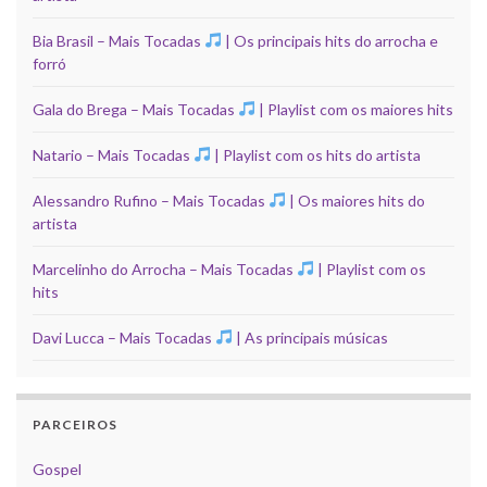
Bia Brasil – Mais Tocadas
| Os principais hits do arrocha e
forró
Gala do Brega – Mais Tocadas
| Playlist com os maiores hits
Natario – Mais Tocadas
| Playlist com os hits do artista
Alessandro Rufino – Mais Tocadas
| Os maiores hits do
artista
Marcelinho do Arrocha – Mais Tocadas
| Playlist com os
hits
Davi Lucca – Mais Tocadas
| As principais músicas
PARCEIROS
Gospel