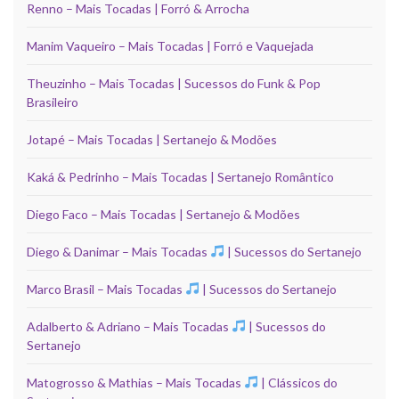
Renno – Mais Tocadas | Forró & Arrocha
Manim Vaqueiro – Mais Tocadas | Forró e Vaquejada
Theuzinho – Mais Tocadas | Sucessos do Funk & Pop
Brasileiro
Jotapé – Mais Tocadas | Sertanejo & Modões
Kaká & Pedrinho – Mais Tocadas | Sertanejo Romântico
Diego Faco – Mais Tocadas | Sertanejo & Modões
Diego & Danimar – Mais Tocadas
| Sucessos do Sertanejo
Marco Brasil – Mais Tocadas
| Sucessos do Sertanejo
Adalberto & Adriano – Mais Tocadas
| Sucessos do
Sertanejo
Matogrosso & Mathias – Mais Tocadas
| Clássicos do