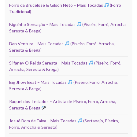
Forró da Brucelose & Gilson Neto – Mais Tocadas
(Forró
Tradicional)
Biguinho Sensação – Mais Tocadas
(Piseiro, Forró, Arrocha,
Seresta & Brega)
Dan Ventura – Mais Tocadas
(Piseiro, Forró, Arrocha,
Seresta & Brega)
Silfarley O Rei da Seresta – Mais Tocadas
(Piseiro, Forró,
Arrocha, Seresta & Brega)
Big Jhow Beat – Mais Tocadas
(Piseiro, Forró, Arrocha,
Seresta & Brega)
Raquel dos Teclados – Artista de Piseiro, Forró, Arrocha,
Seresta & Brega
Josué Bom de Faixa – Mais Tocadas
(Sertanejo, Piseiro,
Forró, Arrocha & Seresta)