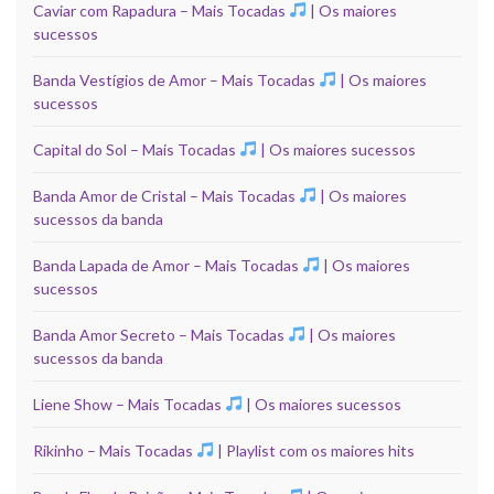
Caviar com Rapadura – Mais Tocadas
| Os maiores
sucessos
Banda Vestígios de Amor – Mais Tocadas
| Os maiores
sucessos
Capital do Sol – Mais Tocadas
| Os maiores sucessos
Banda Amor de Cristal – Mais Tocadas
| Os maiores
sucessos da banda
Banda Lapada de Amor – Mais Tocadas
| Os maiores
sucessos
Banda Amor Secreto – Mais Tocadas
| Os maiores
sucessos da banda
Liene Show – Mais Tocadas
| Os maiores sucessos
Rikinho – Mais Tocadas
| Playlist com os maiores hits