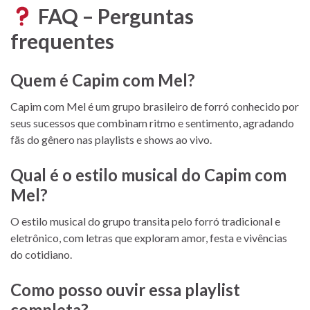
FAQ – Perguntas
frequentes
Quem é Capim com Mel?
Capim com Mel é um grupo brasileiro de forró conhecido por
seus sucessos que combinam ritmo e sentimento, agradando
fãs do gênero nas playlists e shows ao vivo.
Qual é o estilo musical do Capim com
Mel?
O estilo musical do grupo transita pelo forró tradicional e
eletrônico, com letras que exploram amor, festa e vivências
do cotidiano.
Como posso ouvir essa playlist
completa?