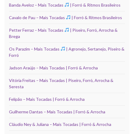
Banda Aveloz – Mais Tocadas
| Forró & Ritmos Brasileiros
Cavalo de Pau – Mais Tocadas
| Forró & Ritmos Brasileiros
Petter Ferraz – Mais Tocadas
| Piseiro, Forró, Arrocha &
Brega
Os Parazim – Mais Tocadas
| Agronejo, Sertanejo, Piseiro &
Forró
Jadson Araújo – Mais Tocadas | Forró & Arrocha
Vitória Freitas – Mais Tocadas | Piseiro, Forró, Arrocha &
Seresta
Felipão – Mais Tocadas | Forró & Arrocha
Guilherme Dantas – Mais Tocadas | Forró & Arrocha
Cláudio Ney & Juliana – Mais Tocadas | Forró & Arrocha