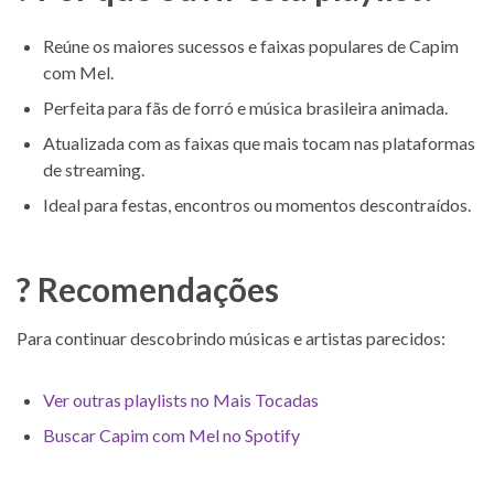
Reúne os maiores sucessos e faixas populares de Capim
com Mel.
Perfeita para fãs de forró e música brasileira animada.
Atualizada com as faixas que mais tocam nas plataformas
de streaming.
Ideal para festas, encontros ou momentos descontraídos.
? Recomendações
Para continuar descobrindo músicas e artistas parecidos:
Ver outras playlists no Mais Tocadas
Buscar Capim com Mel no Spotify