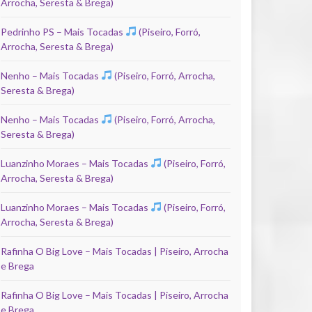
Arrocha, Seresta & Brega)
Pedrinho PS – Mais Tocadas
(Piseiro, Forró,
Arrocha, Seresta & Brega)
Nenho – Mais Tocadas
(Piseiro, Forró, Arrocha,
Seresta & Brega)
Nenho – Mais Tocadas
(Piseiro, Forró, Arrocha,
Seresta & Brega)
Luanzinho Moraes – Mais Tocadas
(Piseiro, Forró,
Arrocha, Seresta & Brega)
Luanzinho Moraes – Mais Tocadas
(Piseiro, Forró,
Arrocha, Seresta & Brega)
Rafinha O Big Love – Mais Tocadas | Piseiro, Arrocha
e Brega
Rafinha O Big Love – Mais Tocadas | Piseiro, Arrocha
e Brega