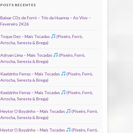
POSTS RECENTES
Baixar CDs de Forró – Trio da Huanna – Ao Vivo –
Fevereiro 2K26
Toque Dez – Mais Tocadas
(Piseiro, Forró,
Arrocha, Seresta & Brega)
Adryan Lima – Mais Tocadas
(Piseiro, Forró,
Arrocha, Seresta & Brega)
Kaelzinho Ferraz – Mais Tocadas
(Piseiro, Forró,
Arrocha, Seresta & Brega)
Kaelzinho Ferraz – Mais Tocadas
(Piseiro, Forró,
Arrocha, Seresta & Brega)
Heytor O Boyzinho – Mais Tocadas
(Piseiro, Forró,
Arrocha, Seresta & Brega)
Heytor O Boyzinho – Mais Tocadas
(Piseiro, Forró,