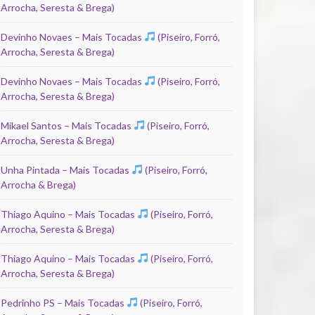
Arrocha, Seresta & Brega)
Devinho Novaes – Mais Tocadas
(Piseiro, Forró,
Arrocha, Seresta & Brega)
Devinho Novaes – Mais Tocadas
(Piseiro, Forró,
Arrocha, Seresta & Brega)
Mikael Santos – Mais Tocadas
(Piseiro, Forró,
Arrocha, Seresta & Brega)
Unha Pintada – Mais Tocadas
(Piseiro, Forró,
Arrocha & Brega)
Thiago Aquino – Mais Tocadas
(Piseiro, Forró,
Arrocha, Seresta & Brega)
Thiago Aquino – Mais Tocadas
(Piseiro, Forró,
Arrocha, Seresta & Brega)
Pedrinho PS – Mais Tocadas
(Piseiro, Forró,