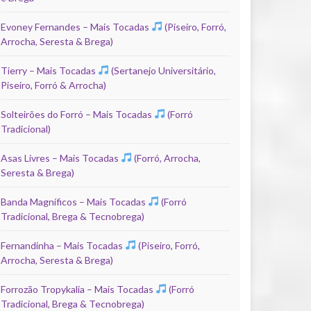
Evoney Fernandes – Mais Tocadas
(Piseiro, Forró,
Arrocha, Seresta & Brega)
Tierry – Mais Tocadas
(Sertanejo Universitário,
Piseiro, Forró & Arrocha)
Solteirões do Forró – Mais Tocadas
(Forró
Tradicional)
Asas Livres – Mais Tocadas
(Forró, Arrocha,
Seresta & Brega)
Banda Magníficos – Mais Tocadas
(Forró
Tradicional, Brega & Tecnobrega)
Fernandinha – Mais Tocadas
(Piseiro, Forró,
Arrocha, Seresta & Brega)
Forrozão Tropykalia – Mais Tocadas
(Forró
Tradicional, Brega & Tecnobrega)