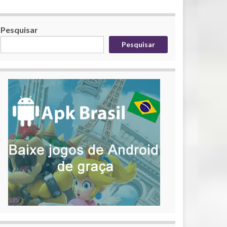
Pesquisar
Pesquisar