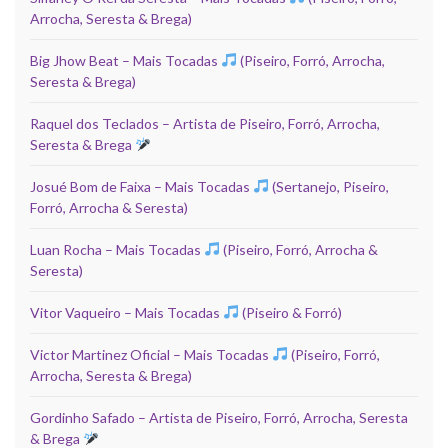
Arrocha, Seresta & Brega)
Big Jhow Beat – Mais Tocadas
(Piseiro, Forró, Arrocha,
Seresta & Brega)
Raquel dos Teclados – Artista de Piseiro, Forró, Arrocha,
Seresta & Brega
Josué Bom de Faixa – Mais Tocadas
(Sertanejo, Piseiro,
Forró, Arrocha & Seresta)
Luan Rocha – Mais Tocadas
(Piseiro, Forró, Arrocha &
Seresta)
Vitor Vaqueiro – Mais Tocadas
(Piseiro & Forró)
Victor Martinez Oficial – Mais Tocadas
(Piseiro, Forró,
Arrocha, Seresta & Brega)
Gordinho Safado – Artista de Piseiro, Forró, Arrocha, Seresta
& Brega