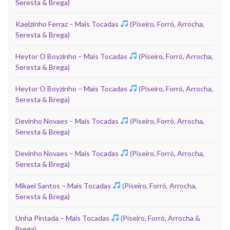
Seresta & Brega)
Kaelzinho Ferraz – Mais Tocadas
(Piseiro, Forró, Arrocha,
Seresta & Brega)
Heytor O Boyzinho – Mais Tocadas
(Piseiro, Forró, Arrocha,
Seresta & Brega)
Heytor O Boyzinho – Mais Tocadas
(Piseiro, Forró, Arrocha,
Seresta & Brega)
Devinho Novaes – Mais Tocadas
(Piseiro, Forró, Arrocha,
Seresta & Brega)
Devinho Novaes – Mais Tocadas
(Piseiro, Forró, Arrocha,
Seresta & Brega)
Mikael Santos – Mais Tocadas
(Piseiro, Forró, Arrocha,
Seresta & Brega)
Unha Pintada – Mais Tocadas
(Piseiro, Forró, Arrocha &
Brega)