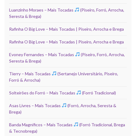
Luanzinho Moraes – Mais Tocadas
(Piseiro, Forró, Arrocha,
Seresta & Brega)
Rafinha O Big Love – Mais Tocadas | Piseiro, Arrocha e Brega
Rafinha O Big Love – Mais Tocadas | Piseiro, Arrocha e Brega
Evoney Fernandes – Mais Tocadas
(Piseiro, Forró, Arrocha,
Seresta & Brega)
Tierry – Mais Tocadas
(Sertanejo Universitário, Piseiro,
Forró & Arrocha)
Solteirões do Forró – Mais Tocadas
(Forró Tradicional)
Asas Livres – Mais Tocadas
(Forró, Arrocha, Seresta &
Brega)
Banda Magníficos – Mais Tocadas
(Forró Tradicional, Brega
& Tecnobrega)