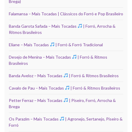
Brega)
Falamansa – Mais Tocadas | Clássicos do Forró e Pop Brasileiro
Banda Garota Safada – Mais Tocadas
| Forró, Arrocha &
Ritmos Brasileiros
Eliane – Mais Tocadas
| Forró & Forró Tradicional
Desejo de Menina – Mais Tocadas
| Forró & Ritmos
Brasileiros
Banda Aveloz – Mais Tocadas
| Forró & Ritmos Brasileiros
Cavalo de Pau – Mais Tocadas
| Forró & Ritmos Brasileiros
Petter Ferraz – Mais Tocadas
| Piseiro, Forró, Arrocha &
Brega
Os Parazim – Mais Tocadas
| Agronejo, Sertanejo, Piseiro &
Forró