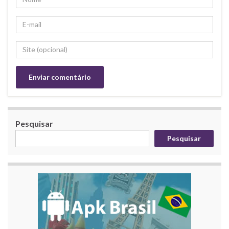
Pesquisar
Pesquisar