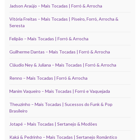
Jadson Araújo – Mais Tocadas | Forró & Arrocha
Vitória Freitas – Mais Tocadas | Piseiro, Forró, Arrocha &
Seresta
Felipão – Mais Tocadas | Forró & Arrocha
Guilherme Dantas – Mais Tocadas | Forró & Arrocha
Cláudio Ney & Juliana – Mais Tocadas | Forró & Arrocha
Renno – Mais Tocadas | Forró & Arrocha
Manim Vaqueiro – Mais Tocadas | Forró e Vaquejada
Theuzinho – Mais Tocadas | Sucessos do Funk & Pop
Brasileiro
Jotapé – Mais Tocadas | Sertanejo & Modões
Kaká & Pedrinho – Mais Tocadas | Sertanejo Romântico