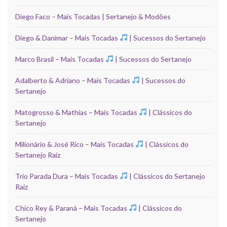
Diego Faco – Mais Tocadas | Sertanejo & Modões
Diego & Danimar – Mais Tocadas
| Sucessos do Sertanejo
Marco Brasil – Mais Tocadas
| Sucessos do Sertanejo
Adalberto & Adriano – Mais Tocadas
| Sucessos do
Sertanejo
Matogrosso & Mathias – Mais Tocadas
| Clássicos do
Sertanejo
Milionário & José Rico – Mais Tocadas
| Clássicos do
Sertanejo Raiz
Trio Parada Dura – Mais Tocadas
| Clássicos do Sertanejo
Raiz
Chico Rey & Paraná – Mais Tocadas
| Clássicos do
Sertanejo