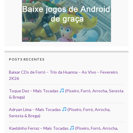
POSTS RECENTES
Baixar CDs de Forró – Trio da Huanna – Ao Vivo – Fevereiro
2K26
Toque Dez – Mais Tocadas
(Piseiro, Forró, Arrocha, Seresta
& Brega)
Adryan Lima – Mais Tocadas
(Piseiro, Forró, Arrocha,
Seresta & Brega)
Kaelzinho Ferraz – Mais Tocadas
(Piseiro, Forró, Arrocha,