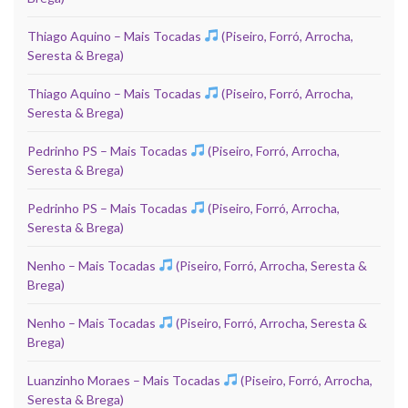
Thiago Aquino – Mais Tocadas
(Piseiro, Forró, Arrocha,
Seresta & Brega)
Thiago Aquino – Mais Tocadas
(Piseiro, Forró, Arrocha,
Seresta & Brega)
Pedrinho PS – Mais Tocadas
(Piseiro, Forró, Arrocha,
Seresta & Brega)
Pedrinho PS – Mais Tocadas
(Piseiro, Forró, Arrocha,
Seresta & Brega)
Nenho – Mais Tocadas
(Piseiro, Forró, Arrocha, Seresta &
Brega)
Nenho – Mais Tocadas
(Piseiro, Forró, Arrocha, Seresta &
Brega)
Luanzinho Moraes – Mais Tocadas
(Piseiro, Forró, Arrocha,
Seresta & Brega)