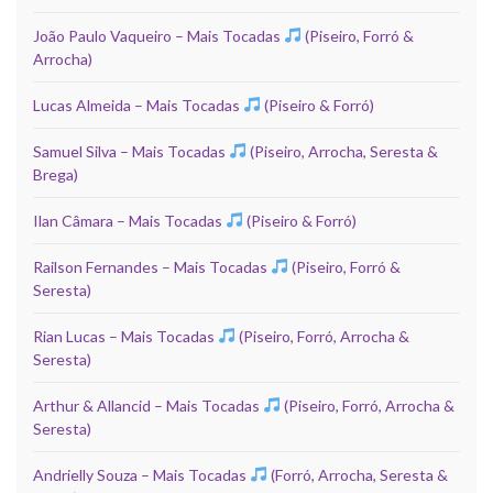
João Paulo Vaqueiro – Mais Tocadas
(Piseiro, Forró &
Arrocha)
Lucas Almeida – Mais Tocadas
(Piseiro & Forró)
Samuel Silva – Mais Tocadas
(Piseiro, Arrocha, Seresta &
Brega)
Ilan Câmara – Mais Tocadas
(Piseiro & Forró)
Railson Fernandes – Mais Tocadas
(Piseiro, Forró &
Seresta)
Rian Lucas – Mais Tocadas
(Piseiro, Forró, Arrocha &
Seresta)
Arthur & Allancid – Mais Tocadas
(Piseiro, Forró, Arrocha &
Seresta)
Andrielly Souza – Mais Tocadas
(Forró, Arrocha, Seresta &