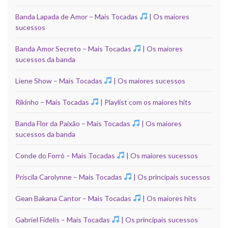
Banda Lapada de Amor – Mais Tocadas
| Os maiores
sucessos
Banda Amor Secreto – Mais Tocadas
| Os maiores
sucessos da banda
Liene Show – Mais Tocadas
| Os maiores sucessos
Rikinho – Mais Tocadas
| Playlist com os maiores hits
Banda Flor da Paixão – Mais Tocadas
| Os maiores
sucessos da banda
Conde do Forró – Mais Tocadas
| Os maiores sucessos
Priscila Carolynne – Mais Tocadas
| Os principais sucessos
Gean Bakana Cantor – Mais Tocadas
| Os maiores hits
Gabriel Fidelis – Mais Tocadas
| Os principais sucessos