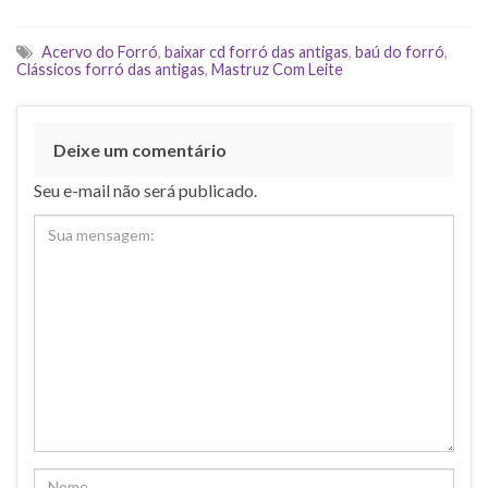
Acervo do Forró
,
baixar cd forró das antigas
,
baú do forró
,
Clássicos forró das antigas
,
Mastruz Com Leite
Deixe um comentário
Seu e-mail não será publicado.