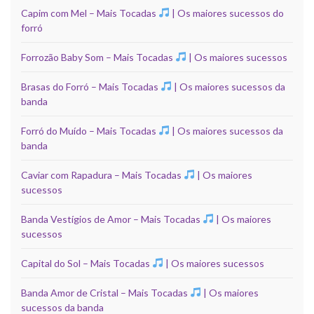
Capim com Mel – Mais Tocadas
| Os maiores sucessos do
forró
Forrozão Baby Som – Mais Tocadas
| Os maiores sucessos
Brasas do Forró – Mais Tocadas
| Os maiores sucessos da
banda
Forró do Muído – Mais Tocadas
| Os maiores sucessos da
banda
Caviar com Rapadura – Mais Tocadas
| Os maiores
sucessos
Banda Vestígios de Amor – Mais Tocadas
| Os maiores
sucessos
Capital do Sol – Mais Tocadas
| Os maiores sucessos
Banda Amor de Cristal – Mais Tocadas
| Os maiores
sucessos da banda