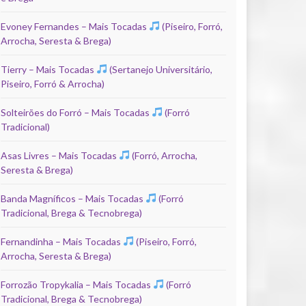
Evoney Fernandes – Mais Tocadas
(Piseiro, Forró,
Arrocha, Seresta & Brega)
Tierry – Mais Tocadas
(Sertanejo Universitário,
Piseiro, Forró & Arrocha)
Solteirões do Forró – Mais Tocadas
(Forró
Tradicional)
Asas Livres – Mais Tocadas
(Forró, Arrocha,
Seresta & Brega)
Banda Magníficos – Mais Tocadas
(Forró
Tradicional, Brega & Tecnobrega)
Fernandinha – Mais Tocadas
(Piseiro, Forró,
Arrocha, Seresta & Brega)
Forrozão Tropykalia – Mais Tocadas
(Forró
Tradicional, Brega & Tecnobrega)