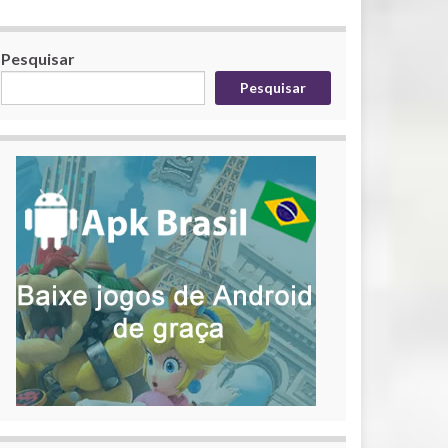
Pesquisar
Pesquisar