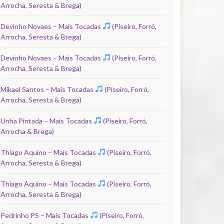
Arrocha, Seresta & Brega)
Devinho Novaes – Mais Tocadas
(Piseiro, Forró,
Arrocha, Seresta & Brega)
Devinho Novaes – Mais Tocadas
(Piseiro, Forró,
Arrocha, Seresta & Brega)
Mikael Santos – Mais Tocadas
(Piseiro, Forró,
Arrocha, Seresta & Brega)
Unha Pintada – Mais Tocadas
(Piseiro, Forró,
Arrocha & Brega)
Thiago Aquino – Mais Tocadas
(Piseiro, Forró,
Arrocha, Seresta & Brega)
Thiago Aquino – Mais Tocadas
(Piseiro, Forró,
Arrocha, Seresta & Brega)
Pedrinho PS – Mais Tocadas
(Piseiro, Forró,