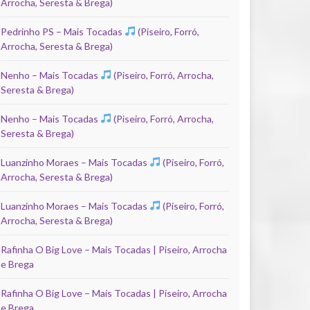
Arrocha, Seresta & Brega)
Pedrinho PS – Mais Tocadas
(Piseiro, Forró,
Arrocha, Seresta & Brega)
Nenho – Mais Tocadas
(Piseiro, Forró, Arrocha,
Seresta & Brega)
Nenho – Mais Tocadas
(Piseiro, Forró, Arrocha,
Seresta & Brega)
Luanzinho Moraes – Mais Tocadas
(Piseiro, Forró,
Arrocha, Seresta & Brega)
Luanzinho Moraes – Mais Tocadas
(Piseiro, Forró,
Arrocha, Seresta & Brega)
Rafinha O Big Love – Mais Tocadas | Piseiro, Arrocha
e Brega
Rafinha O Big Love – Mais Tocadas | Piseiro, Arrocha
e Brega