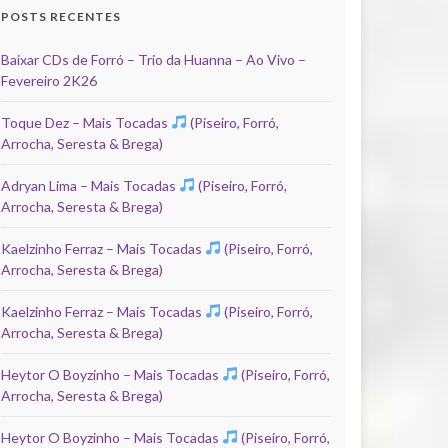
POSTS RECENTES
Baixar CDs de Forró – Trio da Huanna – Ao Vivo –
Fevereiro 2K26
Toque Dez – Mais Tocadas
(Piseiro, Forró,
Arrocha, Seresta & Brega)
Adryan Lima – Mais Tocadas
(Piseiro, Forró,
Arrocha, Seresta & Brega)
Kaelzinho Ferraz – Mais Tocadas
(Piseiro, Forró,
Arrocha, Seresta & Brega)
Kaelzinho Ferraz – Mais Tocadas
(Piseiro, Forró,
Arrocha, Seresta & Brega)
Heytor O Boyzinho – Mais Tocadas
(Piseiro, Forró,
Arrocha, Seresta & Brega)
Heytor O Boyzinho – Mais Tocadas
(Piseiro, Forró,