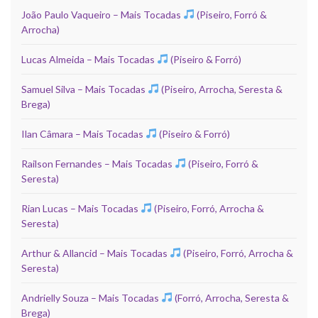
João Paulo Vaqueiro – Mais Tocadas
(Piseiro, Forró &
Arrocha)
Lucas Almeida – Mais Tocadas
(Piseiro & Forró)
Samuel Silva – Mais Tocadas
(Piseiro, Arrocha, Seresta &
Brega)
Ilan Câmara – Mais Tocadas
(Piseiro & Forró)
Railson Fernandes – Mais Tocadas
(Piseiro, Forró &
Seresta)
Rian Lucas – Mais Tocadas
(Piseiro, Forró, Arrocha &
Seresta)
Arthur & Allancid – Mais Tocadas
(Piseiro, Forró, Arrocha &
Seresta)
Andrielly Souza – Mais Tocadas
(Forró, Arrocha, Seresta &
Brega)