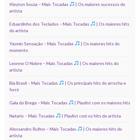
Kleyton Souza – Mais Tocadas
| Os maiores sucessos do
artista
Eduardinho dos Teclados – Mais Tocadas
| Os maiores hits
do artista
Yasmin Sensação – Mais Tocadas
| Os maiores hits do
momento
Leonne O Nobre – Mais Tocadas
| Os maiores hits do
artista
Bia Brasil – Mais Tocadas
| Os principais hits do arrocha e
forró
Gala do Brega – Mais Tocadas
| Playlist com os maiores hits
Natario – Mais Tocadas
| Playlist com os hits do artista
Alessandro Rufino – Mais Tocadas
| Os maiores hits do
artista