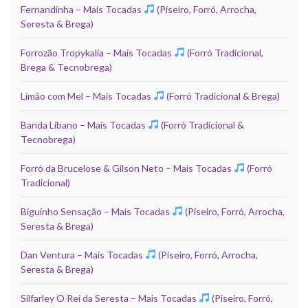
Fernandinha – Mais Tocadas
(Piseiro, Forró, Arrocha,
Seresta & Brega)
Forrozão Tropykalia – Mais Tocadas
(Forró Tradicional,
Brega & Tecnobrega)
Limão com Mel – Mais Tocadas
(Forró Tradicional & Brega)
Banda Líbano – Mais Tocadas
(Forró Tradicional &
Tecnobrega)
Forró da Brucelose & Gilson Neto – Mais Tocadas
(Forró
Tradicional)
Biguinho Sensação – Mais Tocadas
(Piseiro, Forró, Arrocha,
Seresta & Brega)
Dan Ventura – Mais Tocadas
(Piseiro, Forró, Arrocha,
Seresta & Brega)
Silfarley O Rei da Seresta – Mais Tocadas
(Piseiro, Forró,