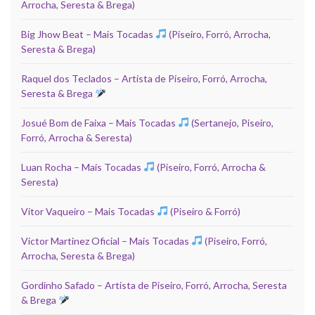
Arrocha, Seresta & Brega)
Big Jhow Beat – Mais Tocadas
(Piseiro, Forró, Arrocha,
Seresta & Brega)
Raquel dos Teclados – Artista de Piseiro, Forró, Arrocha,
Seresta & Brega
Josué Bom de Faixa – Mais Tocadas
(Sertanejo, Piseiro,
Forró, Arrocha & Seresta)
Luan Rocha – Mais Tocadas
(Piseiro, Forró, Arrocha &
Seresta)
Vitor Vaqueiro – Mais Tocadas
(Piseiro & Forró)
Victor Martinez Oficial – Mais Tocadas
(Piseiro, Forró,
Arrocha, Seresta & Brega)
Gordinho Safado – Artista de Piseiro, Forró, Arrocha, Seresta
& Brega