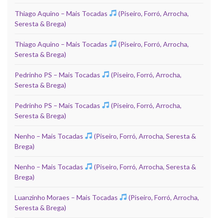
Thiago Aquino – Mais Tocadas
(Piseiro, Forró, Arrocha,
Seresta & Brega)
Thiago Aquino – Mais Tocadas
(Piseiro, Forró, Arrocha,
Seresta & Brega)
Pedrinho PS – Mais Tocadas
(Piseiro, Forró, Arrocha,
Seresta & Brega)
Pedrinho PS – Mais Tocadas
(Piseiro, Forró, Arrocha,
Seresta & Brega)
Nenho – Mais Tocadas
(Piseiro, Forró, Arrocha, Seresta &
Brega)
Nenho – Mais Tocadas
(Piseiro, Forró, Arrocha, Seresta &
Brega)
Luanzinho Moraes – Mais Tocadas
(Piseiro, Forró, Arrocha,
Seresta & Brega)