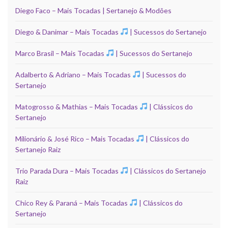
Diego Faco – Mais Tocadas | Sertanejo & Modões
Diego & Danimar – Mais Tocadas
| Sucessos do Sertanejo
Marco Brasil – Mais Tocadas
| Sucessos do Sertanejo
Adalberto & Adriano – Mais Tocadas
| Sucessos do
Sertanejo
Matogrosso & Mathias – Mais Tocadas
| Clássicos do
Sertanejo
Milionário & José Rico – Mais Tocadas
| Clássicos do
Sertanejo Raiz
Trio Parada Dura – Mais Tocadas
| Clássicos do Sertanejo
Raiz
Chico Rey & Paraná – Mais Tocadas
| Clássicos do
Sertanejo