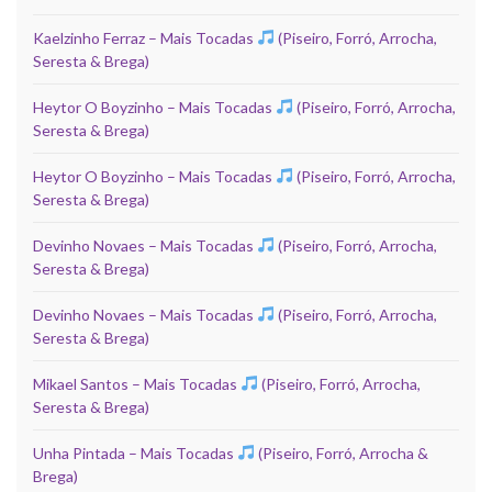
Kaelzinho Ferraz – Mais Tocadas
(Piseiro, Forró, Arrocha,
Seresta & Brega)
Heytor O Boyzinho – Mais Tocadas
(Piseiro, Forró, Arrocha,
Seresta & Brega)
Heytor O Boyzinho – Mais Tocadas
(Piseiro, Forró, Arrocha,
Seresta & Brega)
Devinho Novaes – Mais Tocadas
(Piseiro, Forró, Arrocha,
Seresta & Brega)
Devinho Novaes – Mais Tocadas
(Piseiro, Forró, Arrocha,
Seresta & Brega)
Mikael Santos – Mais Tocadas
(Piseiro, Forró, Arrocha,
Seresta & Brega)
Unha Pintada – Mais Tocadas
(Piseiro, Forró, Arrocha &
Brega)