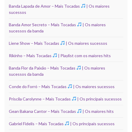
Banda Lapada de Amor – Mais Tocadas
| Os maiores
sucessos
Banda Amor Secreto – Mais Tocadas
| Os maiores
sucessos da banda
Liene Show – Mais Tocadas
| Os maiores sucessos
Rikinho – Mais Tocadas
| Playlist com os maiores hits
Banda Flor da Paixão – Mais Tocadas
| Os maiores
sucessos da banda
Conde do Forró – Mais Tocadas
| Os maiores sucessos
Priscila Carolynne – Mais Tocadas
| Os principais sucessos
Gean Bakana Cantor – Mais Tocadas
| Os maiores hits
Gabriel Fidelis – Mais Tocadas
| Os principais sucessos