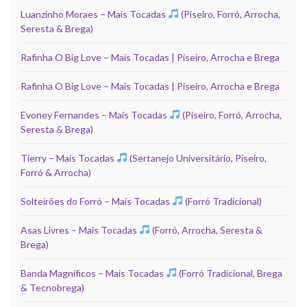
Luanzinho Moraes – Mais Tocadas
(Piseiro, Forró, Arrocha,
Seresta & Brega)
Rafinha O Big Love – Mais Tocadas | Piseiro, Arrocha e Brega
Rafinha O Big Love – Mais Tocadas | Piseiro, Arrocha e Brega
Evoney Fernandes – Mais Tocadas
(Piseiro, Forró, Arrocha,
Seresta & Brega)
Tierry – Mais Tocadas
(Sertanejo Universitário, Piseiro,
Forró & Arrocha)
Solteirões do Forró – Mais Tocadas
(Forró Tradicional)
Asas Livres – Mais Tocadas
(Forró, Arrocha, Seresta &
Brega)
Banda Magníficos – Mais Tocadas
(Forró Tradicional, Brega
& Tecnobrega)