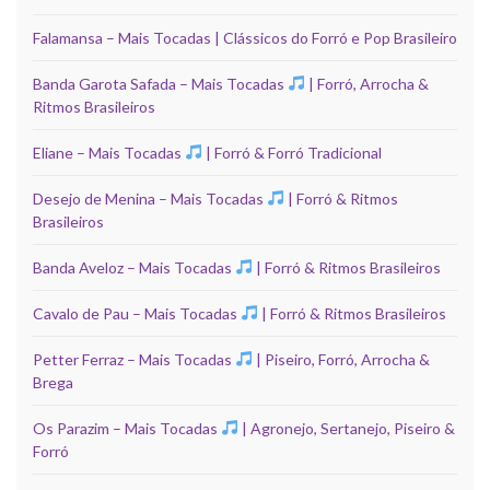
Falamansa – Mais Tocadas | Clássicos do Forró e Pop Brasileiro
Banda Garota Safada – Mais Tocadas
| Forró, Arrocha &
Ritmos Brasileiros
Eliane – Mais Tocadas
| Forró & Forró Tradicional
Desejo de Menina – Mais Tocadas
| Forró & Ritmos
Brasileiros
Banda Aveloz – Mais Tocadas
| Forró & Ritmos Brasileiros
Cavalo de Pau – Mais Tocadas
| Forró & Ritmos Brasileiros
Petter Ferraz – Mais Tocadas
| Piseiro, Forró, Arrocha &
Brega
Os Parazim – Mais Tocadas
| Agronejo, Sertanejo, Piseiro &
Forró