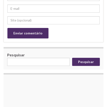
Pesquisar
Pesquisar