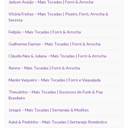
Jadson Araújo – Mais Tocadas | Forró & Arrocha
Vitória Freitas – Mais Tocadas | Piseiro, Forró, Arrocha &
Seresta
Felipão – Mais Tocadas | Forró & Arrocha
Guilherme Dantas – Mais Tocadas | Forró & Arrocha
Cláudio Ney & Juliana – Mais Tocadas | Forró & Arrocha
Renno – Mais Tocadas | Forró & Arrocha
Manim Vaqueiro – Mais Tocadas | Forró e Vaquejada
Theuzinho – Mais Tocadas | Sucessos do Funk & Pop
Brasileiro
Jotapé – Mais Tocadas | Sertanejo & Modões
Kaká & Pedrinho – Mais Tocadas | Sertanejo Romântico