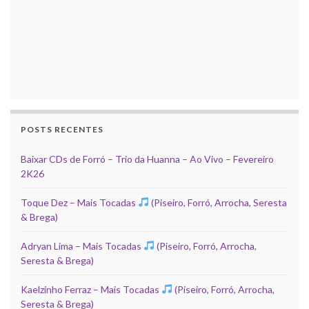
POSTS RECENTES
Baixar CDs de Forró – Trio da Huanna – Ao Vivo – Fevereiro
2K26
Toque Dez – Mais Tocadas
(Piseiro, Forró, Arrocha, Seresta
& Brega)
Adryan Lima – Mais Tocadas
(Piseiro, Forró, Arrocha,
Seresta & Brega)
Kaelzinho Ferraz – Mais Tocadas
(Piseiro, Forró, Arrocha,
Seresta & Brega)