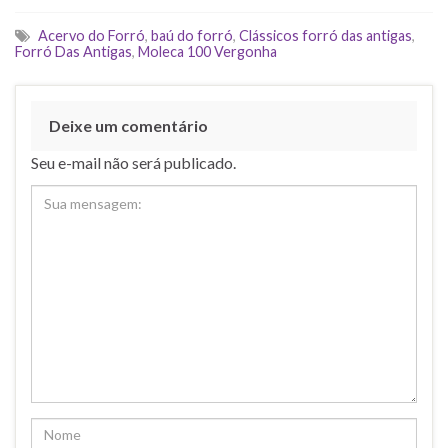
Acervo do Forró
,
baú do forró
,
Clássicos forró das antigas
,
Forró Das Antigas
,
Moleca 100 Vergonha
Deixe um comentário
Seu e-mail não será publicado.