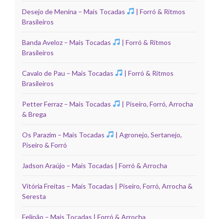
Desejo de Menina – Mais Tocadas
| Forró & Ritmos
Brasileiros
Banda Aveloz – Mais Tocadas
| Forró & Ritmos
Brasileiros
Cavalo de Pau – Mais Tocadas
| Forró & Ritmos
Brasileiros
Petter Ferraz – Mais Tocadas
| Piseiro, Forró, Arrocha
& Brega
Os Parazim – Mais Tocadas
| Agronejo, Sertanejo,
Piseiro & Forró
Jadson Araújo – Mais Tocadas | Forró & Arrocha
Vitória Freitas – Mais Tocadas | Piseiro, Forró, Arrocha &
Seresta
Felipão – Mais Tocadas | Forró & Arrocha