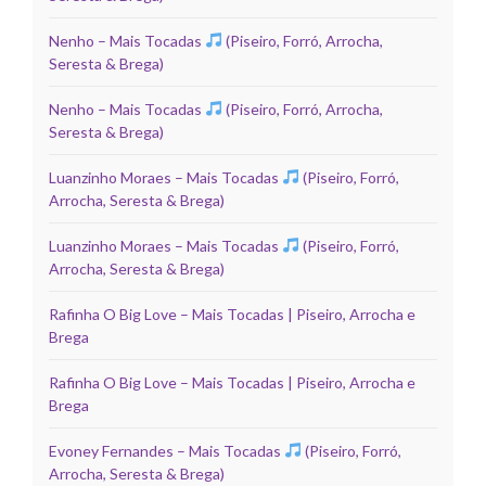
Nenho – Mais Tocadas
(Piseiro, Forró, Arrocha,
Seresta & Brega)
Nenho – Mais Tocadas
(Piseiro, Forró, Arrocha,
Seresta & Brega)
Luanzinho Moraes – Mais Tocadas
(Piseiro, Forró,
Arrocha, Seresta & Brega)
Luanzinho Moraes – Mais Tocadas
(Piseiro, Forró,
Arrocha, Seresta & Brega)
Rafinha O Big Love – Mais Tocadas | Piseiro, Arrocha e
Brega
Rafinha O Big Love – Mais Tocadas | Piseiro, Arrocha e
Brega
Evoney Fernandes – Mais Tocadas
(Piseiro, Forró,
Arrocha, Seresta & Brega)