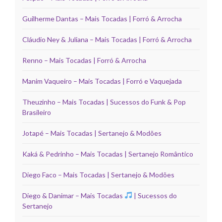
Guilherme Dantas – Mais Tocadas | Forró & Arrocha
Cláudio Ney & Juliana – Mais Tocadas | Forró & Arrocha
Renno – Mais Tocadas | Forró & Arrocha
Manim Vaqueiro – Mais Tocadas | Forró e Vaquejada
Theuzinho – Mais Tocadas | Sucessos do Funk & Pop
Brasileiro
Jotapé – Mais Tocadas | Sertanejo & Modões
Kaká & Pedrinho – Mais Tocadas | Sertanejo Romântico
Diego Faco – Mais Tocadas | Sertanejo & Modões
Diego & Danimar – Mais Tocadas
| Sucessos do
Sertanejo