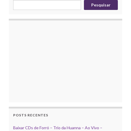
Pesquisar
POSTS RECENTES
Baixar CDs de Forró – Trio da Huanna – Ao Vivo –