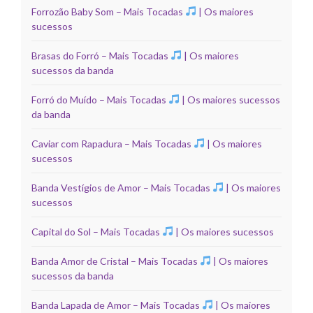
Forrozão Baby Som – Mais Tocadas
| Os maiores
sucessos
Brasas do Forró – Mais Tocadas
| Os maiores
sucessos da banda
Forró do Muído – Mais Tocadas
| Os maiores sucessos
da banda
Caviar com Rapadura – Mais Tocadas
| Os maiores
sucessos
Banda Vestígios de Amor – Mais Tocadas
| Os maiores
sucessos
Capital do Sol – Mais Tocadas
| Os maiores sucessos
Banda Amor de Cristal – Mais Tocadas
| Os maiores
sucessos da banda
Banda Lapada de Amor – Mais Tocadas
| Os maiores