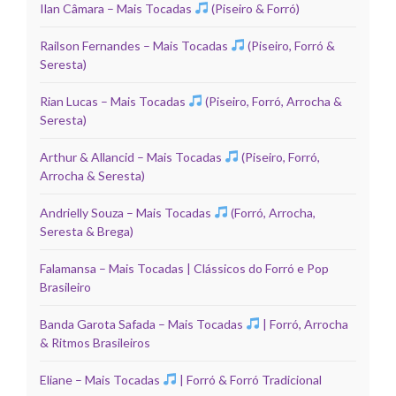
Ilan Câmara – Mais Tocadas
(Piseiro & Forró)
Railson Fernandes – Mais Tocadas
(Piseiro, Forró &
Seresta)
Rian Lucas – Mais Tocadas
(Piseiro, Forró, Arrocha &
Seresta)
Arthur & Allancid – Mais Tocadas
(Piseiro, Forró,
Arrocha & Seresta)
Andrielly Souza – Mais Tocadas
(Forró, Arrocha,
Seresta & Brega)
Falamansa – Mais Tocadas | Clássicos do Forró e Pop
Brasileiro
Banda Garota Safada – Mais Tocadas
| Forró, Arrocha
& Ritmos Brasileiros
Eliane – Mais Tocadas
| Forró & Forró Tradicional