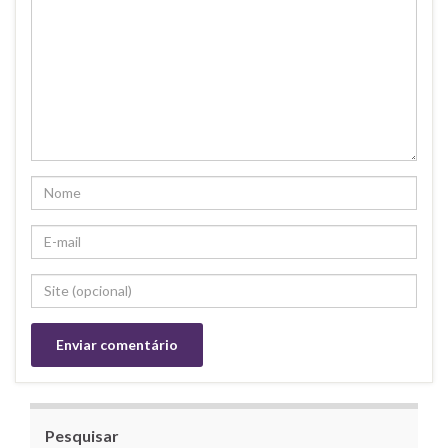
Pesquisar