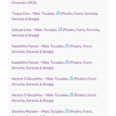
Fevereiro 2K26
Toque Dez – Mais Tocadas
(Piseiro, Forró, Arrocha,
Seresta & Brega)
Adryan Lima – Mais Tocadas
(Piseiro, Forró, Arrocha,
Seresta & Brega)
Kaelzinho Ferraz – Mais Tocadas
(Piseiro, Forró,
Arrocha, Seresta & Brega)
Kaelzinho Ferraz – Mais Tocadas
(Piseiro, Forró,
Arrocha, Seresta & Brega)
Heytor O Boyzinho – Mais Tocadas
(Piseiro, Forró,
Arrocha, Seresta & Brega)
Heytor O Boyzinho – Mais Tocadas
(Piseiro, Forró,
Arrocha, Seresta & Brega)
Devinho Novaes – Mais Tocadas
(Piseiro, Forró,