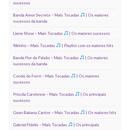
sucessos
Banda Amor Secreto – Mais Tocadas
| Os maiores
sucessos da banda
Liene Show – Mais Tocadas
| Os maiores sucessos
Rikinho – Mais Tocadas
| Playlist com os maiores hits
Banda Flor da Paixão – Mais Tocadas
| Os maiores
sucessos da banda
Conde do Forró – Mais Tocadas
| Os maiores
sucessos
Priscila Carolynne – Mais Tocadas
| Os principais
sucessos
Gean Bakana Cantor – Mais Tocadas
| Os maiores hits
Gabriel Fidelis – Mais Tocadas
| Os principais