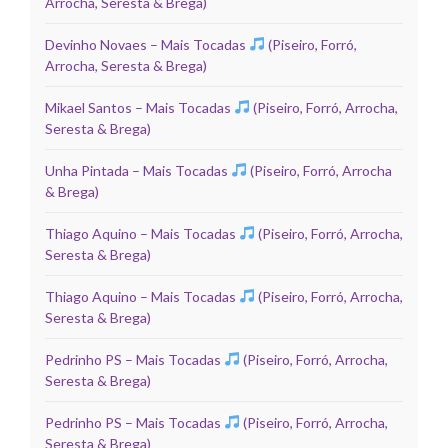
Arrocha, Seresta & Brega)
Devinho Novaes – Mais Tocadas
(Piseiro, Forró,
Arrocha, Seresta & Brega)
Mikael Santos – Mais Tocadas
(Piseiro, Forró, Arrocha,
Seresta & Brega)
Unha Pintada – Mais Tocadas
(Piseiro, Forró, Arrocha
& Brega)
Thiago Aquino – Mais Tocadas
(Piseiro, Forró, Arrocha,
Seresta & Brega)
Thiago Aquino – Mais Tocadas
(Piseiro, Forró, Arrocha,
Seresta & Brega)
Pedrinho PS – Mais Tocadas
(Piseiro, Forró, Arrocha,
Seresta & Brega)
Pedrinho PS – Mais Tocadas
(Piseiro, Forró, Arrocha,
Seresta & Brega)