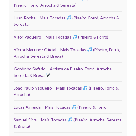
Piseiro, Forró, Arrocha & Seresta)
Luan Rocha – Mais Tocadas
(Piseiro, Forró, Arrocha &
Seresta)
Vitor Vaqueiro – Mais Tocadas
(Piseiro & Forró)
Victor Martinez Oficial – Mais Tocadas
(Piseiro, Forró,
Arrocha, Seresta & Brega)
Gordinho Safado – Artista de Piseiro, Forró, Arrocha,
Seresta & Brega
João Paulo Vaqueiro – Mais Tocadas
(Piseiro, Forró &
Arrocha)
Lucas Almeida – Mais Tocadas
(Piseiro & Forró)
Samuel Silva – Mais Tocadas
(Piseiro, Arrocha, Seresta
& Brega)