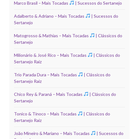
Marco Brasil – Mais Tocadas
| Sucessos do Sertanejo
Adalberto & Adriano – Mais Tocadas
| Sucessos do
Sertanejo
Matogrosso & Mathias – Mais Tocadas
| Clássicos do
Sertanejo
Milionário & José Rico – Mais Tocadas
| Clássicos do
Sertanejo Raiz
Trio Parada Dura – Mais Tocadas
| Clássicos do
Sertanejo Raiz
Chico Rey & Paraná – Mais Tocadas
| Clássicos do
Sertanejo
Tonico & Tinoco – Mais Tocadas
| Clássicos do
Sertanejo Raiz
João Mineiro & Mariano – Mais Tocadas
| Sucessos do