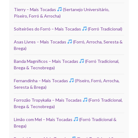
Tierry – Mais Tocadas
(Sertanejo Universitário,
Piseiro, Forró & Arrocha)
Solteirões do Forró – Mais Tocadas
(Forró Tradicional)
Asas Livres – Mais Tocadas
(Forró, Arrocha, Seresta &
Brega)
Banda Magníficos – Mais Tocadas
(Forró Tradicional,
Brega & Tecnobrega)
Fernandinha – Mais Tocadas
(Piseiro, Forró, Arrocha,
Seresta & Brega)
Forrozão Tropykalia – Mais Tocadas
(Forró Tradicional,
Brega & Tecnobrega)
Limão com Mel – Mais Tocadas
(Forró Tradicional &
Brega)