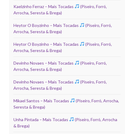
Kaelzinho Ferraz – Mais Tocadas
(Piseiro, Forró,
Arrocha, Seresta & Brega)
Heytor O Boyzinho – Mais Tocadas
(Piseiro, Forró,
Arrocha, Seresta & Brega)
Heytor O Boyzinho – Mais Tocadas
(Piseiro, Forró,
Arrocha, Seresta & Brega)
Devinho Novaes – Mais Tocadas
(Piseiro, Forró,
Arrocha, Seresta & Brega)
Devinho Novaes – Mais Tocadas
(Piseiro, Forró,
Arrocha, Seresta & Brega)
Mikael Santos – Mais Tocadas
(Piseiro, Forró, Arrocha,
Seresta & Brega)
Unha Pintada – Mais Tocadas
(Piseiro, Forró, Arrocha
& Brega)