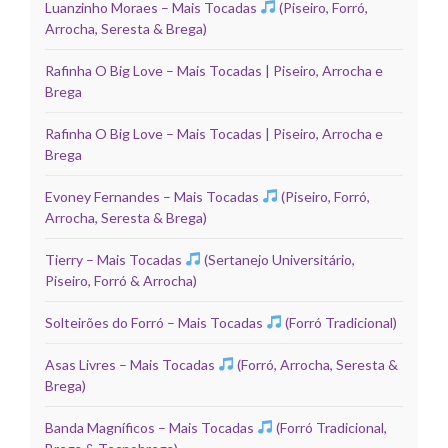
Luanzinho Moraes – Mais Tocadas
(Piseiro, Forró,
Arrocha, Seresta & Brega)
Rafinha O Big Love – Mais Tocadas | Piseiro, Arrocha e
Brega
Rafinha O Big Love – Mais Tocadas | Piseiro, Arrocha e
Brega
Evoney Fernandes – Mais Tocadas
(Piseiro, Forró,
Arrocha, Seresta & Brega)
Tierry – Mais Tocadas
(Sertanejo Universitário,
Piseiro, Forró & Arrocha)
Solteirões do Forró – Mais Tocadas
(Forró Tradicional)
Asas Livres – Mais Tocadas
(Forró, Arrocha, Seresta &
Brega)
Banda Magníficos – Mais Tocadas
(Forró Tradicional,