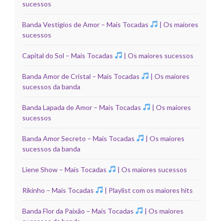
sucessos
Banda Vestígios de Amor – Mais Tocadas
| Os maiores
sucessos
Capital do Sol – Mais Tocadas
| Os maiores sucessos
Banda Amor de Cristal – Mais Tocadas
| Os maiores
sucessos da banda
Banda Lapada de Amor – Mais Tocadas
| Os maiores
sucessos
Banda Amor Secreto – Mais Tocadas
| Os maiores
sucessos da banda
Liene Show – Mais Tocadas
| Os maiores sucessos
Rikinho – Mais Tocadas
| Playlist com os maiores hits
Banda Flor da Paixão – Mais Tocadas
| Os maiores