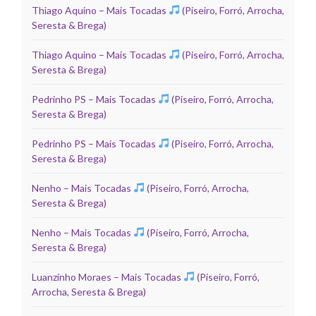
Thiago Aquino – Mais Tocadas
(Piseiro, Forró, Arrocha,
Seresta & Brega)
Thiago Aquino – Mais Tocadas
(Piseiro, Forró, Arrocha,
Seresta & Brega)
Pedrinho PS – Mais Tocadas
(Piseiro, Forró, Arrocha,
Seresta & Brega)
Pedrinho PS – Mais Tocadas
(Piseiro, Forró, Arrocha,
Seresta & Brega)
Nenho – Mais Tocadas
(Piseiro, Forró, Arrocha,
Seresta & Brega)
Nenho – Mais Tocadas
(Piseiro, Forró, Arrocha,
Seresta & Brega)
Luanzinho Moraes – Mais Tocadas
(Piseiro, Forró,
Arrocha, Seresta & Brega)