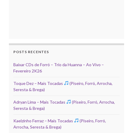
POSTS RECENTES
Baixar CDs de Forró – Trio da Huanna – Ao Vivo –
Fevereiro 2K26
Toque Dez – Mais Tocadas
(Piseiro, Forró, Arrocha,
Seresta & Brega)
Adryan Lima – Mais Tocadas
(Piseiro, Forró, Arrocha,
Seresta & Brega)
Kaelzinho Ferraz – Mais Tocadas
(Piseiro, Forró,
Arrocha, Seresta & Brega)