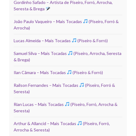
Gordinho Safado – Artista de Piseiro, Forró, Arrocha,
Seresta & Brega
João Paulo Vaqueiro – Mais Tocadas
(Piseiro, Forró &
Arrocha)
Lucas Almeida – Mais Tocadas
(Piseiro & Forró)
Samuel Silva – Mais Tocadas
(Piseiro, Arrocha, Seresta
& Brega)
Ilan Câmara – Mais Tocadas
(Piseiro & Forró)
Railson Fernandes – Mais Tocadas
(Piseiro, Forró &
Seresta)
Rian Lucas – Mais Tocadas
(Piseiro, Forró, Arrocha &
Seresta)
Arthur & Allancid – Mais Tocadas
(Piseiro, Forró,
Arrocha & Seresta)