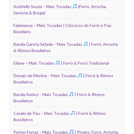
Andrielly Souza – Mais Tocadas
(Forró, Arrocha,
Seresta & Brega)
Falamansa – Mais Tocadas | Clássicos do Forró e Pop
Brasileiro
Banda Garota Safada – Mais Tocadas
| Forró, Arrocha
& Ritmos Brasileiros
Eliane – Mais Tocadas
| Forró & Forró Tradicional
Desejo de Menina – Mais Tocadas
| Forró & Ritmos
Brasileiros
Banda Aveloz – Mais Tocadas
| Forró & Ritmos
Brasileiros
Cavalo de Pau – Mais Tocadas
| Forró & Ritmos
Brasileiros
Petter Ferraz – Mais Tocadas
| Piseiro, Forró, Arrocha