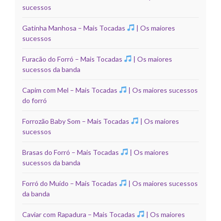
sucessos
Gatinha Manhosa – Mais Tocadas
| Os maiores
sucessos
Furacão do Forró – Mais Tocadas
| Os maiores
sucessos da banda
Capim com Mel – Mais Tocadas
| Os maiores sucessos
do forró
Forrozão Baby Som – Mais Tocadas
| Os maiores
sucessos
Brasas do Forró – Mais Tocadas
| Os maiores
sucessos da banda
Forró do Muído – Mais Tocadas
| Os maiores sucessos
da banda
Caviar com Rapadura – Mais Tocadas
| Os maiores