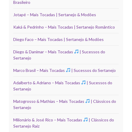
Brasileiro
Jotapé – Mais Tocadas | Sertanejo & Modões
Kaká & Pedrinho – Mais Tocadas | Sertanejo Romântico
Diego Faco – Mais Tocadas | Sertanejo & Modões
Diego & Danimar – Mais Tocadas
| Sucessos do
Sertanejo
Marco Brasil – Mais Tocadas
| Sucessos do Sertanejo
Adalberto & Adriano – Mais Tocadas
| Sucessos do
Sertanejo
Matogrosso & Mathias – Mais Tocadas
| Clássicos do
Sertanejo
Milionário & José Rico – Mais Tocadas
| Clássicos do
Sertanejo Raiz