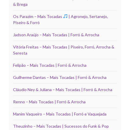
& Brega
Os Parazim – Mais Tocadas
| Agronejo, Sertanejo,
Piseiro & Forró
Jadson Araújo – Mais Tocadas | Forró & Arrocha
Vitória Freitas – Mais Tocadas | Piseiro, Forró, Arrocha &
Seresta
Felipão – Mais Tocadas | Forró & Arrocha
Guilherme Dantas – Mais Tocadas | Forró & Arrocha
Cláudio Ney & Juliana – Mais Tocadas | Forró & Arrocha
Renno – Mais Tocadas | Forró & Arrocha
Manim Vaqueiro – Mais Tocadas | Forró e Vaquejada
Theuzinho – Mais Tocadas | Sucessos do Funk & Pop