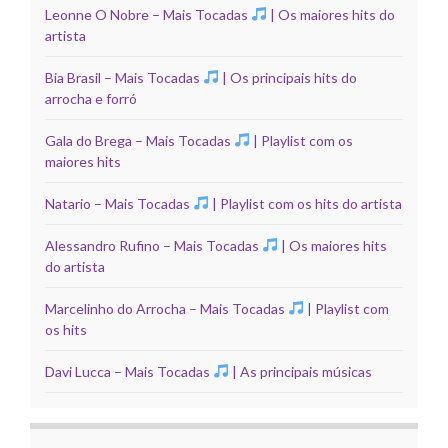
Leonne O Nobre – Mais Tocadas
| Os maiores hits do
artista
Bia Brasil – Mais Tocadas
| Os principais hits do
arrocha e forró
Gala do Brega – Mais Tocadas
| Playlist com os
maiores hits
Natario – Mais Tocadas
| Playlist com os hits do artista
Alessandro Rufino – Mais Tocadas
| Os maiores hits
do artista
Marcelinho do Arrocha – Mais Tocadas
| Playlist com
os hits
Davi Lucca – Mais Tocadas
| As principais músicas