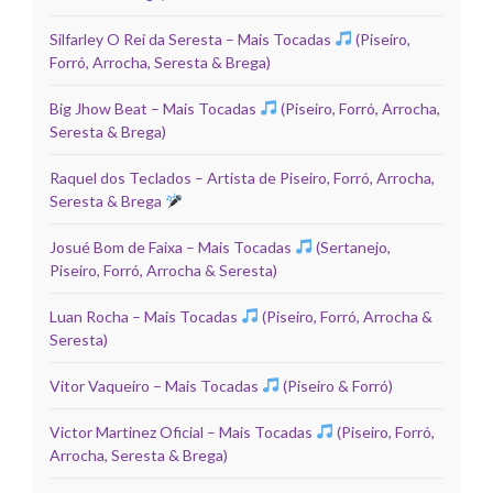
Silfarley O Rei da Seresta – Mais Tocadas
(Piseiro,
Forró, Arrocha, Seresta & Brega)
Big Jhow Beat – Mais Tocadas
(Piseiro, Forró, Arrocha,
Seresta & Brega)
Raquel dos Teclados – Artista de Piseiro, Forró, Arrocha,
Seresta & Brega
Josué Bom de Faixa – Mais Tocadas
(Sertanejo,
Piseiro, Forró, Arrocha & Seresta)
Luan Rocha – Mais Tocadas
(Piseiro, Forró, Arrocha &
Seresta)
Vitor Vaqueiro – Mais Tocadas
(Piseiro & Forró)
Victor Martinez Oficial – Mais Tocadas
(Piseiro, Forró,
Arrocha, Seresta & Brega)