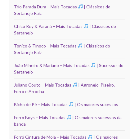
Trio Parada Dura – Mais Tocadas
| Clássicos do
Sertanejo Raiz
Chico Rey & Paraná – Mais Tocadas
| Clássicos do
Sertanejo
Tonico & Tinoco – Mais Tocadas
| Clássicos do
Sertanejo Raiz
João Mineiro & Mariano – Mais Tocadas
| Sucessos do
Sertanejo
Juliano Couto – Mais Tocadas
| Agronejo, Piseiro,
Forró e Arrocha
Bicho de Pé – Mais Tocadas
| Os maiores sucessos
Forró Boys – Mais Tocadas
| Os maiores sucessos da
banda
Forró Cintura de Mola – Mais Tocadas
| Os maiores