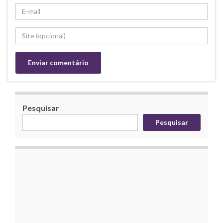
Pesquisar
Pesquisar