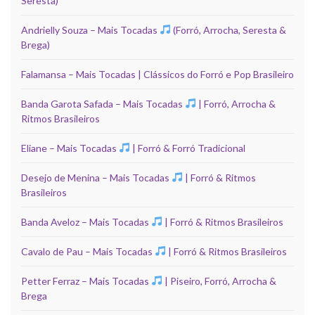
Seresta)
Andrielly Souza – Mais Tocadas
(Forró, Arrocha, Seresta &
Brega)
Falamansa – Mais Tocadas | Clássicos do Forró e Pop Brasileiro
Banda Garota Safada – Mais Tocadas
| Forró, Arrocha &
Ritmos Brasileiros
Eliane – Mais Tocadas
| Forró & Forró Tradicional
Desejo de Menina – Mais Tocadas
| Forró & Ritmos
Brasileiros
Banda Aveloz – Mais Tocadas
| Forró & Ritmos Brasileiros
Cavalo de Pau – Mais Tocadas
| Forró & Ritmos Brasileiros
Petter Ferraz – Mais Tocadas
| Piseiro, Forró, Arrocha &
Brega