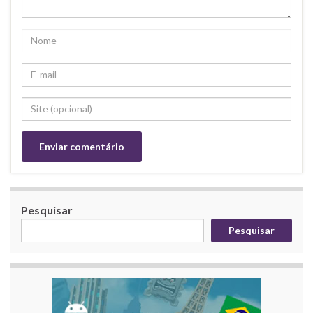
Pesquisar
Pesquisar