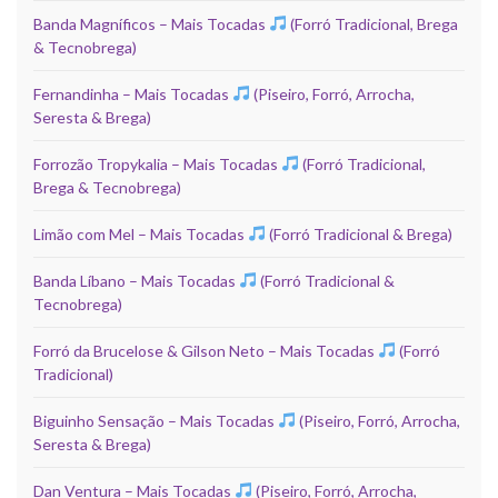
Banda Magníficos – Mais Tocadas
(Forró Tradicional, Brega
& Tecnobrega)
Fernandinha – Mais Tocadas
(Piseiro, Forró, Arrocha,
Seresta & Brega)
Forrozão Tropykalia – Mais Tocadas
(Forró Tradicional,
Brega & Tecnobrega)
Limão com Mel – Mais Tocadas
(Forró Tradicional & Brega)
Banda Líbano – Mais Tocadas
(Forró Tradicional &
Tecnobrega)
Forró da Brucelose & Gilson Neto – Mais Tocadas
(Forró
Tradicional)
Biguinho Sensação – Mais Tocadas
(Piseiro, Forró, Arrocha,
Seresta & Brega)
Dan Ventura – Mais Tocadas
(Piseiro, Forró, Arrocha,