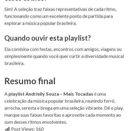
Sim! A seleção traz faixas representativas de cada ritmo,
funcionando como um excelente ponto de partida para
explorar a música popular brasileira.
Quando ouvir esta playlist?
Ela combina com festas, encontros com amigos, viagens ou
simplesmente quando você quer curtir a diversidade musical
brasileira.
Resumo final
A
playlist Andrielly Souza – Mais Tocadas
é uma
celebração da música popular brasileira, reunindo forró,
arrocha, seresta e brega em uma seleção vibrante. Dê o play,
marque suas faixas favoritas e aproveite cada momento ao
som desses ritmos envolventes.
Post Views:
160