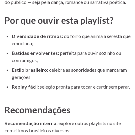
do público — seja pela dança, romance ou narrativa poética.
Por que ouvir esta playlist?
Diversidade de ritmos:
do forró que anima à seresta que
emociona;
Batidas envolventes:
perfeita para ouvir sozinho ou
com amigos;
Estilo brasileiro:
celebra as sonoridades que marcaram
gerações;
Replay fácil:
seleção pronta para tocar e curtir sem parar.
Recomendações
Recomendação interna:
explore outras playlists no site
com ritmos brasileiros diversos: