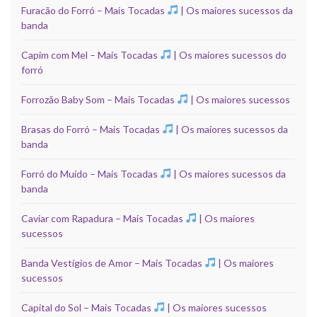
Furacão do Forró – Mais Tocadas
| Os maiores sucessos da
banda
Capim com Mel – Mais Tocadas
| Os maiores sucessos do
forró
Forrozão Baby Som – Mais Tocadas
| Os maiores sucessos
Brasas do Forró – Mais Tocadas
| Os maiores sucessos da
banda
Forró do Muído – Mais Tocadas
| Os maiores sucessos da
banda
Caviar com Rapadura – Mais Tocadas
| Os maiores
sucessos
Banda Vestígios de Amor – Mais Tocadas
| Os maiores
sucessos
Capital do Sol – Mais Tocadas
| Os maiores sucessos