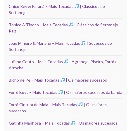
Chico Rey & Paraná – Mais Tocadas
| Clássicos do
Sertanejo
Tonico & Tinoco – Mais Tocadas
| Clássicos do Sertanejo
Raiz
João Mineiro & Mariano – Mais Tocadas
| Sucessos do
Sertanejo
Juliano Couto – Mais Tocadas
| Agronejo, Piseiro, Forró e
Arrocha
Bicho de Pé – Mais Tocadas
| Os maiores sucessos
Forró Boys – Mais Tocadas
| Os maiores sucessos da banda
Forró Cintura de Mola – Mais Tocadas
| Os maiores
sucessos
Gatinha Manhosa – Mais Tocadas
| Os maiores sucessos