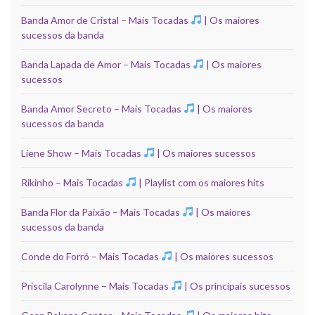
Banda Amor de Cristal – Mais Tocadas
| Os maiores
sucessos da banda
Banda Lapada de Amor – Mais Tocadas
| Os maiores
sucessos
Banda Amor Secreto – Mais Tocadas
| Os maiores
sucessos da banda
Liene Show – Mais Tocadas
| Os maiores sucessos
Rikinho – Mais Tocadas
| Playlist com os maiores hits
Banda Flor da Paixão – Mais Tocadas
| Os maiores
sucessos da banda
Conde do Forró – Mais Tocadas
| Os maiores sucessos
Priscila Carolynne – Mais Tocadas
| Os principais sucessos