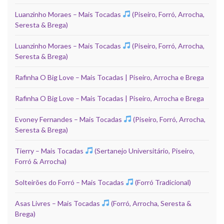
Luanzinho Moraes – Mais Tocadas
(Piseiro, Forró, Arrocha,
Seresta & Brega)
Luanzinho Moraes – Mais Tocadas
(Piseiro, Forró, Arrocha,
Seresta & Brega)
Rafinha O Big Love – Mais Tocadas | Piseiro, Arrocha e Brega
Rafinha O Big Love – Mais Tocadas | Piseiro, Arrocha e Brega
Evoney Fernandes – Mais Tocadas
(Piseiro, Forró, Arrocha,
Seresta & Brega)
Tierry – Mais Tocadas
(Sertanejo Universitário, Piseiro,
Forró & Arrocha)
Solteirões do Forró – Mais Tocadas
(Forró Tradicional)
Asas Livres – Mais Tocadas
(Forró, Arrocha, Seresta &
Brega)