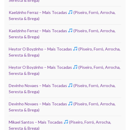
Seresta & Brega)
Kaelzinho Ferraz – Mais Tocadas
(Piseiro, Forró, Arrocha,
Seresta & Brega)
Kaelzinho Ferraz – Mais Tocadas
(Piseiro, Forró, Arrocha,
Seresta & Brega)
Heytor O Boyzinho – Mais Tocadas
(Piseiro, Forró, Arrocha,
Seresta & Brega)
Heytor O Boyzinho – Mais Tocadas
(Piseiro, Forró, Arrocha,
Seresta & Brega)
Devinho Novaes – Mais Tocadas
(Piseiro, Forró, Arrocha,
Seresta & Brega)
Devinho Novaes – Mais Tocadas
(Piseiro, Forró, Arrocha,
Seresta & Brega)
Mikael Santos – Mais Tocadas
(Piseiro, Forró, Arrocha,
Seresta & Brega)