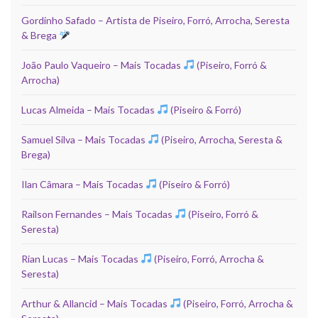
Gordinho Safado – Artista de Piseiro, Forró, Arrocha, Seresta
& Brega
João Paulo Vaqueiro – Mais Tocadas
(Piseiro, Forró &
Arrocha)
Lucas Almeida – Mais Tocadas
(Piseiro & Forró)
Samuel Silva – Mais Tocadas
(Piseiro, Arrocha, Seresta &
Brega)
Ilan Câmara – Mais Tocadas
(Piseiro & Forró)
Railson Fernandes – Mais Tocadas
(Piseiro, Forró &
Seresta)
Rian Lucas – Mais Tocadas
(Piseiro, Forró, Arrocha &
Seresta)
Arthur & Allancid – Mais Tocadas
(Piseiro, Forró, Arrocha &