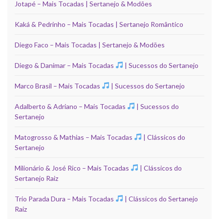
Jotapé – Mais Tocadas | Sertanejo & Modões
Kaká & Pedrinho – Mais Tocadas | Sertanejo Romântico
Diego Faco – Mais Tocadas | Sertanejo & Modões
Diego & Danimar – Mais Tocadas
| Sucessos do Sertanejo
Marco Brasil – Mais Tocadas
| Sucessos do Sertanejo
Adalberto & Adriano – Mais Tocadas
| Sucessos do
Sertanejo
Matogrosso & Mathias – Mais Tocadas
| Clássicos do
Sertanejo
Milionário & José Rico – Mais Tocadas
| Clássicos do
Sertanejo Raiz
Trio Parada Dura – Mais Tocadas
| Clássicos do Sertanejo
Raiz