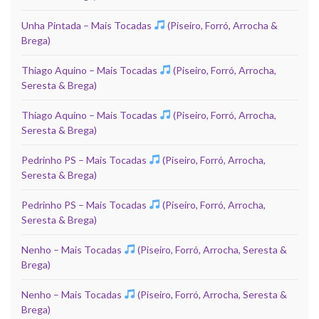
Unha Pintada – Mais Tocadas
(Piseiro, Forró, Arrocha &
Brega)
Thiago Aquino – Mais Tocadas
(Piseiro, Forró, Arrocha,
Seresta & Brega)
Thiago Aquino – Mais Tocadas
(Piseiro, Forró, Arrocha,
Seresta & Brega)
Pedrinho PS – Mais Tocadas
(Piseiro, Forró, Arrocha,
Seresta & Brega)
Pedrinho PS – Mais Tocadas
(Piseiro, Forró, Arrocha,
Seresta & Brega)
Nenho – Mais Tocadas
(Piseiro, Forró, Arrocha, Seresta &
Brega)
Nenho – Mais Tocadas
(Piseiro, Forró, Arrocha, Seresta &
Brega)