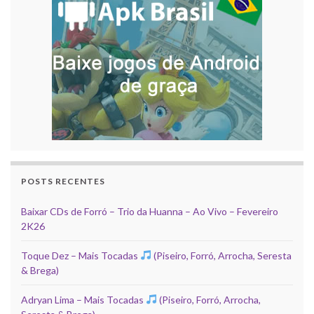
POSTS RECENTES
Baixar CDs de Forró – Trio da Huanna – Ao Vivo – Fevereiro
2K26
Toque Dez – Mais Tocadas
(Piseiro, Forró, Arrocha, Seresta
& Brega)
Adryan Lima – Mais Tocadas
(Piseiro, Forró, Arrocha,