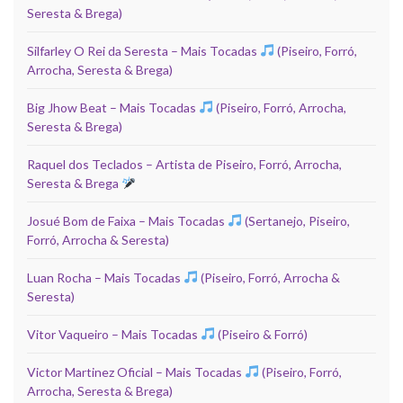
Seresta & Brega)
Silfarley O Rei da Seresta – Mais Tocadas
(Piseiro, Forró,
Arrocha, Seresta & Brega)
Big Jhow Beat – Mais Tocadas
(Piseiro, Forró, Arrocha,
Seresta & Brega)
Raquel dos Teclados – Artista de Piseiro, Forró, Arrocha,
Seresta & Brega
Josué Bom de Faixa – Mais Tocadas
(Sertanejo, Piseiro,
Forró, Arrocha & Seresta)
Luan Rocha – Mais Tocadas
(Piseiro, Forró, Arrocha &
Seresta)
Vitor Vaqueiro – Mais Tocadas
(Piseiro & Forró)
Victor Martinez Oficial – Mais Tocadas
(Piseiro, Forró,
Arrocha, Seresta & Brega)