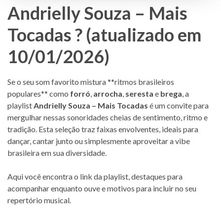
Andrielly Souza – Mais
Tocadas ? (atualizado em
10/01/2026)
Se o seu som favorito mistura **ritmos brasileiros
populares** como
forró
,
arrocha
,
seresta
e
brega
, a
playlist
Andrielly Souza – Mais Tocadas
é um convite para
mergulhar nessas sonoridades cheias de sentimento, ritmo e
tradição. Esta seleção traz faixas envolventes, ideais para
dançar, cantar junto ou simplesmente aproveitar a vibe
brasileira em sua diversidade.
Aqui você encontra o link da playlist, destaques para
acompanhar enquanto ouve e motivos para incluir no seu
repertório musical.