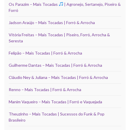
Os Parazim – Mais Tocadas
| Agronejo, Sertanejo, Piseiro &
Forró
Jadson Araújo – Mais Tocadas | Forró & Arrocha
Vitória Freitas – Mais Tocadas | Piseiro, Forró, Arrocha &
Seresta
Felipão – Mais Tocadas | Forró & Arrocha
Guilherme Dantas – Mais Tocadas | Forró & Arrocha
Cláudio Ney & Juliana – Mais Tocadas | Forró & Arrocha
Renno – Mais Tocadas | Forró & Arrocha
Manim Vaqueiro – Mais Tocadas | Forró e Vaquejada
Theuzinho – Mais Tocadas | Sucessos do Funk & Pop
Brasileiro